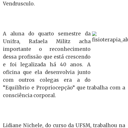
Vendrusculo.
A aluna do quarto semestre da
Unifra, Rafaela Militz acha
importante o reconhecimento
dessa profissão que está crescendo
e foi legalizada há 40 anos. A
oficina que ela desenvolvia junto
com outros colegas era a do
“Equilíbrio e Propriocepção” que trabalha com a
consciência corporal.
Lidiane Nichele, do curso da UFSM, trabalhou na