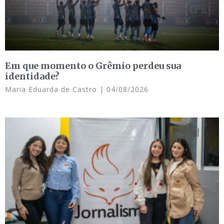
Em que momento o Grêmio perdeu sua
identidade?
Maria Eduarda de Castro
04/08/2026