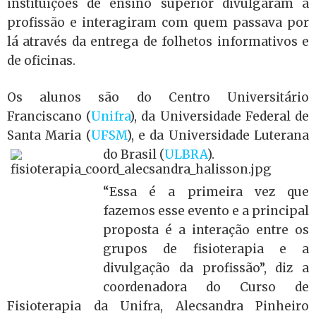
instituições de ensino superior divulgaram a
profissão e interagiram com quem passava por
lá através da entrega de folhetos informativos e
de oficinas.
Os alunos são do Centro Universitário
Franciscano (
Unifra
), da Universidade Federal de
Santa Maria (
UFSM
), e da Universidade
Luterana
do Brasil (
ULBRA
).
“Essa é a primeira vez que
fazemos esse evento e a principal
proposta é a interação entre os
grupos de fisioterapia e a
divulgação da profissão”, diz a
coordenadora do Curso de
Fisioterapia da Unifra, Alecsandra Pinheiro