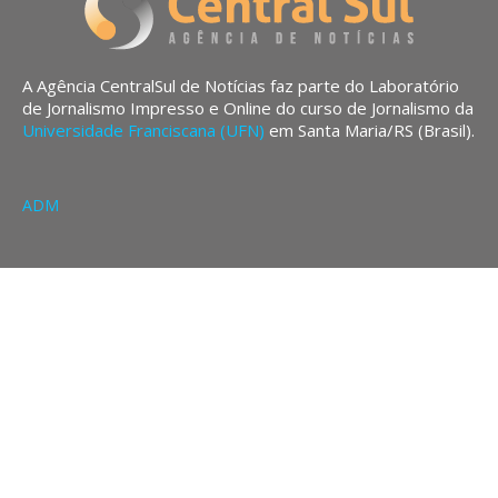
A Agência CentralSul de Notícias faz parte do Laboratório
de Jornalismo Impresso e Online do curso de Jornalismo da
Universidade Franciscana (UFN)
em Santa Maria/RS (Brasil).
ADM