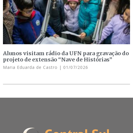
Alunos visitam rádio da UFN para gravação do
projeto de extensão “Nave de Histórias”
Maria Eduarda de Castro
01/07/2026