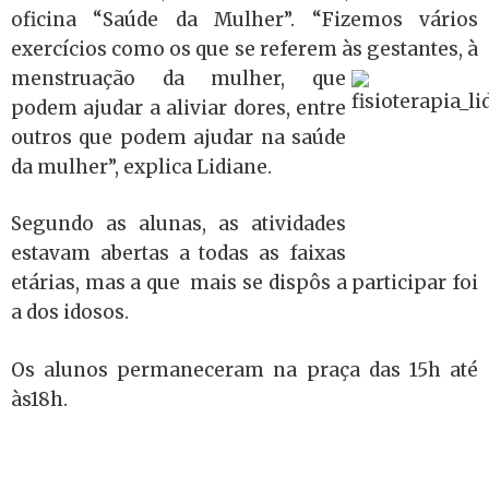
oficina “Saúde da Mulher”. “Fizemos vários
exercícios como os que se referem às gestantes, à
menstruação
da mulher, que
podem ajudar a aliviar dores, entre
outros que podem ajudar na saúde
da mulher”, explica Lidiane.
Segundo as alunas, as atividades
estavam abertas a todas as faixas
etárias, mas a que mais se dispôs a participar foi
a dos idosos.
Os alunos permaneceram na praça das 15h até
às18h.