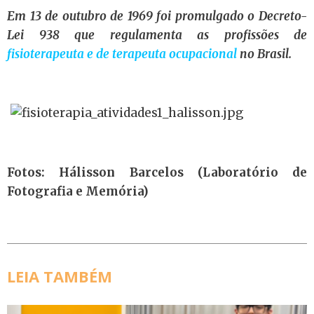
Em 13 de outubro de 1969 foi promulgado o Decreto-
Lei 938 que regulamenta as profissões de
fisioterapeuta e de terapeuta ocupacional
no Brasil.
Fotos: Hálisson Barcelos (Laboratório de
Fotografia e Memória)
LEIA TAMBÉM