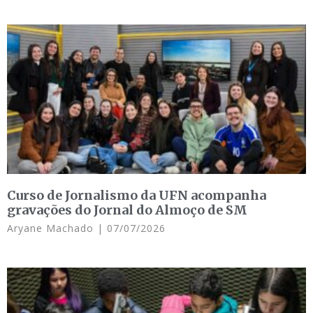
Curso de Jornalismo da UFN acompanha
gravações do Jornal do Almoço de SM
Aryane Machado
07/07/2026