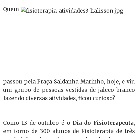
Quem
passou pela Praça Saldanha Marinho, hoje, e viu
um grupo de pessoas vestidas de jaleco branco
fazendo diversas atividades, ficou curioso?
Como 13 de outubro é o
Dia do Fisioterapeuta
,
em torno de 300 alunos de Fisioterapia de três