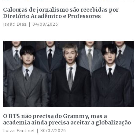
Calouras de jornalismo são recebidas por
Diretório Acadêmico e Professores
Isaac Dias
04/08/2026
O BTS não precisa do Grammy, mas a
academia ainda precisa aceitar a globalização
Luiza Fantinel
30/07/2026