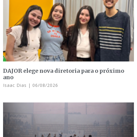
DAJOR elege nova diretoria para o próximo
ano
Isaac Dias
06/08/2026