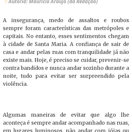
Autoria: Maurício Araujo (da Redação)
A insegurança, medo de assaltos e roubos
sempre foram características das metrópoles e
capitais. No entanto, esses sentimentos chegam
à cidade de Santa Maria. A confiança de sair de
casa e andar pelas ruas com tranquilidade já não
existe mais. Hoje, é preciso se cuidar, prevenir-se
contra bandidos e nunca andar sozinho durante a
noite, tudo para evitar ser surpreendido pela
violência.
Algumas maneiras de evitar que algo lhe
aconteça é sempre andar acompanhado nas ruas,
em lugares luminosos, não andar com jóias ou