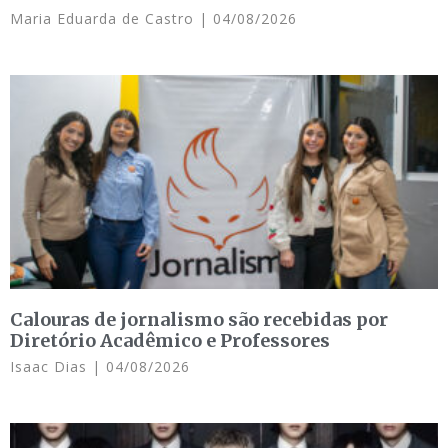
Maria Eduarda de Castro
04/08/2026
Calouras de jornalismo são recebidas por
Diretório Acadêmico e Professores
Isaac Dias
04/08/2026