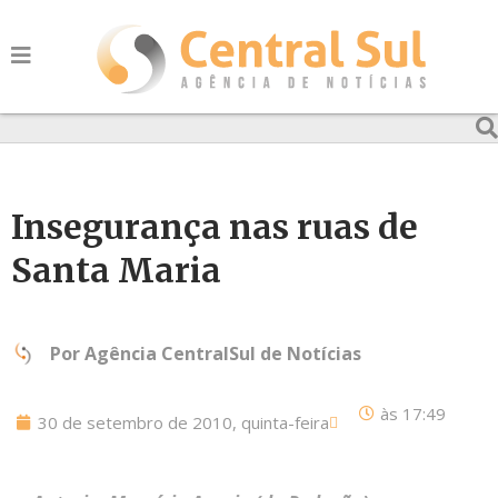
Insegurança nas ruas de
Santa Maria
Por
Agência CentralSul de Notícias
às
17:49
30 de setembro de 2010, quinta-feira