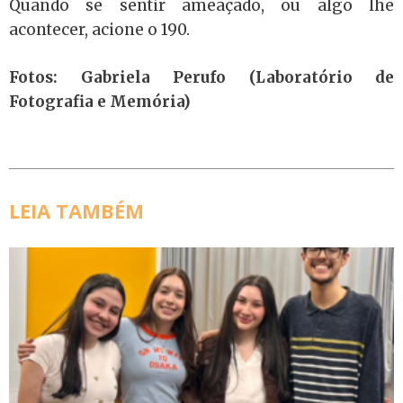
Quando se sentir ameaçado, ou algo lhe
acontecer, acione o 190.
Fotos: Gabriela Perufo (Laboratório de
Fotografia e Memória)
LEIA TAMBÉM