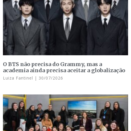
O BTS não precisa do Grammy, mas a
academia ainda precisa aceitar a globalização
Luiza Fantinel
30/07/2026