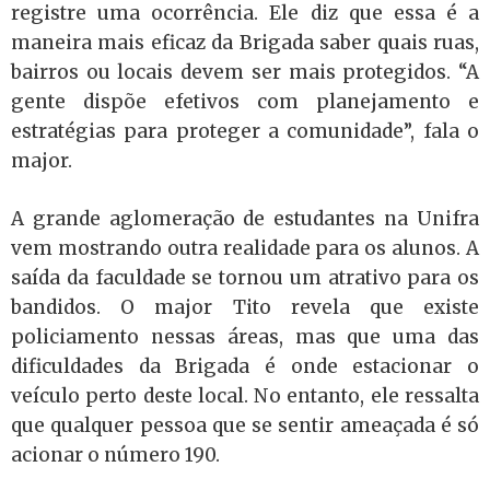
registre uma ocorrência. Ele diz que essa é a
maneira mais eficaz da Brigada saber quais ruas,
bairros ou locais devem ser mais protegidos. “A
gente dispõe efetivos com planejamento e
estratégias para proteger a comunidade”, fala o
major.
A grande aglomeração de estudantes na Unifra
vem mostrando outra realidade para os alunos. A
saída da faculdade se tornou um atrativo para os
bandidos. O major Tito revela que existe
policiamento nessas áreas, mas que uma das
dificuldades da Brigada é onde estacionar o
veículo perto deste local. No entanto, ele ressalta
que qualquer pessoa que se sentir ameaçada é só
acionar o número 190.