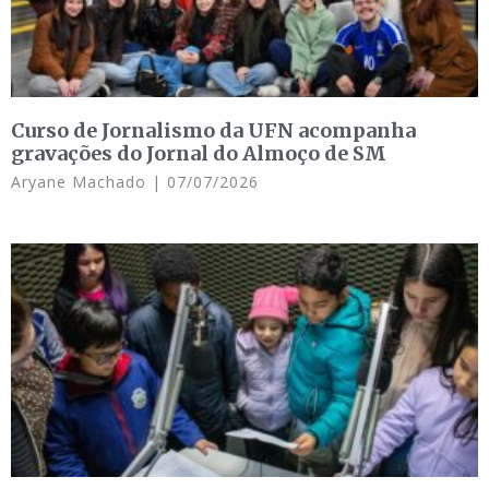
Curso de Jornalismo da UFN acompanha
gravações do Jornal do Almoço de SM
Aryane Machado
07/07/2026