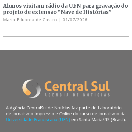
Alunos visitam rádio da UFN para gravação do
projeto de extensão “Nave de Histórias”
Maria Eduarda de Castro
01/07/2026
A Agência CentralSul de Notícias faz parte do Laboratório
de Jornalismo Impresso e Online do curso de Jornalismo da
Universidade Franciscana (UFN)
em Santa Maria/RS (Brasil).