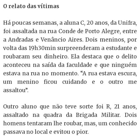
O relato das vítimas
Há poucas semanas, a aluna C, 20 anos, da Unifra,
foi assaltada na rua Conde de Porto Alegre, entre
a Andradas e Venâncio Aires. Dois meninos, por
volta das 19h30min surpreenderam a estudante e
roubaram seu dinheiro. Ela destaca que o delito
aconteceu na saída da faculdade e que ninguém
estava na rua no momento. “A rua estava escura,
um menino ficou cuidando e o outro me
assaltou”.
Outro aluno que não teve sorte foi R, 21 anos,
assaltado na quadra da Brigada Militar. Dois
homens tentaram lhe roubar, mas, um conhecido
passava no local e evitou o pior.