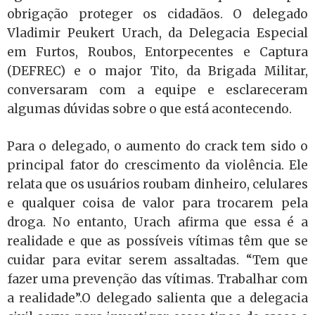
obrigação proteger os cidadãos. O delegado
Vladimir Peukert Urach, da Delegacia Especial
em Furtos, Roubos, Entorpecentes e Captura
(DEFREC) e o major Tito, da Brigada Militar,
conversaram com a equipe e esclareceram
algumas dúvidas sobre o que está acontecendo.
Para o delegado, o aumento do crack tem sido o
principal fator do crescimento da violência. Ele
relata que os usuários roubam dinheiro, celulares
e qualquer coisa de valor para trocarem pela
droga. No entanto, Urach afirma que essa é a
realidade e que as possíveis vítimas têm que se
cuidar para evitar serem assaltadas. “Tem que
fazer uma prevenção das vítimas. Trabalhar com
a realidade”.O delegado salienta que a delegacia