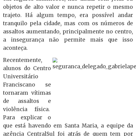
objetos de alto valor e nunca repetir o mesmo
trajeto. Há algum tempo, era possível andar
tranquilo pela cidade, mas com os números de
assaltos aumentando, principalmente no centro,
a insegurança não permite mais que isso
aconteça.
Recentemente,
alunos do Centro
Universitário
Franciscano se
tornaram vítimas
de assaltos e
violência física.
Para explicar o
que está havendo em Santa Maria, a equipe da
agência CentralSul foi atrás de quem tem por