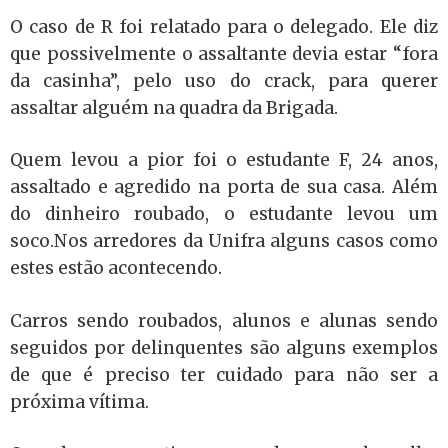
O caso de R foi relatado para o delegado. Ele diz
que possivelmente o assaltante devia estar “fora
da casinha”, pelo uso do crack, para querer
assaltar alguém na quadra da Brigada.
Quem levou a pior foi o estudante F, 24 anos,
assaltado e agredido na porta de sua casa. Além
do dinheiro roubado, o estudante levou um
soco.Nos arredores da Unifra alguns casos como
estes estão acontecendo.
Carros sendo roubados, alunos e alunas sendo
seguidos por delinquentes são alguns exemplos
de que é preciso ter cuidado para não ser a
próxima vítima.