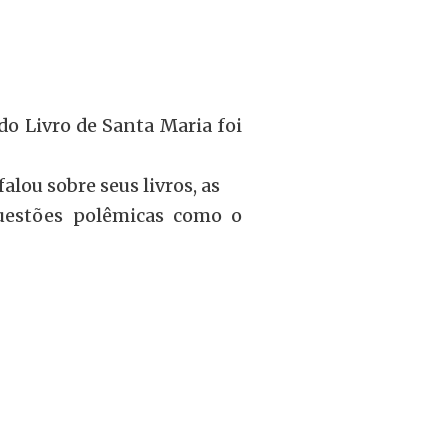
do Livro de Santa Maria foi
falou sobre seus livros, as
questões polêmicas como o