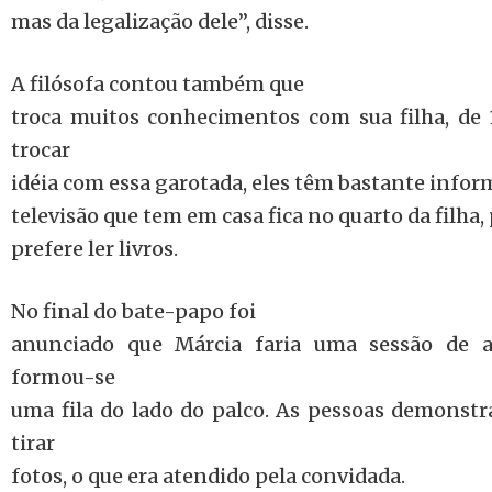
mas da legalização dele”, disse.
A filósofa contou também que
troca muitos conhecimentos com sua filha, de 
trocar
idéia com essa garotada, eles têm bastante inform
televisão que tem em casa fica no quarto da filha,
prefere ler livros.
No final do bate-papo foi
anunciado que Márcia faria uma sessão de a
formou-se
uma fila do lado do palco. As pessoas demonst
tirar
fotos, o que era atendido pela convidada.