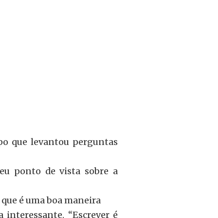
apo que levantou perguntas
eu ponto de vista sobre a
se que é uma boa maneira
interessante. “Escrever é