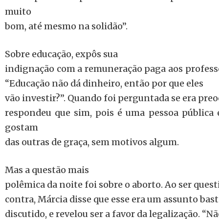
muito
bom, até mesmo na solidão”.
Sobre educação, expôs sua
indignação com a remuneração paga aos professor
“Educação não dá dinheiro, então por que eles
vão investir?”. Quando foi perguntada se era pr
respondeu que sim, pois é uma pessoa pública 
gostam
das outras de graça, sem motivos algum.
Mas a questão mais
polêmica da noite foi sobre o aborto. Ao ser quest
contra, Márcia disse que esse era um assunto bast
discutido, e revelou ser a favor da legalização. “Nã