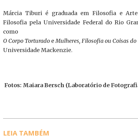
Márcia Tiburi é graduada em Filosofia e Art
Filosofia pela Universidade Federal do Rio Gran
como
O Corpo Torturado
e
Mulheres, Filosofia ou Coisas do
Universidade Mackenzie.
Fotos: Maiara Bersch (Laboratório de Fotograf
LEIA TAMBÉM