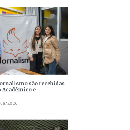
jornalismo são recebidas
o Acadêmico e
08/2026