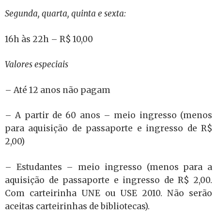
Segunda, quarta, quinta e sexta:
16h às 22h – R$ 10,00
Valores especiais
– Até 12 anos não pagam
– A partir de 60 anos – meio ingresso (menos
para aquisição de passaporte e ingresso de R$
2,00)
– Estudantes – meio ingresso (menos para a
aquisição de passaporte e ingresso de R$ 2,00.
Com carteirinha UNE ou USE 2010. Não serão
aceitas carteirinhas de bibliotecas).