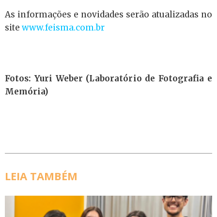
As informações e novidades serão atualizadas no
site
www.feisma.com.br
Fotos: Yuri Weber (Laboratório de Fotografia e
Memória)
LEIA TAMBÉM