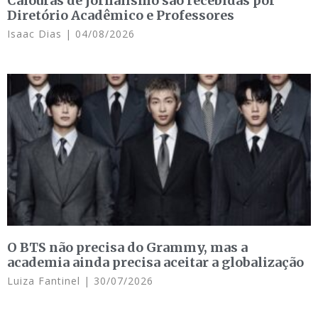
Calouras de jornalismo são recebidas por
Diretório Acadêmico e Professores
Isaac Dias
04/08/2026
O BTS não precisa do Grammy, mas a
academia ainda precisa aceitar a globalização
Luiza Fantinel
30/07/2026