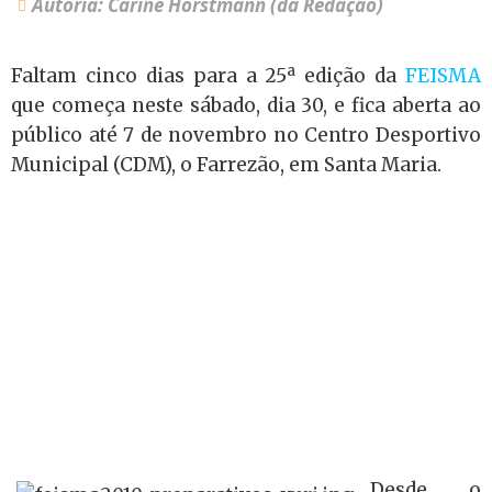
Autoria: Carine Horstmann (da Redação)
Faltam cinco dias para a 25ª edição da
FEISMA
que começa neste sábado, dia 30, e fica aberta ao
público até 7 de novembro no Centro Desportivo
Municipal (CDM), o Farrezão, em Santa Maria.
Desde o