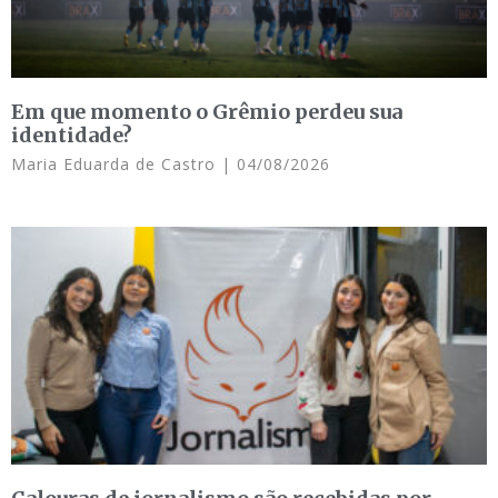
Em que momento o Grêmio perdeu sua
identidade?
Maria Eduarda de Castro
04/08/2026