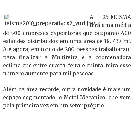
A 25°FEISMA
terá uma média
de 500 empresas expositoras que ocuparão 400
estandes distribuídos em uma área de 18. 437 m².
Até agora, em torno de 200 pessoas trabalharam
para finalizar a Multifeira e a coordenadora
estima que entre quarta-feira e quinta-feira esse
número aumente para mil pessoas.
Além da área recorde, outra novidade é mais um
espaço segmentado, o Metal Mecânico, que vem
pela primeira vez em um setor próprio.