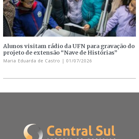
Alunos visitam rádio da UFN para gravação do
projeto de extensão “Nave de Histórias”
Maria Eduarda de Castro
01/07/2026