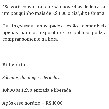
“Se você considerar que são nove dias de feira sai
um pouquinho mais de R$ 1,00 o dia”, diz Fabiana.
Os ingressos antecipados estão disponíveis
apenas para os expositores, o público poderá
comprar somente na hora.
Bilheteria
Sábados, domingos e feriados:
10h30 às 12h a entrada é liberada
Após esse horário – R$ 10,00