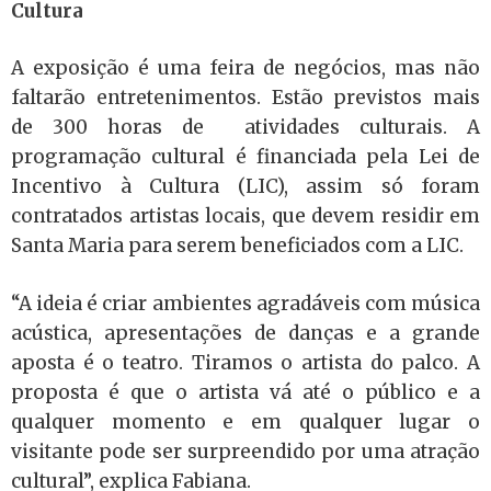
Cultura
A exposição é uma feira de negócios, mas não
faltarão entretenimentos. Estão previstos mais
de 300 horas de atividades culturais. A
programação cultural é financiada pela Lei de
Incentivo à Cultura (LIC), assim só foram
contratados artistas locais, que devem residir em
Santa Maria para serem beneficiados com a LIC.
“A ideia é criar ambientes agradáveis com música
acústica, apresentações de danças e a grande
aposta é o teatro. Tiramos o artista do palco. A
proposta é que o artista vá até o público e a
qualquer momento e em qualquer lugar o
visitante pode ser surpreendido por uma atração
cultural”, explica Fabiana.