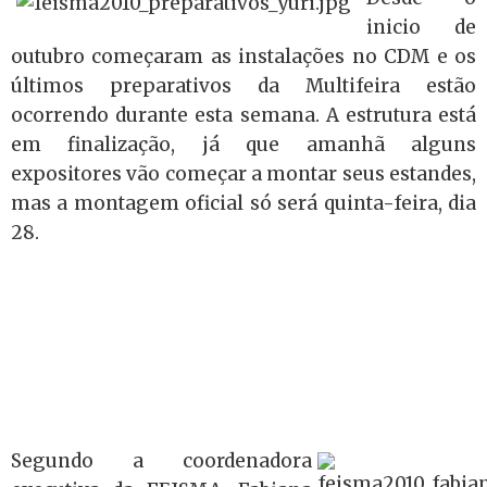
inicio de
outubro começaram as instalações no CDM e os
últimos preparativos da Multifeira estão
ocorrendo durante esta semana. A estrutura está
em finalização, já que amanhã alguns
expositores vão começar a montar seus estandes,
mas a montagem oficial só será quinta-feira, dia
28.
Segundo a coordenadora