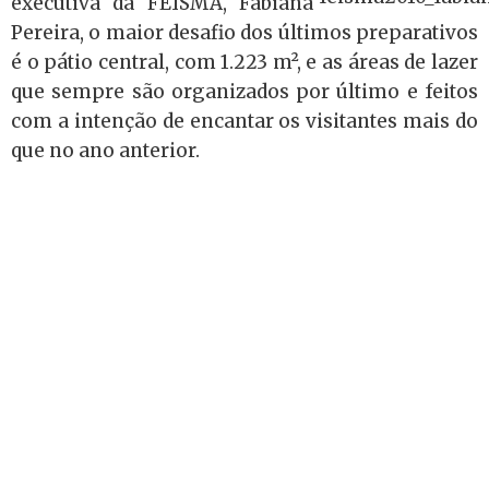
executiva da FEISMA, Fabiana
Pereira, o maior desafio dos últimos preparativos
é o pátio central, com 1.223 m², e as áreas de lazer
que sempre são organizados por último e feitos
com a intenção de encantar os visitantes mais do
que no ano anterior.