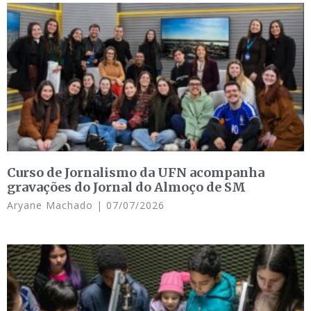
Curso de Jornalismo da UFN acompanha
gravações do Jornal do Almoço de SM
Aryane Machado
07/07/2026