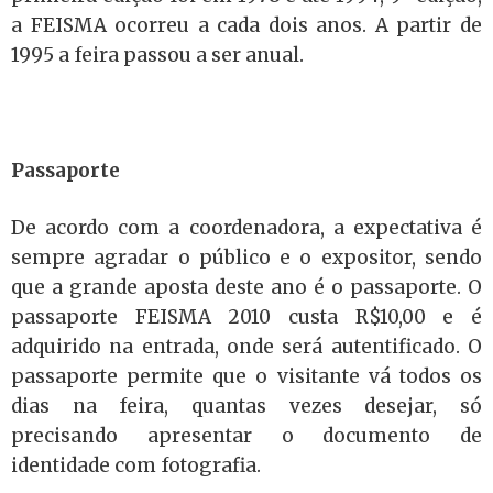
a FEISMA ocorreu a cada dois anos. A partir de
1995 a feira passou a ser anual.
Passaporte
De acordo com a coordenadora, a expectativa é
sempre agradar o público e o expositor, sendo
que a grande aposta deste ano é o passaporte. O
passaporte FEISMA 2010 custa R$10,00 e é
adquirido na entrada, onde será autentificado. O
passaporte permite que o visitante vá todos os
dias na feira, quantas vezes desejar, só
precisando apresentar o documento de
identidade com fotografia.