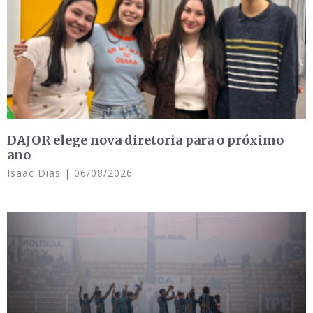
DAJOR elege nova diretoria para o próximo
ano
Isaac Dias
06/08/2026