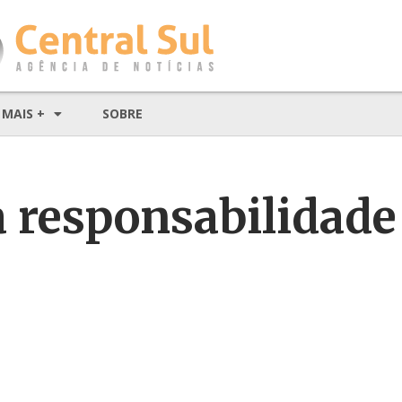
MAIS +
SOBRE
responsabilidade 