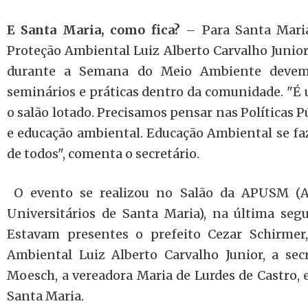
E Santa Maria, como fica?
– Para Santa Maria
Proteção Ambiental Luiz Alberto Carvalho Junior
durante a Semana do Meio Ambiente devem 
seminários e práticas dentro da comunidade. "É
o salão lotado. Precisamos pensar nas Políticas
e educação ambiental. Educação Ambiental se faz
de todos", comenta o secretário.
O evento se realizou no Salão da APUSM (As
Universitários de Santa Maria), na última segu
Estavam presentes o prefeito Cezar Schirmer,
Ambiental Luiz Alberto Carvalho Junior, a se
Moesch, a vereadora Maria de Lurdes de Castro, 
Santa Maria.