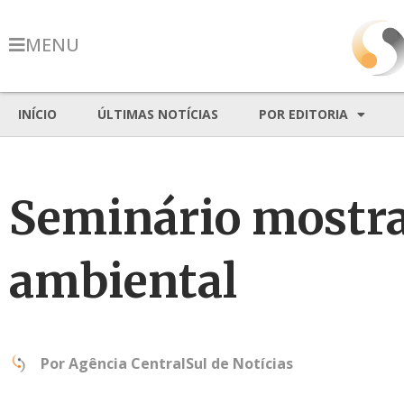
MENU
INÍCIO
ÚLTIMAS NOTÍCIAS
POR EDITORIA
Seminário mostra 
ambiental
Por
Agência CentralSul de Notícias