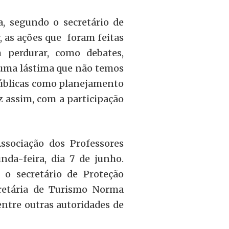
, segundo o secretário de
, as ações que foram feitas
perdurar, como debates,
 uma lástima que não temos
 Públicas como planejamento
 assim, com a participação
sociação dos Professores
nda-feira, dia 7 de junho.
 o secretário de Proteção
cretária de Turismo Norma
entre outras autoridades de