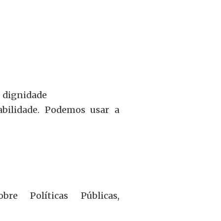
 dignidade
bilidade. Podemos usar a
re Políticas Públicas,