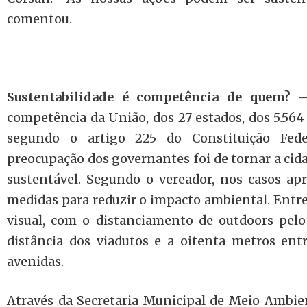
comentou.
Sustentabilidade é competência de quem?
–
competência da União, dos 27 estados, dos 5.564
segundo o artigo 225 do Constituição Fede
preocupação dos governantes foi de tornar a cid
sustentável. Segundo o vereador, nos casos ap
medidas para reduzir o impacto ambiental. Entre 
visual, com o distanciamento de outdoors pel
distância dos viadutos e a oitenta metros ent
avenidas.
Através da Secretaria Municipal de Meio Ambie