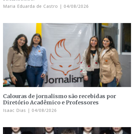
Maria Eduarda de Castro
04/08/2026
Calouras de jornalismo são recebidas por
Diretório Acadêmico e Professores
Isaac Dias
04/08/2026