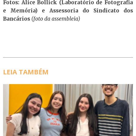
Fotos: Alice Bollick (Laboratório de Fotografia
e Memória) e Assessoria do Sindicato dos
Bancários
(foto da assembleia)
LEIA TAMBÉM