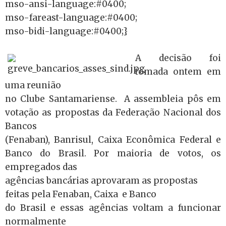
mso-ansi-language:#0400;
mso-fareast-language:#0400;
mso-bidi-language:#0400;}
A decisão foi
tomada ontem em
uma reunião
no Clube Santamariense. A assembleia pôs em
votação as propostas da Federação Nacional dos
Bancos
(Fenaban), Banrisul, Caixa Econômica Federal e
Banco do Brasil. Por maioria de votos, os
empregados das
agências bancárias aprovaram as propostas
feitas pela Fenaban, Caixa e Banco
do Brasil e essas agências voltam a funcionar
normalmente