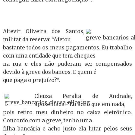
Altevir Oliveira dos Santos,
militar da reserva: “Afetou
bastante todos os meus pagamentos. Eu trabalho
com uma entidade que tem cheques
na rua e eles não puderam ser compensados
devido à greve dos bancos. E quem é
que paga o prejuízo?”.
Cleuza Peralta de Andrade,
aposentada: “Eu acho que em nada,
pois retiro meu dinheiro no caixa eletrônico.
Concordo com a greve, tenho uma
filha bancária e acho justo ela lutar pelos seus