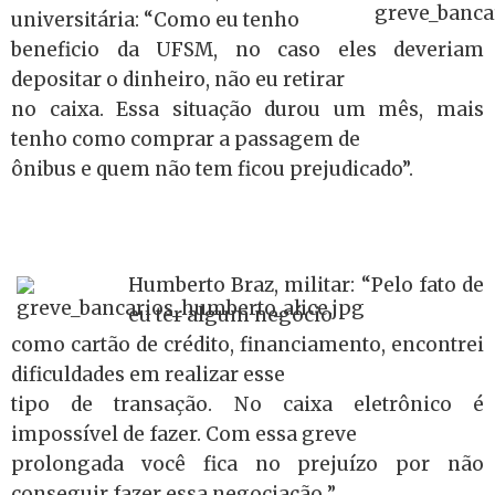
universitária: “Como eu tenho
beneficio da UFSM, no caso eles deveriam
depositar o dinheiro, não eu retirar
no caixa. Essa situação durou um mês, mais
tenho como comprar a passagem de
ônibus e quem não tem ficou prejudicado”.
Humberto Braz, militar: “Pelo fato de
eu ter algum negócio
como cartão de crédito, financiamento, encontrei
dificuldades em realizar esse
tipo de transação. No caixa eletrônico é
impossível de fazer. Com essa greve
prolongada você fica no prejuízo por não
conseguir fazer essa negociação ”.