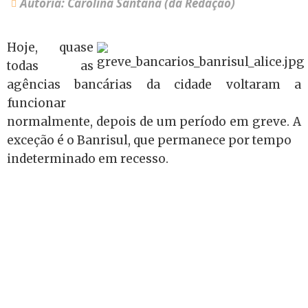
Autoria: Carolina Santana (da Redação)
Hoje, quase
todas as
agências bancárias da cidade voltaram a
funcionar
normalmente, depois de um período em greve. A
exceção é o Banrisul, que permanece por tempo
indeterminado em recesso.