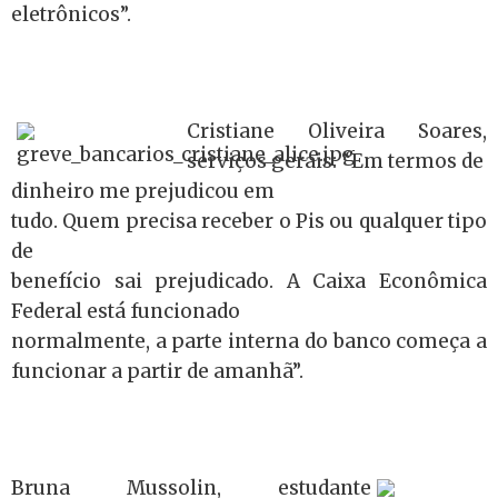
eletrônicos”.
Cristiane Oliveira Soares,
serviços gerais: “Em termos de
dinheiro me prejudicou em
tudo. Quem precisa receber o Pis ou qualquer tipo
de
benefício sai prejudicado. A Caixa Econômica
Federal está funcionado
normalmente, a parte interna do banco começa a
funcionar a partir de amanhã”.
Bruna Mussolin, estudante