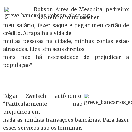
Robson Aires de Mesquita, pedreiro:
“Não tenho como receber
meu salário, fazer saque e pegar meu cartão de
crédito. Atrapalha a vida de
muitas pessoas na cidade, minhas contas estão
atrasadas. Eles têm seus direitos
mais não há necessidade de prejudicar a
população”.
Edgar Zwetsch, autônomo:
“Particularmente não
prejudicou em
nada as minhas transações bancárias. Para fazer
esses serviços uso os terminais