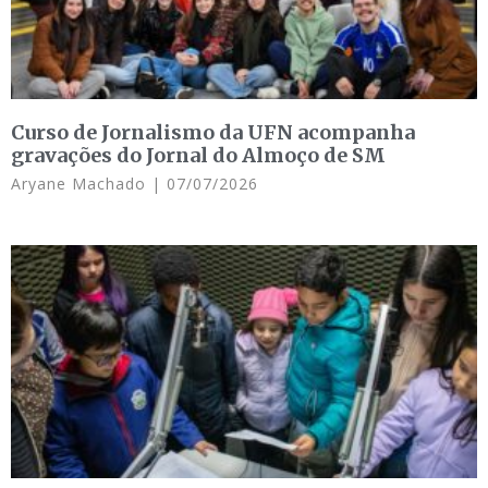
Curso de Jornalismo da UFN acompanha
gravações do Jornal do Almoço de SM
Aryane Machado
07/07/2026