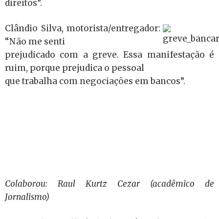
direitos”.
Clândio Silva, motorista/entregador:
“Não me senti
prejudicado com a greve. Essa manifestação é
ruim, porque prejudica o pessoal
que trabalha com negociações em bancos”.
Colaborou: Raul Kurtz Cezar (acadêmico de
Jornalismo)