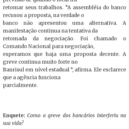
retomar seus trabalhos. “A assembléia do banco
recusou a proposta, na verdade o
banco não apresentou uma alternativa. A
manifestação continua na tentativa da
retomada da negociação. Foi chamado o
Comando Nacional para negociação,
esperamos que haja uma proposta decente. A
greve continua muito forte no
Banrisul em nível estadual ”, afirma. Ele esclarece
que a agência funciona
parcialmente.
Enquete:
Como a greve dos bancários interferiu na
sua vida?