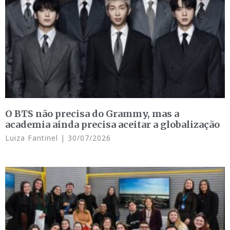
O BTS não precisa do Grammy, mas a
academia ainda precisa aceitar a globalização
Luiza Fantinel
30/07/2026