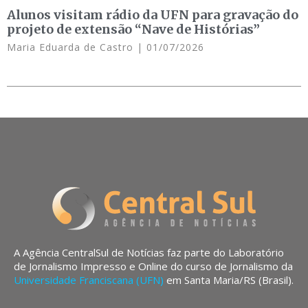
Alunos visitam rádio da UFN para gravação do
projeto de extensão “Nave de Histórias”
Maria Eduarda de Castro
01/07/2026
A Agência CentralSul de Notícias faz parte do Laboratório
de Jornalismo Impresso e Online do curso de Jornalismo da
Universidade Franciscana (UFN)
em Santa Maria/RS (Brasil).