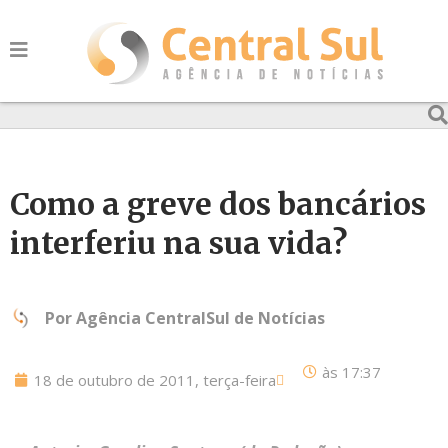
Como a greve dos bancários
interferiu na sua vida?
Por
Agência CentralSul de Notícias
às
17:37
18 de outubro de 2011, terça-feira