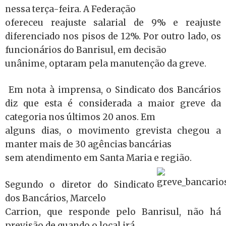
nessa terça-feira. A Federação
ofereceu reajuste salarial de 9% e reajuste
diferenciado nos pisos de 12%. Por outro lado, os
funcionários do Banrisul, em decisão
unânime, optaram pela manutenção da greve.
Em nota à imprensa, o Sindicato dos Bancários
diz que esta é considerada a maior greve da
categoria nos últimos 20 anos. Em
alguns dias, o movimento grevista chegou a
manter mais de 30 agências bancárias
sem atendimento em Santa Maria e região.
Segundo o diretor do Sindicato
dos Bancários, Marcelo
Carrion, que responde pelo Banrisul, não há
previsão de quando o local irá