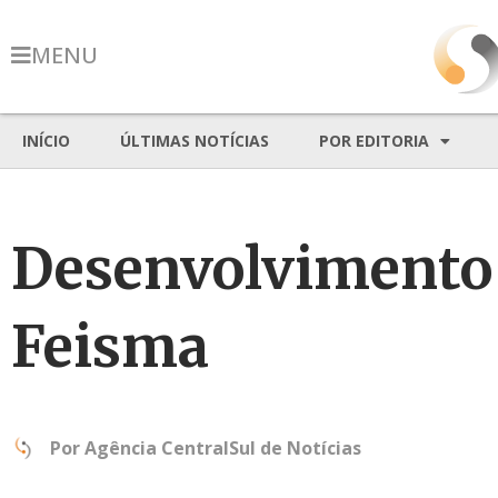
MENU
INÍCIO
ÚLTIMAS NOTÍCIAS
POR EDITORIA
Desenvolvimento d
Feisma
Por
Agência CentralSul de Notícias