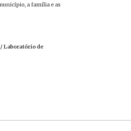
unicípio, a família e as
/ Laboratório de