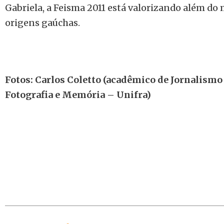
Gabriela, a Feisma 2011 está valorizando além do m
origens gaúchas.
Fotos: Carlos Coletto (acadêmico de Jornalismo 
Fotografia e Memória – Unifra)