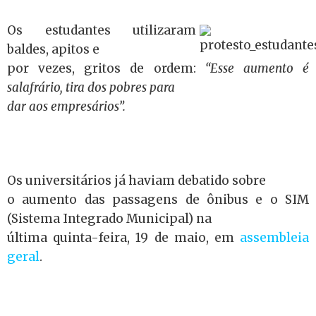
Os estudantes utilizaram
baldes, apitos e
por vezes, gritos de ordem:
“Esse aumento é
salafrário, tira dos pobres para
dar aos empresários”.
Os universitários já haviam debatido sobre
o aumento das passagens de ônibus e o SIM
(Sistema Integrado Municipal) na
última quinta-feira, 19 de maio, em
assembleia
geral
.