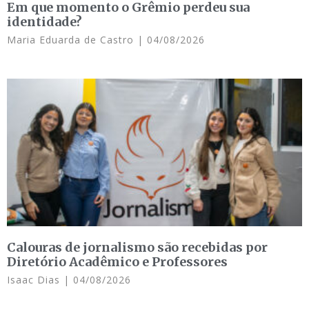
Em que momento o Grêmio perdeu sua
identidade?
Maria Eduarda de Castro
04/08/2026
Calouras de jornalismo são recebidas por
Diretório Acadêmico e Professores
Isaac Dias
04/08/2026