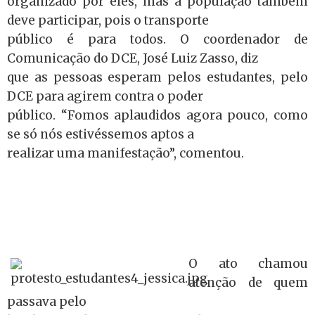
organizado por eles, mas a população também
deve participar, pois o transporte
público é para todos. O coordenador de
Comunicação do DCE, José Luiz Zasso, diz
que as pessoas esperam pelos estudantes, pelo
DCE para agirem contra o poder
público. “Fomos aplaudidos agora pouco, como
se só nós estivéssemos aptos a
realizar uma manifestação”, comentou.
O ato chamou
atenção de quem
passava pelo