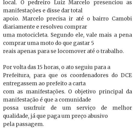
local. O pedreiro Luiz Marcelo presenciou as
manifestações e disse dar total
apoio. Marcelo precisa ir até o bairro Camobi
diariamente e resolveu comprar
uma motocicleta. Segundo ele, vale mais a pena
comprar uma moto do que gastar 5
reais apenas para se locomover até o trabalho.
Por volta das 15 horas, o ato seguiu para a
Prefeitura, para que os coordenadores do DCE
entregassem ao prefeito a carta
com as manifestações. O objetivo principal da
manifestação é que a comunidade
possa usufruir de um serviço de melhor
qualidade, já que paga um preço abusivo
pela passagem.