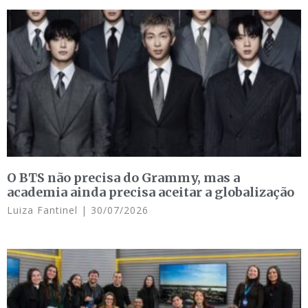
O BTS não precisa do Grammy, mas a
academia ainda precisa aceitar a globalização
Luiza Fantinel
30/07/2026