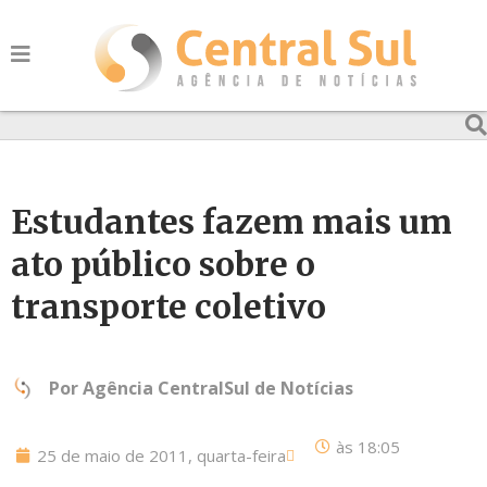
Estudantes fazem mais um
ato público sobre o
transporte coletivo
Por
Agência CentralSul de Notícias
às
18:05
25 de maio de 2011, quarta-feira