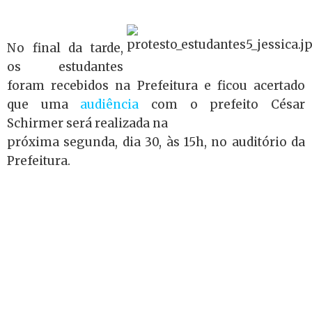
No final da tarde,
os estudantes
foram recebidos na Prefeitura e ficou acertado
que uma
audiência
com o prefeito César
Schirmer será realizada na
próxima segunda, dia 30, às 15h, no auditório da
Prefeitura.