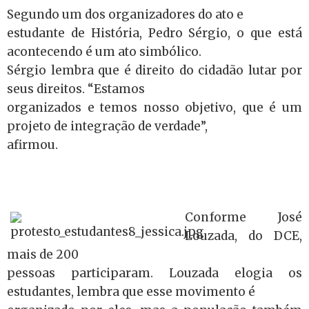
Segundo um dos organizadores do ato e
estudante de História, Pedro Sérgio, o que está
acontecendo é um ato simbólico.
Sérgio lembra que é direito do cidadão lutar por
seus direitos. “Estamos
organizados e temos nosso objetivo, que é um
projeto de integração de verdade”,
afirmou.
Conforme José
Louzada, do DCE,
mais de 200
pessoas participaram. Louzada elogia os
estudantes, lembra que esse movimento é