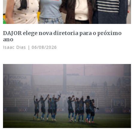
DAJOR elege nova diretoria para o próximo
ano
Isaac Dias
06/08/2026