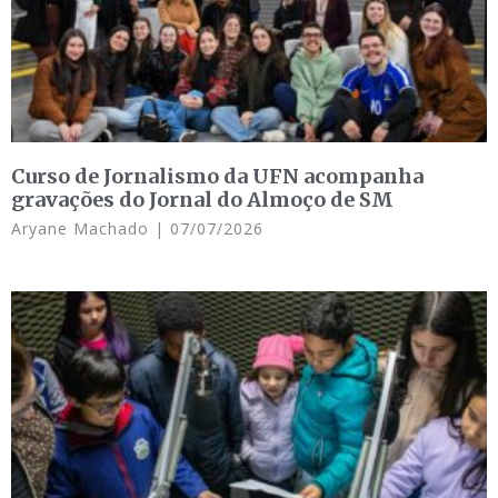
Curso de Jornalismo da UFN acompanha
gravações do Jornal do Almoço de SM
Aryane Machado
07/07/2026