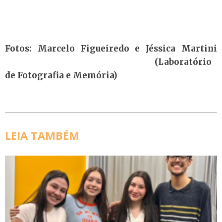
Fotos: Marcelo Figue
iredo e Jéssica Martini
(Laboratório
de Fotografia e Memória)
LEIA TAMBÉM