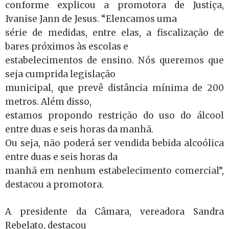
conforme explicou a promotora de Justiça,
Ivanise Jann de Jesus. “Elencamos uma
série de medidas, entre elas, a fiscalização de
bares próximos às escolas e
estabelecimentos de ensino. Nós queremos que
seja cumprida legislação
municipal, que prevê distância mínima de 200
metros. Além disso,
estamos propondo restrição do uso do álcool
entre duas e seis horas da manhã.
Ou seja, não poderá ser vendida bebida alcoólica
entre duas e seis horas da
manhã em nenhum estabelecimento comercial”,
destacou a promotora.
A presidente da Câmara, vereadora Sandra
Rebelato, destacou