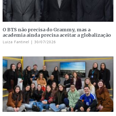
O BTS não precisa do Grammy, mas a
academia ainda precisa aceitar a globalização
Luiza Fantinel
30/07/2026