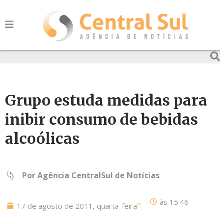
Grupo estuda medidas para
inibir consumo de bebidas
alcoólicas
Por
Agência CentralSul de Notícias
às
15:46
17 de agosto de 2011, quarta-feira