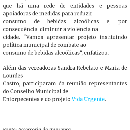
que há uma rede de entidades e pessoas
apoiadoras de medidas para reduzir
consumo de bebidas alcoólicas e, por
consequência, diminuir a violência na
cidade. “Vamos apresentar projeto instituindo
política municipal de combate ao
consumo de bebidas alcoólicas”, enfatizou.
Além das vereadoras Sandra Rebelato e Maria de
Lourdes
Castro, participaram da reunião representantes
do Conselho Municipal de
Entorpecentes e do projeto
Vida Urgente
.
Fonte: Assessoria de Imprensa