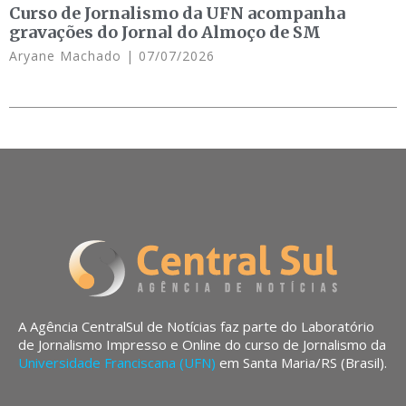
Curso de Jornalismo da UFN acompanha
gravações do Jornal do Almoço de SM
Aryane Machado
07/07/2026
A Agência CentralSul de Notícias faz parte do Laboratório
de Jornalismo Impresso e Online do curso de Jornalismo da
Universidade Franciscana (UFN)
em Santa Maria/RS (Brasil).