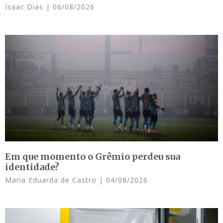
Isaac Dias
06/08/2026
Em que momento o Grêmio perdeu sua
identidade?
Maria Eduarda de Castro
04/08/2026