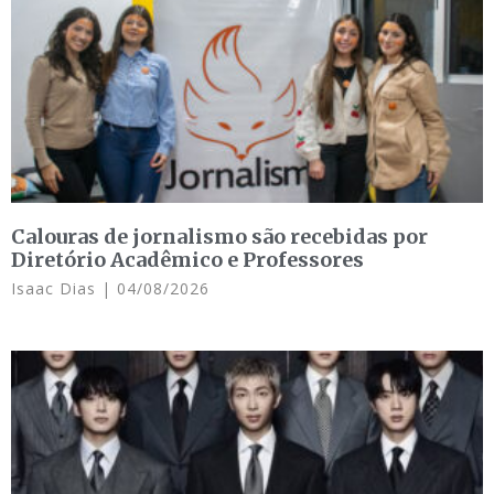
Calouras de jornalismo são recebidas por
Diretório Acadêmico e Professores
Isaac Dias
04/08/2026