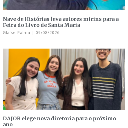
Nave de Histórias leva autores mirins para a
Feira do Livro de Santa Maria
Glaíse Palma
09/08/2026
DAJOR elege nova diretoria para o próximo
ano