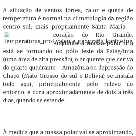
A situação de ventos fortes, calor e queda de
temperatura é normal na climatologia da região
centro-sul, mais propriamente Santa
Maria –
coração do Rio Grande.
Enquanto a massa polar fria
está se formando no pólo leste da Patagônia
(uma área de alta pressão), o ar quente que deriva
do quarto quadrante – Amazônia ou depressão do
Chaco (Mato Grosso do sul e Bolívia) se instala
todo aqui, principalmente pelo relevo do
entorno, e dura aproximadamente de dois a três
dias, quando se estende.
À medida que a massa polar vai se aproximando,