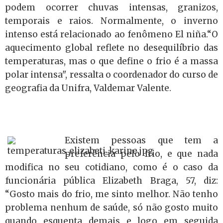
podem ocorrer chuvas intensas, granizos,
temporais e raios. Normalmente, o inverno
intenso está relacionado ao fenômeno El niña.“O
aquecimento global reflete no desequilíbrio das
temperaturas, mas o que define o frio é a massa
polar intensa", ressalta o coordenador do curso de
geografia da Unifra, Valdemar Valente.
Existem pessoas que tem a
preferência pelo frio, e que nada
modifica no seu cotidiano, como é o caso da
funcionária pública Elizabeth Braga, 57, diz:
“Gosto mais do frio, me sinto melhor. Não tenho
problema nenhum de saúde, só não gosto muito
quando esquenta demais e logo em seguida