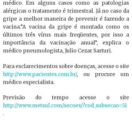
médico. Em alguns casos como as patologias
alérgicas o tratamento é trimestral. Já no caso da
gripe a melhor maneira de prevenir é fazendo a
vacina.“A vacina da gripe é montada como os
últimos três vírus mais freqüentes, por isso a
importância da vacinação anual”, explica o
médico pneumologista, Julio Cezar Sarturi.
Para esclarecimentos sobre doenças, acesse o site
http://www.pacientes.com.br/
, ou procure um
médico especialista.
Previsão do tempo acesse o site
http://www.metsul.com/secoes/?cod_subsecao=51
.