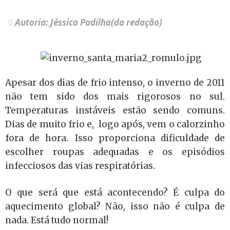
Autoria: Jéssica Padilha(da redação)
Apesar dos dias de frio intenso, o inverno de 2011
não tem sido dos mais rigorosos no sul.
Temperaturas instáveis estão sendo comuns.
Dias de muito frio e, logo após, vem o calorzinho
fora de hora. Isso proporciona dificuldade de
escolher roupas adequadas e os episódios
infecciosos das vias respiratórias.
O que será que está acontecendo? É culpa do
aquecimento global? Não, isso não é culpa de
nada. Está tudo normal!