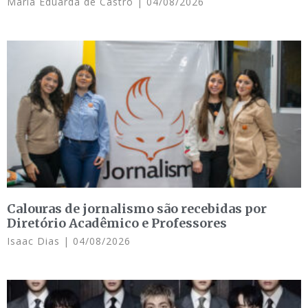
Maria Eduarda de Castro
04/08/2026
Calouras de jornalismo são recebidas por
Diretório Acadêmico e Professores
Isaac Dias
04/08/2026