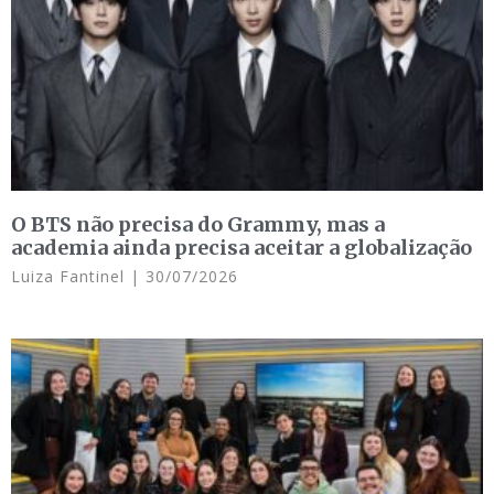
O BTS não precisa do Grammy, mas a
academia ainda precisa aceitar a globalização
Luiza Fantinel
30/07/2026