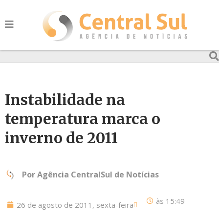
Instabilidade na
temperatura marca o
inverno de 2011
Por
Agência CentralSul de Notícias
às
15:49
26 de agosto de 2011, sexta-feira