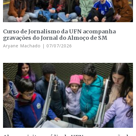
Curso de Jornalismo da UFN acompanha
gravações do Jornal do Almoço de SM
Aryane Machado
07/07/2026