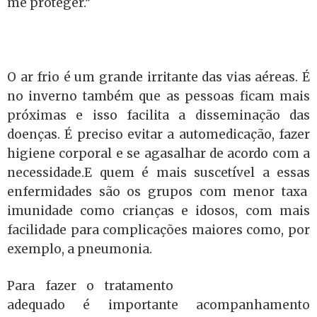
me proteger.”
O ar frio é um grande irritante das vias aéreas. É
no inverno também que as pessoas ficam mais
próximas e isso facilita a disseminação das
doenças. É preciso evitar a automedicação, fazer
higiene corporal e se agasalhar de acordo com a
necessidade.E quem é mais suscetível a essas
enfermidades são os grupos com menor taxa
imunidade como crianças e idosos, com mais
facilidade para complicações maiores como, por
exemplo, a pneumonia.
Para fazer o tratamento
adequado é importante acompanhamento