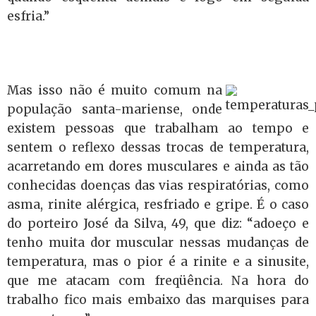
esfria.”
Mas isso não é muito comum na
população santa-mariense, onde
existem pessoas que trabalham ao tempo e
sentem o reflexo dessas trocas de temperatura,
acarretando em dores musculares e ainda as tão
conhecidas doenças das vias respiratórias, como
asma, rinite alérgica, resfriado e gripe. É o caso
do porteiro José da Silva, 49, que diz: “adoeço e
tenho muita dor muscular nessas mudanças de
temperatura, mas o pior é a rinite e a sinusite,
que me atacam com freqüência. Na hora do
trabalho fico mais embaixo das marquises para