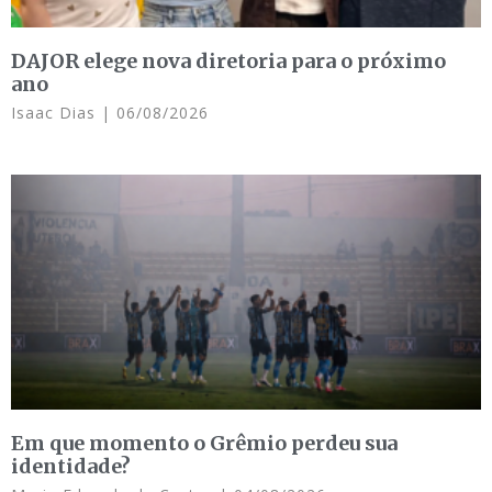
DAJOR elege nova diretoria para o próximo
ano
Isaac Dias
06/08/2026
Em que momento o Grêmio perdeu sua
identidade?