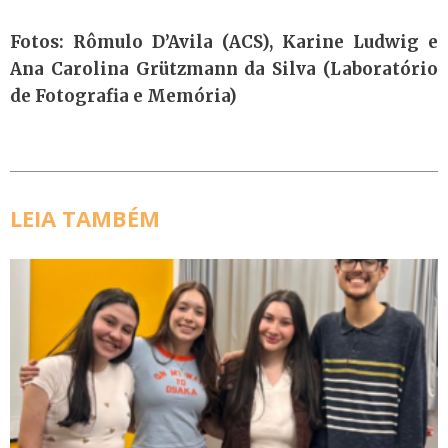
Fotos: Rômulo D’Avila (ACS), Karine Ludwig e
Ana Carolina Grützmann da Silva (Laboratório
de Fotografia e Memória)
LEIA TAMBÉM