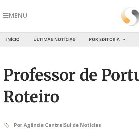
MENU
INÍCIO
ÚLTIMAS NOTÍCIAS
POR EDITORIA
Professor de Port
Roteiro
Por
Agência CentralSul de Notícias