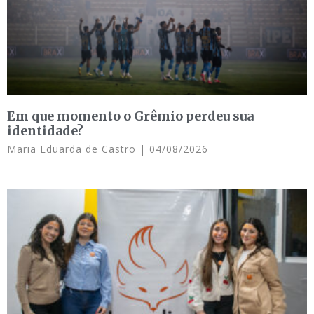
Em que momento o Grêmio perdeu sua
identidade?
Maria Eduarda de Castro
04/08/2026