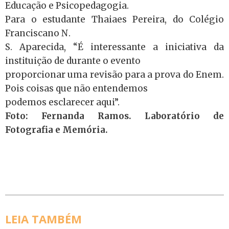
Educação e Psicopedagogia.
Para o estudante Thaiaes Pereira, do Colégio
Franciscano N.
S. Aparecida, “É interessante a iniciativa da
instituição de durante o evento
proporcionar uma revisão para a prova do Enem.
Pois coisas que não entendemos
podemos esclarecer aqui”.
Foto: Fernanda Ramos. Laboratório de
Fotografia e Memória.
LEIA TAMBÉM