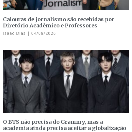
Calouras de jornalismo são recebidas por
Diretório Acadêmico e Professores
Isaac Dias
04/08/2026
O BTS não precisa do Grammy, mas a
academia ainda precisa aceitar a globalização