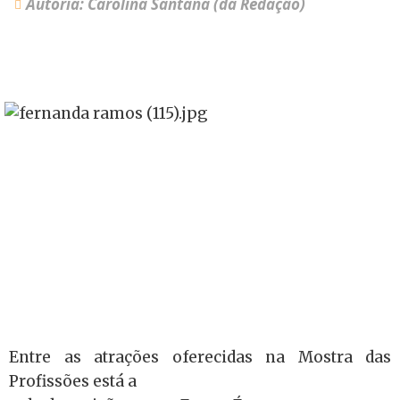
Autoria: Carolina Santana (da Redação)
Entre as atrações oferecidas na Mostra das
Profissões está a