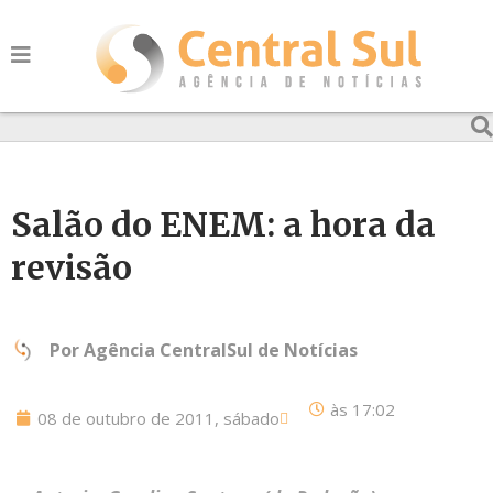
Salão do ENEM: a hora da
revisão
Por
Agência CentralSul de Notícias
às
17:02
08 de outubro de 2011, sábado