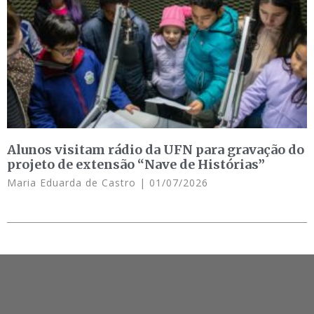
Alunos visitam rádio da UFN para gravação do
projeto de extensão “Nave de Histórias”
Maria Eduarda de Castro
01/07/2026