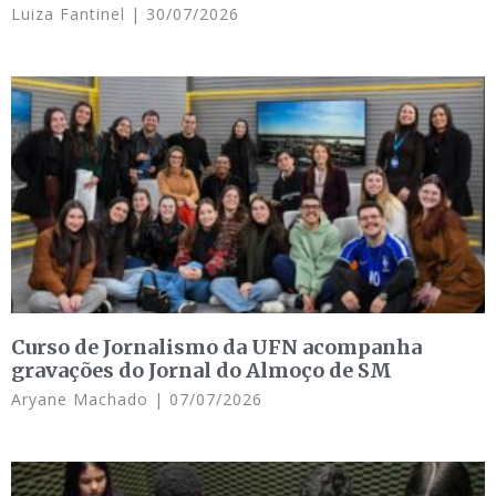
Luiza Fantinel
30/07/2026
Curso de Jornalismo da UFN acompanha
gravações do Jornal do Almoço de SM
Aryane Machado
07/07/2026