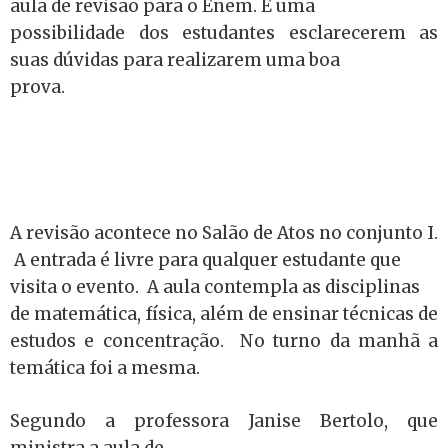
aula de revisão para o Enem. É uma
possibilidade dos estudantes esclarecerem as
suas dúvidas para realizarem uma boa
prova.
A revisão acontece no Salão de Atos no conjunto I.
A entrada é livre para qualquer estudante que
visita o evento. A aula contempla as disciplinas
de matemática, física, além de ensinar técnicas de
estudos e concentração. No turno da manhã a
temática foi a mesma.
Segundo a professora Janise Bertolo, que
ministra a aula de