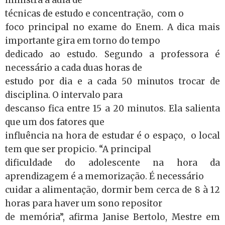
técnicas de estudo e concentração, com o
foco principal no exame do Enem. A dica mais
importante gira em torno do tempo
dedicado ao estudo. Segundo a professora é
necessário a cada duas horas de
estudo por dia e a cada 50 minutos trocar de
disciplina. O intervalo para
descanso fica entre 15 a 20 minutos. Ela salienta
que um dos fatores que
influência na hora de estudar é o espaço, o local
tem que ser propicio. “A principal
dificuldade do adolescente na hora da
aprendizagem é a memorização. É necessário
cuidar a alimentação, dormir bem cerca de 8 à 12
horas para haver um sono repositor
de memória”, afirma Janise Bertolo, Mestre em