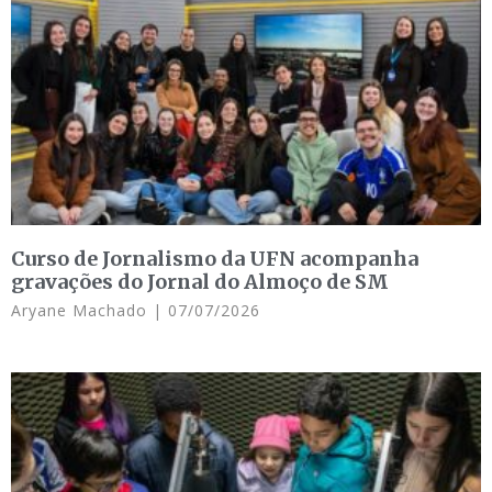
Curso de Jornalismo da UFN acompanha
gravações do Jornal do Almoço de SM
Aryane Machado
07/07/2026