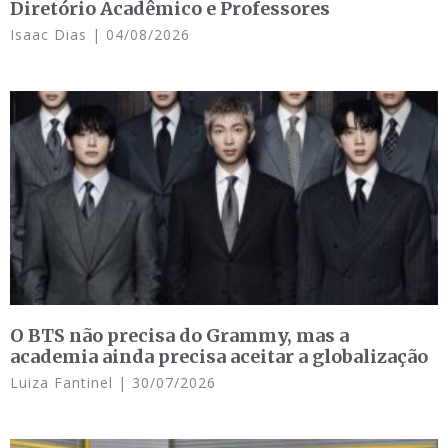
Diretório Acadêmico e Professores
Isaac Dias
04/08/2026
O BTS não precisa do Grammy, mas a
academia ainda precisa aceitar a globalização
Luiza Fantinel
30/07/2026