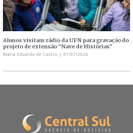
Alunos visitam rádio da UFN para gravação do
projeto de extensão “Nave de Histórias”
Maria Eduarda de Castro
01/07/2026