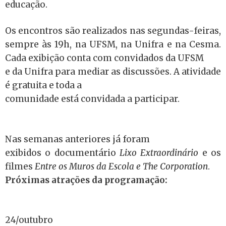
educação.
Os encontros são realizados nas segundas-feiras,
sempre às 19h, na UFSM, na Unifra e na Cesma.
Cada exibição conta com convidados da UFSM
e da Unifra para mediar as discussões. A atividade
é gratuita e toda a
comunidade está convidada a participar.
Nas semanas anteriores já foram
exibidos o documentário
Lixo Extraordinário
e os
filmes
Entre os Muros da Escola e The Corporation
.
Próximas atrações da programação:
24/outubro