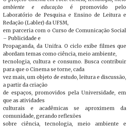
ambiente e educação
é promovido pelo
Laboratório de Pesquisa e Ensino de Leitura e
Redação (Labler) da UFSM,
em parceria com o Curso de Comunicação Social
– Publicidade e
Propaganda, da Unifra. O ciclo exibe filmes que
abordam temas como ciência, meio ambiente,
tecnologia, cultura e consumo. Busca contribuir
para que o Cinema se torne, cada
vez mais, um objeto de estudo, leitura e discussão,
a partir da criação
de espaços, promovidos pela Universidade, em
que as atividades
culturais e acadêmicas se aproximem da
comunidade, gerando reflexões
sobre ciência, tecnologia, meio ambiente e