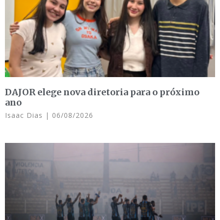
DAJOR elege nova diretoria para o próximo
ano
Isaac Dias
06/08/2026