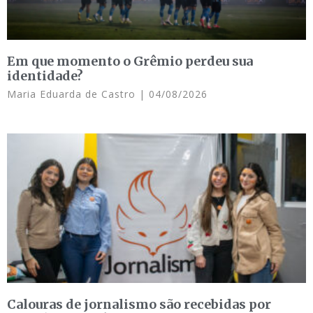
Em que momento o Grêmio perdeu sua
identidade?
Maria Eduarda de Castro
04/08/2026
Calouras de jornalismo são recebidas por