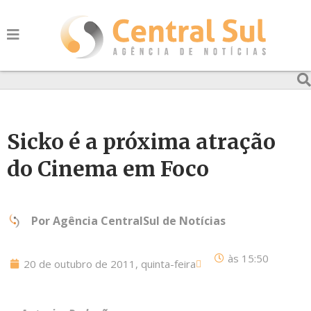
Sicko é a próxima atração
do Cinema em Foco
Por
Agência CentralSul de Notícias
às
15:50
20 de outubro de 2011, quinta-feira