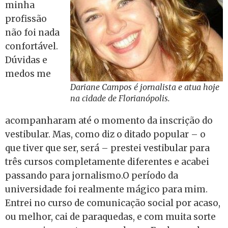
minha
profissão
não foi nada
confortável.
Dúvidas e
medos me
Dariane Campos é jornalista e atua hoje
na cidade de Florianópolis.
acompanharam até o momento da inscrição do
vestibular. Mas, como diz o ditado popular – o
que tiver que ser, será – prestei vestibular para
três cursos completamente diferentes e acabei
passando para jornalismo.O período da
universidade foi realmente mágico para mim.
Entrei no curso de comunicação social por acaso,
ou melhor, cai de paraquedas, e com muita sorte