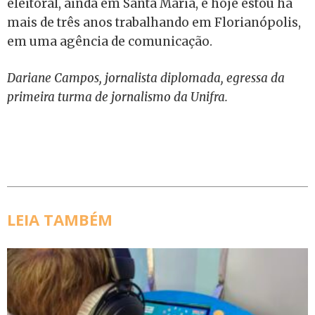
eleitoral, ainda em Santa Maria, e hoje estou há
mais de três anos trabalhando em Florianópolis,
em uma agência de comunicação.
Dariane Campos, jornalista diplomada, egressa da
primeira turma de jornalismo da Unifra.
LEIA TAMBÉM