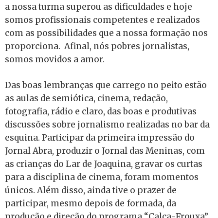
a nossa turma superou as dificuldades e hoje
somos profissionais competentes e realizados
com as possibilidades que a nossa formação nos
proporciona. Afinal, nós pobres jornalistas,
somos movidos a amor.
Das boas lembranças que carrego no peito estão
as aulas de semiótica, cinema, redação,
fotografia, rádio e claro, das boas e produtivas
discussões sobre jornalismo realizadas no bar da
esquina. Participar da primeira impressão do
Jornal Abra, produzir o Jornal das Meninas, com
as crianças do Lar de Joaquina, gravar os curtas
para a disciplina de cinema, foram momentos
únicos. Além disso, ainda tive o prazer de
participar, mesmo depois de formada, da
produção e direção do programa “Calça-Frouxa”,