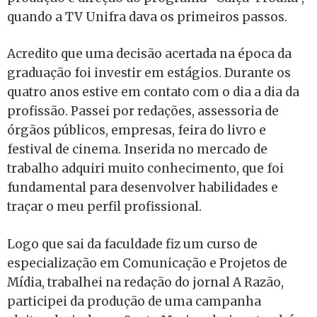
quando a TV Unifra dava os primeiros passos.
Acredito que uma decisão acertada na época da
graduação foi investir em estágios. Durante os
quatro anos estive em contato com o dia a dia da
profissão. Passei por redações, assessoria de
órgãos públicos, empresas, feira do livro e
festival de cinema. Inserida no mercado de
trabalho adquiri muito conhecimento, que foi
fundamental para desenvolver habilidades e
traçar o meu perfil profissional.
Logo que sai da faculdade fiz um curso de
especialização em Comunicação e Projetos de
Mídia, trabalhei na redação do jornal A Razão,
participei da produção de uma campanha