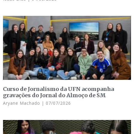
Curso de Jornalismo da UFN acompanha
gravações do Jornal do Almoço de SM
Aryane Machado
07/07/2026