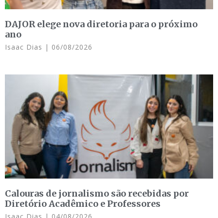
DAJOR elege nova diretoria para o próximo
ano
Isaac Dias
06/08/2026
Calouras de jornalismo são recebidas por
Diretório Acadêmico e Professores
Isaac Dias
04/08/2026