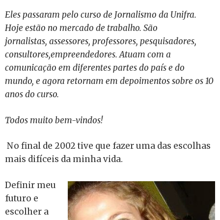
E
les passaram pelo curso de Jornalismo da Unifra.
Hoje estão no mercado de trabalho. São
jornalistas, assessores, professores, pesquisadores,
consultores,empreendedores. Atuam com a
comunicação em diferentes partes do país e do
mundo, e agora retornam em depoimentos sobre os 10
anos do curso.
Todos muito bem-vindos!
No final de 2002 tive que fazer uma das escolhas
mais difíceis da minha vida.
Definir meu
futuro e
escolher a