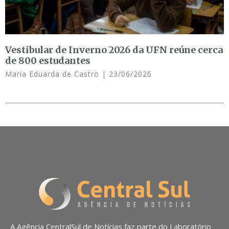
Vestibular de Inverno 2026 da UFN reúne cerca
de 800 estudantes
Maria Eduarda de Castro
23/06/2026
A Agência CentralSul de Notícias faz parte do Laboratório