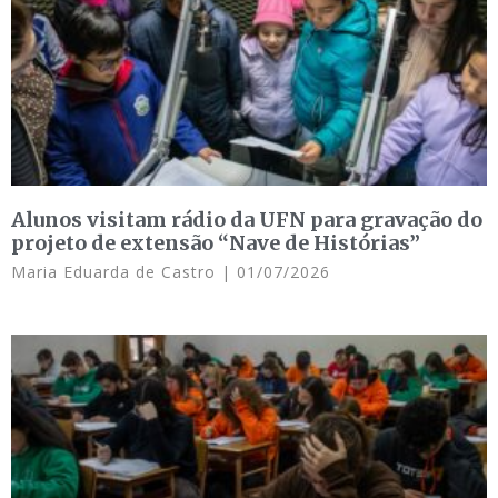
Alunos visitam rádio da UFN para gravação do
projeto de extensão “Nave de Histórias”
Maria Eduarda de Castro
01/07/2026