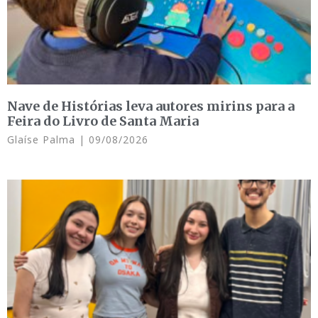
Nave de Histórias leva autores mirins para a
Feira do Livro de Santa Maria
Glaíse Palma
09/08/2026