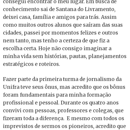
consegui encontrar o meu lugar. Em busca de
conhecimento sai de Santana do Livramento,
deixei casa, família e amigos para trás. Assim
como muitos outros alunos que saíram das suas
cidades, passei por momentos felizes e outros
nem tanto, mas tenho a certeza de que fiz a
escolha certa. Hoje não consigo imaginar a
minha vida sem histórias, pautas, planejamentos
estratégicos e roteiros.
Fazer parte da primeira turma de jornalismo da
Unifra teve seus ônus, mas acredito que os bônus
foram fundamentais para minha formação
profissional e pessoal. Durante os quatro anos
convivi com pessoas, professores e colegas, que
fizeram toda a diferença. E mesmo com todos os
imprevistos de sermos os pioneiros, acredito que