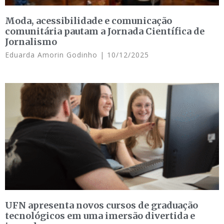
Moda, acessibilidade e comunicação
comunitária pautam a Jornada Científica de
Jornalismo
Eduarda Amorin Godinho
10/12/2025
UFN apresenta novos cursos de graduação
tecnológicos em uma imersão divertida e