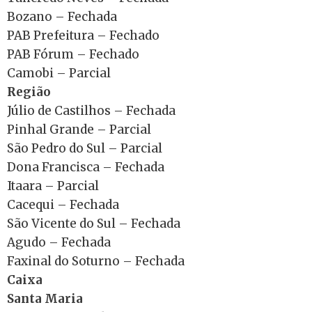
Bozano – Fechada
PAB Prefeitura – Fechado
PAB Fórum – Fechado
Camobi – Parcial
Região
Júlio de Castilhos – Fechada
Pinhal Grande – Parcial
São Pedro do Sul – Parcial
Dona Francisca – Fechada
Itaara – Parcial
Cacequi – Fechada
São Vicente do Sul – Fechada
Agudo – Fechada
Faxinal do Soturno – Fechada
Caixa
Santa Maria