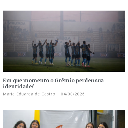
Em que momento o Grêmio perdeu sua
identidade?
Maria Eduarda de Castro
04/08/2026