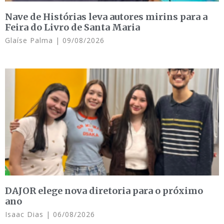
Nave de Histórias leva autores mirins para a
Feira do Livro de Santa Maria
Glaíse Palma
09/08/2026
DAJOR elege nova diretoria para o próximo
ano
Isaac Dias
06/08/2026