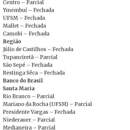
Centro – Parcial
Ymembuí – Fechada
UFSM – Fechada
Mallet – Fechada
Camobi – Fechada
Região
Júlio de Castilhos – Fechada
Tupanciretã – Parcial
São Sepé – Fechada
Restinga Sêca – Fechada
Banco do Brasil
Santa Maria
Rio Branco – Parcial
Mariano da Rocha (UFSM) – Parcial
Presidente Vargas – Fechada
Niederauer – Parcial
Medianeira – Parcial