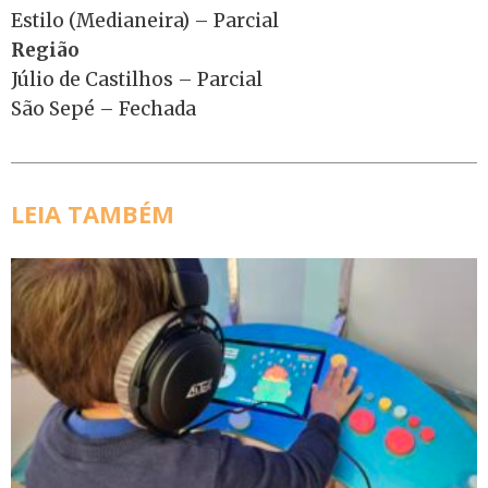
Estilo (Medianeira) – Parcial
Região
Júlio de Castilhos – Parcial
São Sepé – Fechada
LEIA TAMBÉM