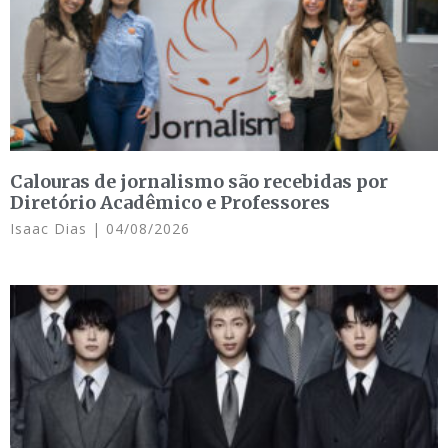
Calouras de jornalismo são recebidas por
Diretório Acadêmico e Professores
Isaac Dias
04/08/2026