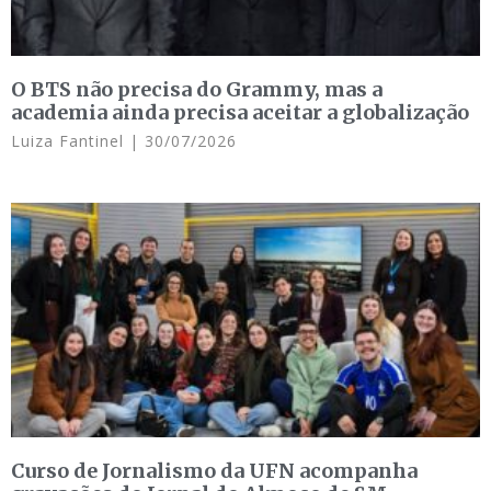
O BTS não precisa do Grammy, mas a
academia ainda precisa aceitar a globalização
Luiza Fantinel
30/07/2026
Curso de Jornalismo da UFN acompanha