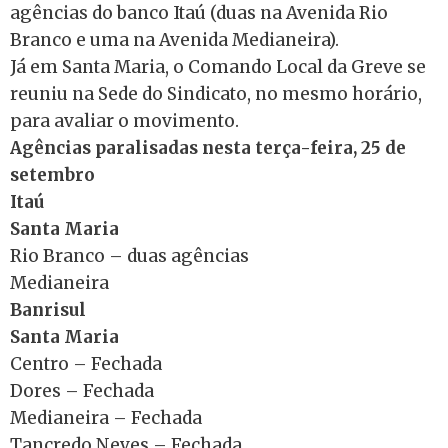
agências do banco Itaú (duas na Avenida Rio
Branco e uma na Avenida Medianeira).
Já em Santa Maria, o Comando Local da Greve se
reuniu na Sede do Sindicato, no mesmo horário,
para avaliar o movimento.
Agências paralisadas nesta terça-feira, 25 de
setembro
Itaú
Santa Maria
Rio Branco – duas agências
Medianeira
Banrisul
Santa Maria
Centro – Fechada
Dores – Fechada
Medianeira – Fechada
Tancredo Neves – Fechada