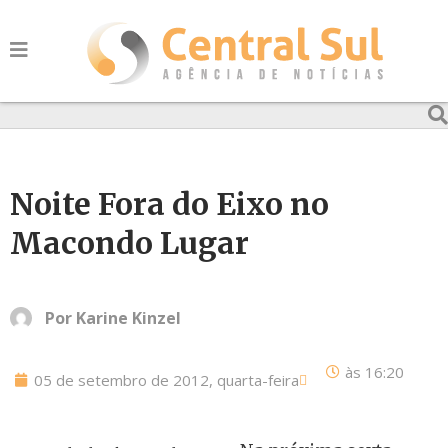
Noite Fora do Eixo no
Macondo Lugar
Por
Karine Kinzel
às
16:20
05 de setembro de 2012, quarta-feira