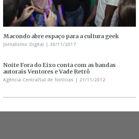
Macondo abre espaço para a cultura geek
Jornalismo Digital
30/11/2017
Noite Fora do Eixo conta com as bandas
autorais Ventores e Vade Retrô
Agência CentralSul de Notícias
21/11/2012