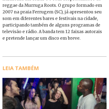
reggae da Murruga Roots. O grupo formado em
2007 na praia Ferrugem (SC), já apresentou seu
som em diferentes bares e festivais na cidade,
participando também de alguns programas de
televisão e rádio. A banda tem 12 faixas autorais
e pretende lançar um disco em breve.
LEIA TAMBÉM