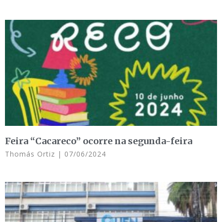
Feira “Cacareco” ocorre na segunda-feira
Thomás Ortiz
07/06/2024