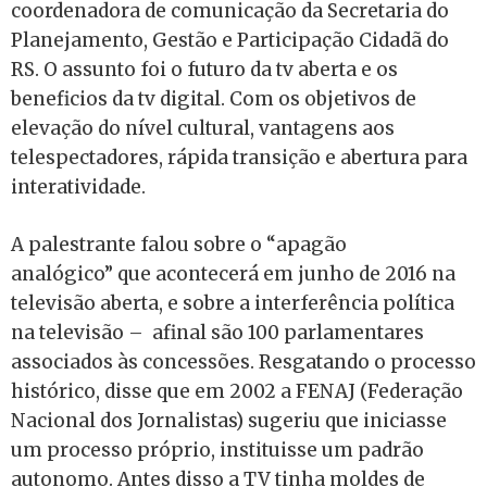
coordenadora de comunicação da Secretaria do
Planejamento, Gestão e Participação Cidadã do
RS. O assunto foi o futuro da tv aberta e os
beneficios da tv digital. Com os objetivos de
elevação do nível cultural, vantagens aos
telespectadores, rápida transição e abertura para
interatividade.
A palestrante falou sobre o “apagão
analógico” que acontecerá em junho de 2016 na
televisão aberta, e sobre a interferência política
na televisão – afinal são 100 parlamentares
associados às concessões. Resgatando o processo
histórico, disse que em 2002 a FENAJ (Federação
Nacional dos Jornalistas) sugeriu que iniciasse
um processo próprio, instituisse um padrão
autonomo. Antes disso a TV tinha moldes de