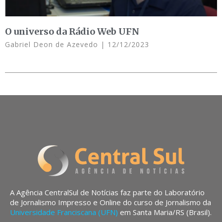
O universo da Rádio Web UFN
Gabriel Deon de Azevedo
12/12/2023
A Agência CentralSul de Notícias faz parte do Laboratório
de Jornalismo Impresso e Online do curso de Jornalismo da
Universidade Franciscana (UFN)
em Santa Maria/RS (Brasil).