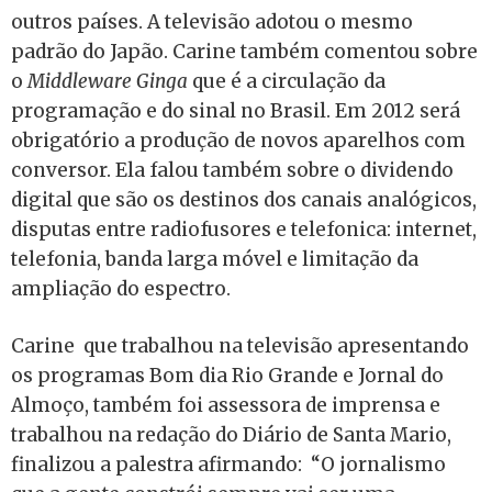
outros países. A televisão adotou o mesmo
padrão do Japão. Carine também comentou sobre
o
Middleware Ginga
que é a circulação da
programação e do sinal no Brasil. Em 2012 será
obrigatório a produção de novos aparelhos com
conversor. Ela falou também sobre o dividendo
digital que são os destinos dos canais analógicos,
disputas entre radiofusores e telefonica: internet,
telefonia, banda larga móvel e limitação da
ampliação do espectro.
Carine que trabalhou na televisão apresentando
os programas Bom dia Rio Grande e Jornal do
Almoço, também foi assessora de imprensa e
trabalhou na redação do Diário de Santa Mario,
finalizou a palestra afirmando: “O jornalismo