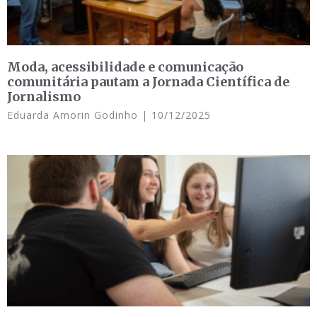
Moda, acessibilidade e comunicação
comunitária pautam a Jornada Científica de
Jornalismo
Eduarda Amorin Godinho
10/12/2025