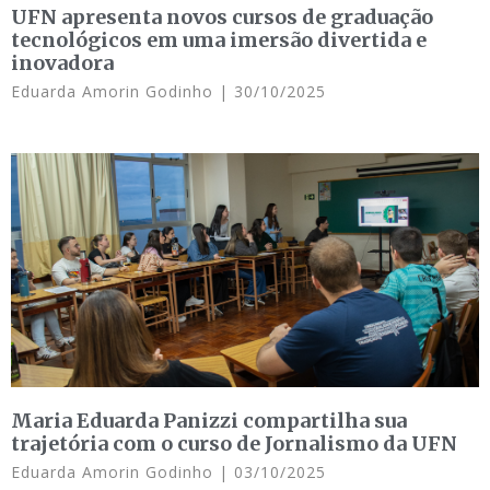
UFN apresenta novos cursos de graduação
tecnológicos em uma imersão divertida e
inovadora
Eduarda Amorin Godinho
30/10/2025
Maria Eduarda Panizzi compartilha sua
trajetória com o curso de Jornalismo da UFN
Eduarda Amorin Godinho
03/10/2025