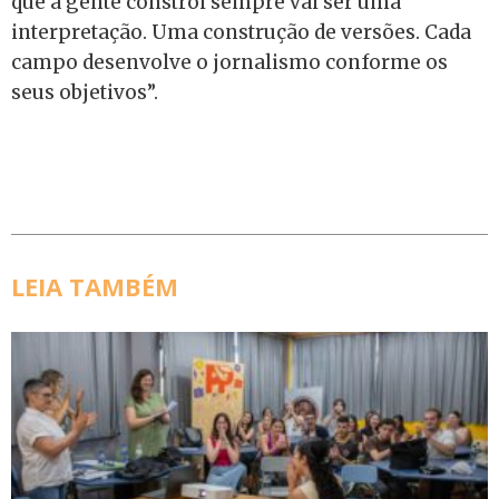
que a gente constrói sempre vai ser uma
interpretação. Uma construção de versões. Cada
campo desenvolve o jornalismo conforme os
seus objetivos”.
LEIA TAMBÉM