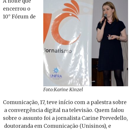
A noite que
encerrou o
10° Fórum de
Foto:Karine Kinzel
Comunicação, 17, teve início com a palestra sobre
a convergência digital na televisão. Quem falou
sobre o assunto foi a jornalista Carine Prevedello,
doutoranda em Comunicação (Unisinos), e