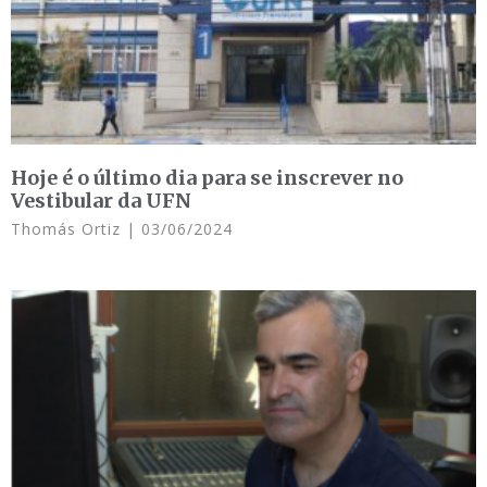
Hoje é o último dia para se inscrever no
Vestibular da UFN
Thomás Ortiz
03/06/2024