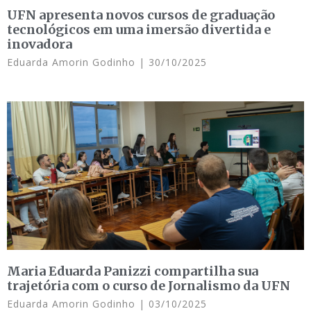
UFN apresenta novos cursos de graduação
tecnológicos em uma imersão divertida e
inovadora
Eduarda Amorin Godinho
30/10/2025
Maria Eduarda Panizzi compartilha sua
trajetória com o curso de Jornalismo da UFN
Eduarda Amorin Godinho
03/10/2025