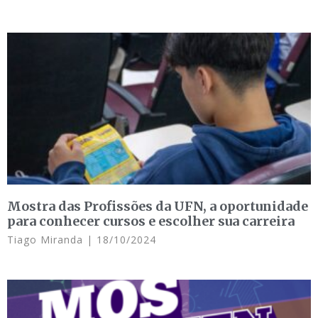
Mostra das Profissões da UFN, a oportunidade
para conhecer cursos e escolher sua carreira
Tiago Miranda
18/10/2024