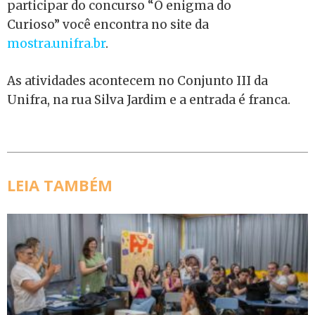
participar do concurso “O enigma do
Curioso” você encontra no site da
mostra.unifra.br
.
As atividades acontecem no Conjunto III da
Unifra, na rua Silva Jardim e a entrada é franca.
LEIA TAMBÉM