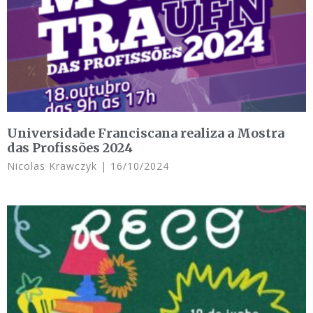
Universidade Franciscana realiza a Mostra
das Profissões 2024
Nicolas Krawczyk
16/10/2024