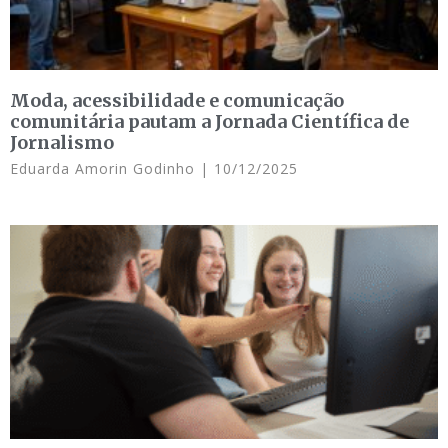
Moda, acessibilidade e comunicação
comunitária pautam a Jornada Científica de
Jornalismo
Eduarda Amorin Godinho
10/12/2025