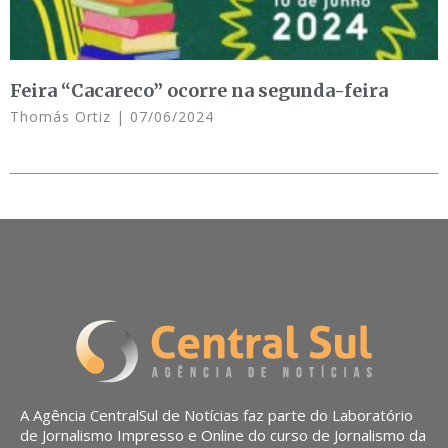
Feira “Cacareco” ocorre na segunda-feira
Thomás Ortiz
07/06/2024
A Agência CentralSul de Notícias faz parte do Laboratório
de Jornalismo Impresso e Online do curso de Jornalismo da