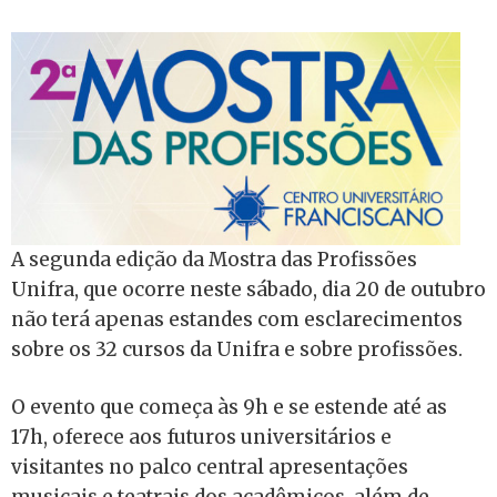
A segunda edição da Mostra das Profissões
Unifra, que ocorre neste sábado, dia 20 de outubro
não terá apenas estandes com esclarecimentos
sobre os 32 cursos da Unifra e sobre profissões.
O evento que começa às 9h e se estende até as
17h, oferece aos futuros universitários e
visitantes no palco central apresentações