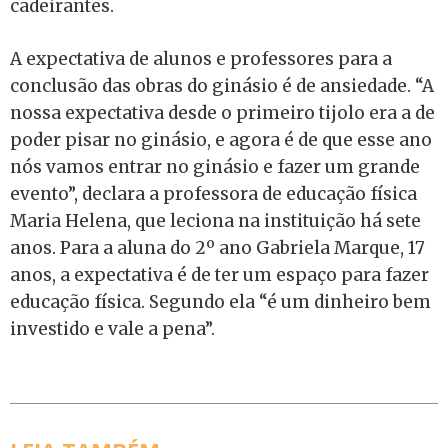
cadeirantes.
A expectativa de alunos e professores para a
conclusão das obras do ginásio é de ansiedade. “A
nossa expectativa desde o primeiro tijolo era a de
poder pisar no ginásio, e agora é de que esse ano
nós vamos entrar no ginásio e fazer um grande
evento”, declara a professora de educação física
Maria Helena, que leciona na instituição há sete
anos. Para a aluna do 2º ano Gabriela Marque, 17
anos, a expectativa é de ter um espaço para fazer
educação física. Segundo ela “é um dinheiro bem
investido e vale a pena”.