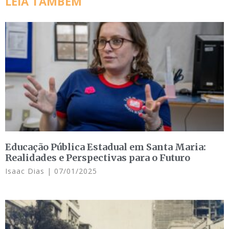
LEIA TAMBÉM
Educação Pública Estadual em Santa Maria:
Realidades e Perspectivas para o Futuro
Isaac Dias
07/01/2025