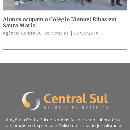
Alunos ocupam o Colégio Manuel Ribas em
Santa Maria
Agência CentralSul de Notícias
09/06/2016
A Agência CentralSul de Notícias faz parte do Laboratório
de Jornalismo Impresso e Online do curso de Jornalismo da