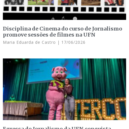
Disciplina de Cinema do curso de Jornalismo
promove sessões de filmes na UFN
Maria Eduarda de Castro
17/06/2026
Egressa do Jornalismo da UFN conquista