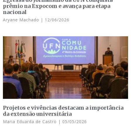
prêmio na Expocom e avança para etapa
nacional
Aryane Machado
12/06/2026
Projetos e vivências destacam a importância
da extensão universitária
Maria Eduarda de Castro
05/05/2026