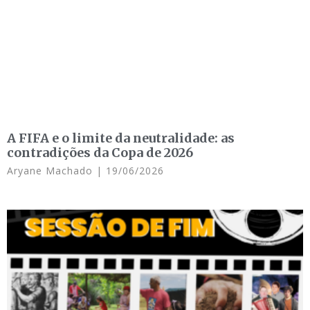
A FIFA e o limite da neutralidade: as
contradições da Copa de 2026
Aryane Machado
19/06/2026