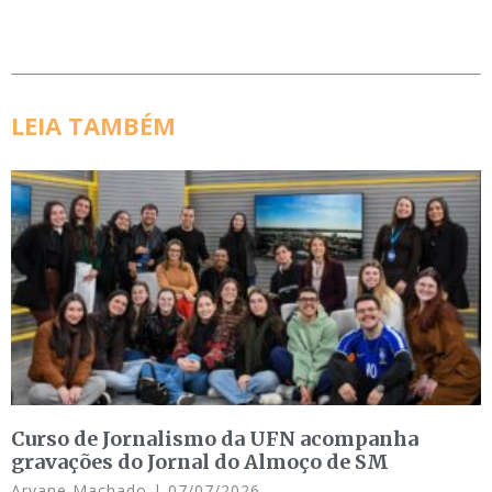
LEIA TAMBÉM
Curso de Jornalismo da UFN acompanha
gravações do Jornal do Almoço de SM
Aryane Machado
07/07/2026