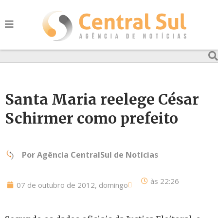
Santa Maria reelege César
Schirmer como prefeito
Por
Agência CentralSul de Notícias
às
22:26
07 de outubro de 2012, domingo