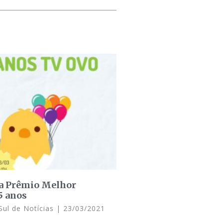
a Prêmio Melhor
 anos
Sul de Notícias
23/03/2021