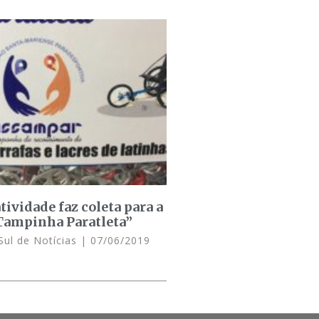
tividade faz coleta para a
ampinha Paratleta”
Sul de Notícias
07/06/2019