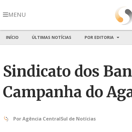
MENU
INÍCIO
ÚLTIMAS NOTÍCIAS
POR EDITORIA
Sindicato dos Ban
Campanha do Aga
Por
Agência CentralSul de Notícias