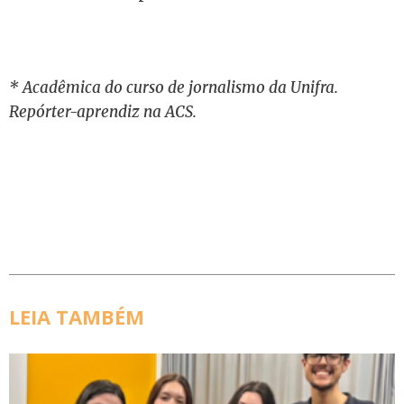
* Acadêmica do curso de jornalismo da Unifra.
Repórter-aprendiz na ACS.
LEIA TAMBÉM