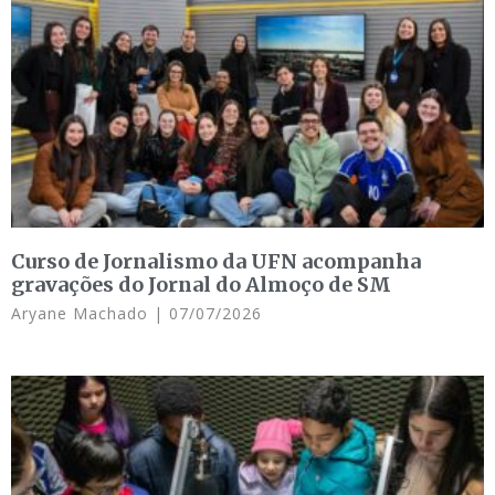
Curso de Jornalismo da UFN acompanha
gravações do Jornal do Almoço de SM
Aryane Machado
07/07/2026