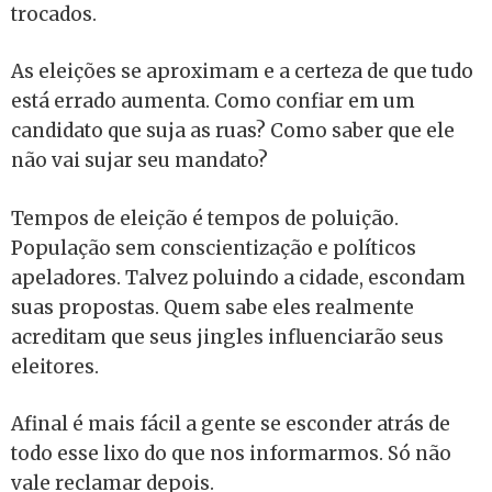
trocados.
As eleições se aproximam e a certeza de que tudo
está errado aumenta. Como confiar em um
candidato que suja as ruas? Como saber que ele
não vai sujar seu mandato?
Tempos de eleição é tempos de poluição.
População sem conscientização e políticos
apeladores. Talvez poluindo a cidade, escondam
suas propostas. Quem sabe eles realmente
acreditam que seus jingles influenciarão seus
eleitores.
Afinal é mais fácil a gente se esconder atrás de
todo esse lixo do que nos informarmos. Só não
vale reclamar depois.