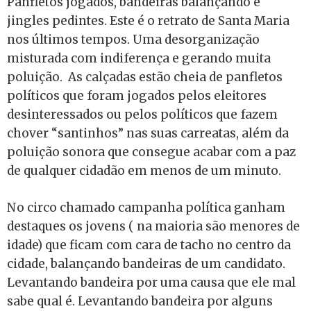
Panfletos jogados, bandeiras balançando e
jingles pedintes. Este é o retrato de Santa Maria
nos últimos tempos. Uma desorganização
misturada com indiferença e gerando muita
poluição. As calçadas estão cheia de panfletos
políticos que foram jogados pelos eleitores
desinteressados ou pelos políticos que fazem
chover “santinhos” nas suas carreatas, além da
poluição sonora que consegue acabar com a paz
de qualquer cidadão em menos de um minuto.
No circo chamado campanha política ganham
destaques os jovens ( na maioria são menores de
idade) que ficam com cara de tacho no centro da
cidade, balançando bandeiras de um candidato.
Levantando bandeira por uma causa que ele mal
sabe qual é. Levantando bandeira por alguns