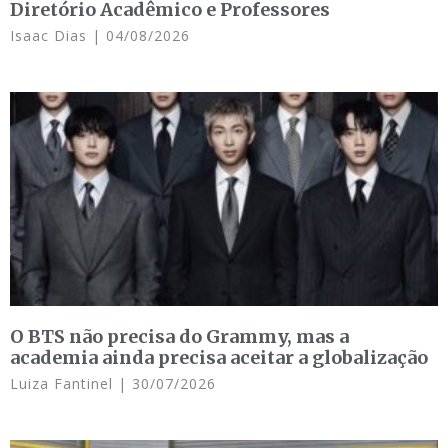
Diretório Acadêmico e Professores
Isaac Dias
04/08/2026
O BTS não precisa do Grammy, mas a
academia ainda precisa aceitar a globalização
Luiza Fantinel
30/07/2026