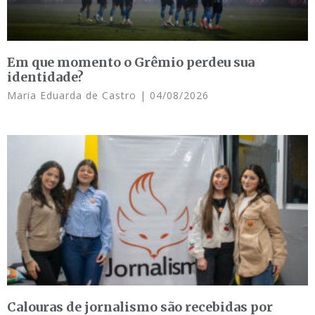
Em que momento o Grêmio perdeu sua
identidade?
Maria Eduarda de Castro
04/08/2026
Calouras de jornalismo são recebidas por