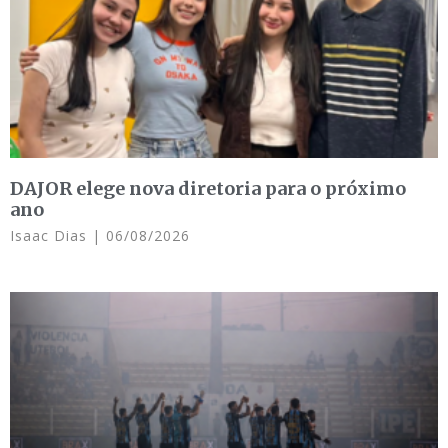
DAJOR elege nova diretoria para o próximo
ano
Isaac Dias
06/08/2026