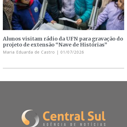
Alunos visitam rádio da UFN para gravação do
projeto de extensão “Nave de Histórias”
Maria Eduarda de Castro
01/07/2026