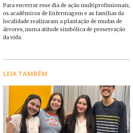
Para encerrar esse dia de ação multiprofissionais,
os acadêmicos de Enfermagem e as famílias da
localidade realizaram a plantação de mudas de
árvores, numa atitude simbólica de preservação
da vida.
LEIA TAMBÉM