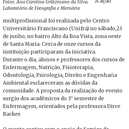
A ação
Fotos: Ana Carolina Grützmann da Silva.
Laboratório de Fotografia e Memória
multiprofissional foi realizada pelo Centro
Universitário Franciscano (Unifra) no sábado,23
de junho, no bairro Alto da Boa Vista, zona oeste
de Santa Maria. Cerca de onze cursos da
instituição participaram da iniciativa.
Durante o dia, alunos e professores dos cursos de
Enfermagem, Nutrição, Fisioterapia,
Odontologia, Psicologia, Direito e Engenharia
Ambiental esclareceram as dúvidas da
comunidade. A proposta da realização do evento
surgiu dos acadêmicos do 3° semestre de
Enfermagem, orientados pela professora Dirce
Backes