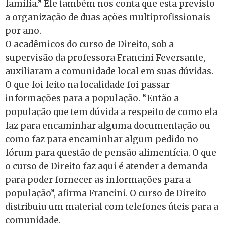
família.” Ele também nos conta que esta previsto
a organização de duas ações multiprofissionais
por ano.
O acadêmicos do curso de Direito, sob a
supervisão da professora Francini Feversante,
auxiliaram a comunidade local em suas dúvidas.
O que foi feito na localidade foi passar
informações para a população. “Então a
população que tem dúvida a respeito de como ela
faz para encaminhar alguma documentação ou
como faz para encaminhar algum pedido no
fórum para questão de pensão alimentícia. O que
o curso de Direito faz aqui é atender a demanda
para poder fornecer as informações para a
população”, afirma Francini. O curso de Direito
distribuiu um material com telefones úteis para a
comunidade.