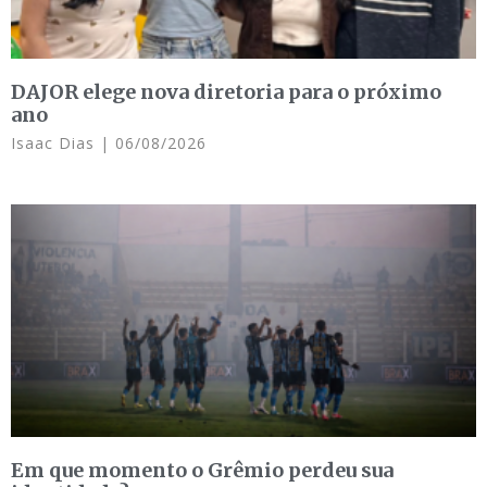
DAJOR elege nova diretoria para o próximo
ano
Isaac Dias
06/08/2026
Em que momento o Grêmio perdeu sua