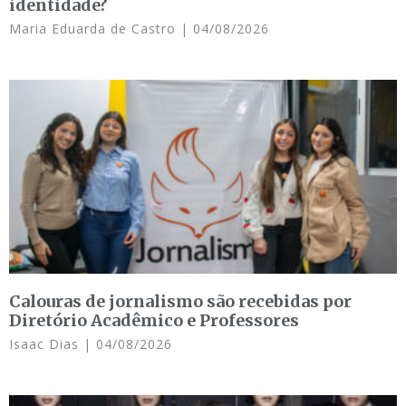
identidade?
Maria Eduarda de Castro
04/08/2026
Calouras de jornalismo são recebidas por
Diretório Acadêmico e Professores
Isaac Dias
04/08/2026