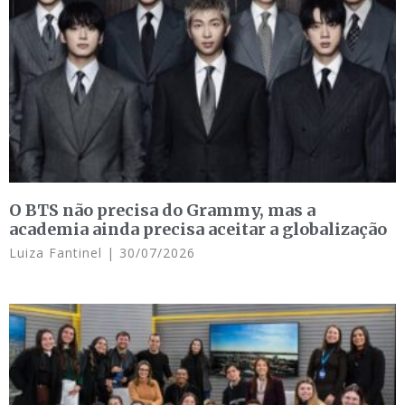
O BTS não precisa do Grammy, mas a
academia ainda precisa aceitar a globalização
Luiza Fantinel
30/07/2026