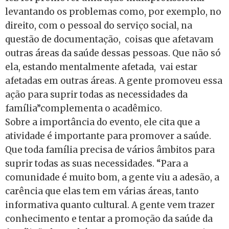
levantando os problemas como, por exemplo, no
direito, com o pessoal do serviço social, na
questão de documentação, coisas que afetavam
outras áreas da saúde dessas pessoas. Que não só
ela, estando mentalmente afetada, vai estar
afetadas em outras áreas. A gente promoveu essa
ação para suprir todas as necessidades da
família”complementa o acadêmico.
Sobre a importância do evento, ele cita que a
atividade é importante para promover a saúde.
Que toda família precisa de vários âmbitos para
suprir todas as suas necessidades. “Para a
comunidade é muito bom, a gente viu a adesão, a
carência que elas tem em várias áreas, tanto
informativa quanto cultural. A gente vem trazer
conhecimento e tentar a promoção da saúde da