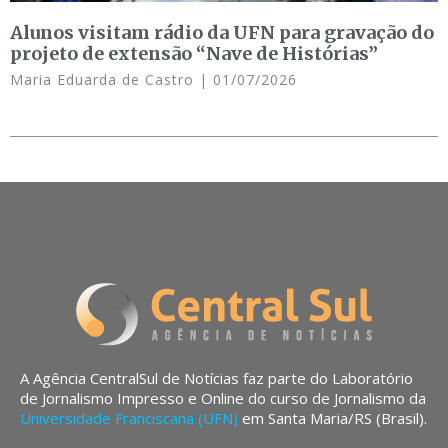
Alunos visitam rádio da UFN para gravação do
projeto de extensão “Nave de Histórias”
Maria Eduarda de Castro
01/07/2026
A Agência CentralSul de Notícias faz parte do Laboratório
de Jornalismo Impresso e Online do curso de Jornalismo da
Universidade Franciscana (UFN)
em Santa Maria/RS (Brasil).