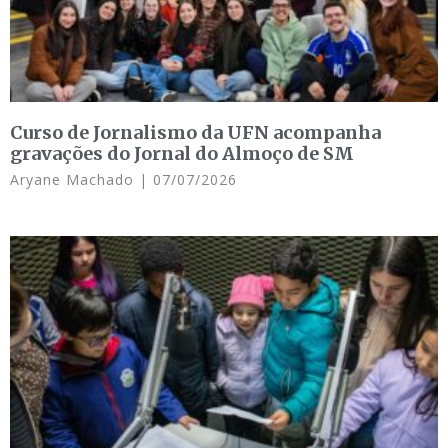
Curso de Jornalismo da UFN acompanha
gravações do Jornal do Almoço de SM
Aryane Machado
07/07/2026