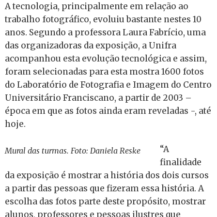
A tecnologia, principalmente em relação ao
trabalho fotográfico, evoluiu bastante nestes 10
anos. Segundo a professora Laura Fabrício, uma
das organizadoras da exposição, a Unifra
acompanhou esta evolução tecnológica e assim,
foram selecionadas para esta mostra 1600 fotos
do Laboratório de Fotografia e Imagem do Centro
Universitário Franciscano, a partir de 2003 –
época em que as fotos ainda eram reveladas -, até
hoje.
“A
Mural das turmas. Foto: Daniela Reske
finalidade
da exposição é mostrar a história dos dois cursos
a partir das pessoas que fizeram essa história. A
escolha das fotos parte deste propósito, mostrar
alunos, professores e pessoas ilustres que