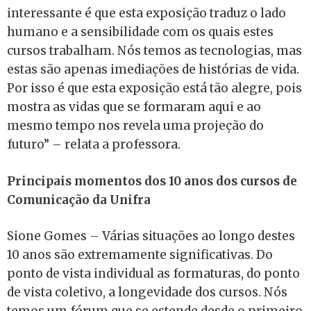
interessante é que esta exposição traduz o lado
humano e a sensibilidade com os quais estes
cursos trabalham. Nós temos as tecnologias, mas
estas são apenas imediações de histórias de vida.
Por isso é que esta exposição está tão alegre, pois
mostra as vidas que se formaram aqui e ao
mesmo tempo nos revela uma projeção do
futuro” – relata a professora.
Principais momentos dos 10 anos dos cursos de
Comunicação da Unifra
Sione Gomes – Várias situações ao longo destes
10 anos são extremamente significativas. Do
ponto de vista individual as formaturas, do ponto
de vista coletivo, a longevidade dos cursos. Nós