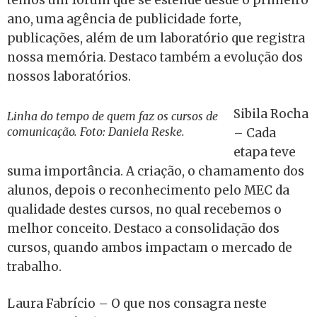
temos um fórum que se estende desde o primeiro
ano, uma agência de publicidade forte,
publicações, além de um laboratório que registra
nossa memória. Destaco também a evolução dos
nossos laboratórios.
Sibila Rocha
Linha do tempo de quem faz os cursos de
comunicação. Foto: Daniela Reske.
– Cada
etapa teve
suma importância. A criação, o chamamento dos
alunos, depois o reconhecimento pelo MEC da
qualidade destes cursos, no qual recebemos o
melhor conceito. Destaco a consolidação dos
cursos, quando ambos impactam o mercado de
trabalho.
Laura Fabrício – O que nos consagra neste