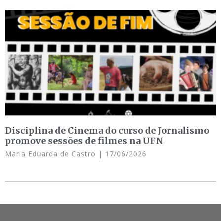
Disciplina de Cinema do curso de Jornalismo
promove sessões de filmes na UFN
Maria Eduarda de Castro
17/06/2026