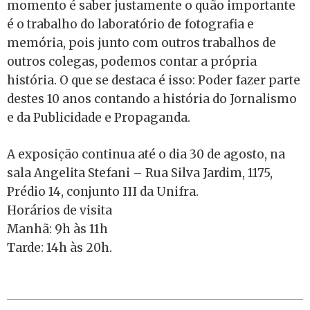
momento é saber justamente o quão importante
é o trabalho do laboratório de fotografia e
memória, pois junto com outros trabalhos de
outros colegas, podemos contar a própria
história. O que se destaca é isso: Poder fazer parte
destes 10 anos contando a história do Jornalismo
e da Publicidade e Propaganda.
A exposição continua até o dia 30 de agosto, na
sala Angelita Stefani – Rua Silva Jardim, 1175,
Prédio 14, conjunto III da Unifra.
Horários de visita
Manhã: 9h às 11h
Tarde: 14h às 20h.