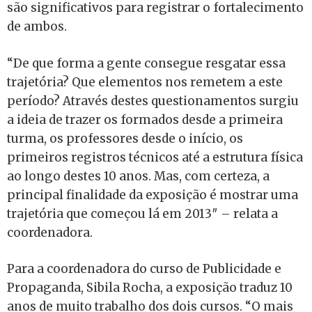
são significativos para registrar o fortalecimento
de ambos.
“De que forma a gente consegue resgatar essa
trajetória? Que elementos nos remetem a este
período? Através destes questionamentos surgiu
a ideia de trazer os formados desde a primeira
turma, os professores desde o início, os
primeiros registros técnicos até a estrutura física
ao longo destes 10 anos. Mas, com certeza, a
principal finalidade da exposição é mostrar uma
trajetória que começou lá em 2013″ – relata a
coordenadora.
Para a coordenadora do curso de Publicidade e
Propaganda, Sibila Rocha, a exposição traduz 10
anos de muito trabalho dos dois cursos. “O mais