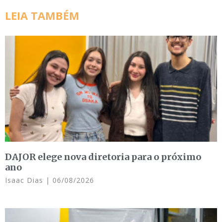
LEIA TAMBÉM
DAJOR elege nova diretoria para o próximo
ano
Isaac Dias
06/08/2026