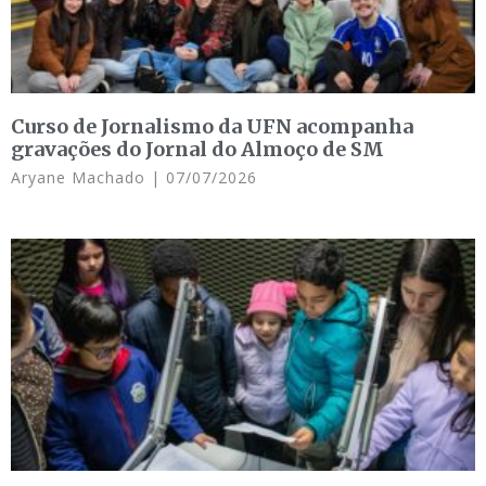
Curso de Jornalismo da UFN acompanha
gravações do Jornal do Almoço de SM
Aryane Machado
07/07/2026