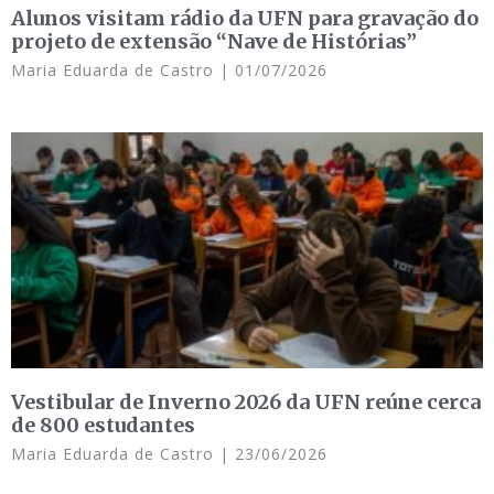
Alunos visitam rádio da UFN para gravação do
projeto de extensão “Nave de Histórias”
Maria Eduarda de Castro
01/07/2026
Vestibular de Inverno 2026 da UFN reúne cerca
de 800 estudantes
Maria Eduarda de Castro
23/06/2026