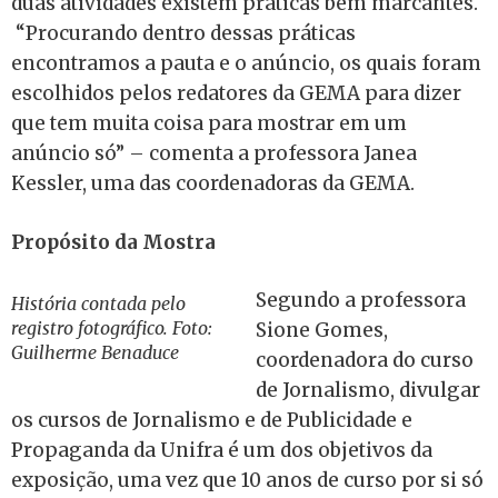
duas atividades existem práticas bem marcantes.
“Procurando dentro dessas práticas
encontramos a pauta e o anúncio, os quais foram
escolhidos pelos redatores da GEMA para dizer
que tem muita coisa para mostrar em um
anúncio só” – comenta a professora Janea
Kessler, uma das coordenadoras da GEMA.
Propósito da Mostra
Segundo a professora
História contada pelo
registro fotográfico. Foto:
Sione Gomes,
Guilherme Benaduce
coordenadora do curso
de Jornalismo, divulgar
os cursos de Jornalismo e de Publicidade e
Propaganda da Unifra é um dos objetivos da
exposição, uma vez que 10 anos de curso por si só