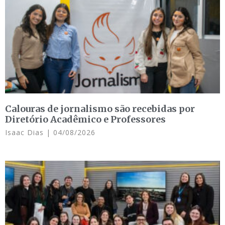
Calouras de jornalismo são recebidas por
Diretório Acadêmico e Professores
Isaac Dias
04/08/2026