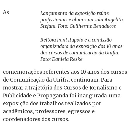
As
Lançamento da exposição reúne
profissionais e alunos na sala Angelita
Stefani. Foto: Guilherme Benaducce
Reitora Irani Rupolo e a comissão
organizadora da exposição dos 10 anos
dos cursos de comunicação da Unifra.
Foto: Daniela Reske
comemorações referentes aos 10 anos dos cursos
de Comunicação da Unifra continuam. Para
mostrar a trajetória dos Cursos de Jornalismo e
Publicidade e Propaganda foi inaugurada uma
exposição dos trabalhos realizados por
acadêmicos, professores, egressos e
coordenadores dos cursos.