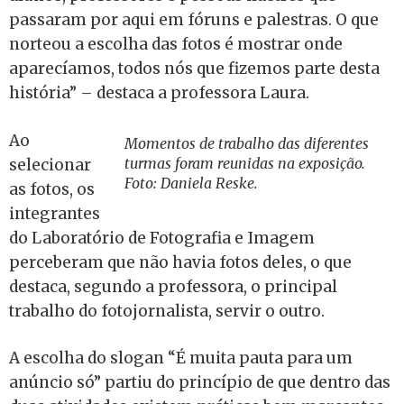
passaram por aqui em fóruns e palestras. O que
norteou a escolha das fotos é mostrar onde
aparecíamos, todos nós que fizemos parte desta
história” – destaca a professora Laura.
Ao
Momentos de trabalho das diferentes
turmas foram reunidas na exposição.
selecionar
Foto: Daniela Reske.
as fotos, os
integrantes
do Laboratório de Fotografia e Imagem
perceberam que não havia fotos deles, o que
destaca, segundo a professora, o principal
trabalho do fotojornalista, servir o outro.
A escolha do slogan “É muita pauta para um
anúncio só” partiu do princípio de que dentro das