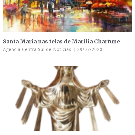
Santa Maria nas telas de Marília Chartune
Agência CentralSul de Notícias
29/07/2020