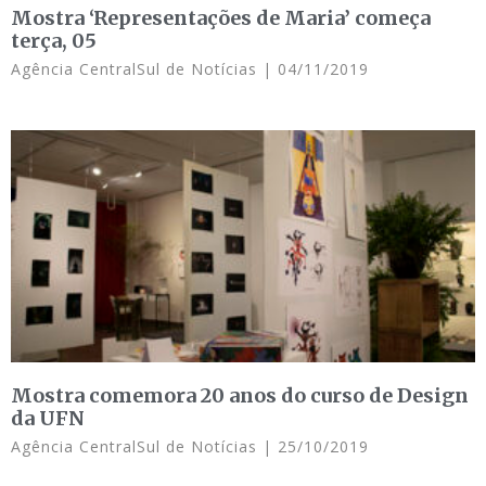
Mostra ‘Representações de Maria’ começa
terça, 05
Agência CentralSul de Notícias
04/11/2019
Mostra comemora 20 anos do curso de Design
da UFN
Agência CentralSul de Notícias
25/10/2019