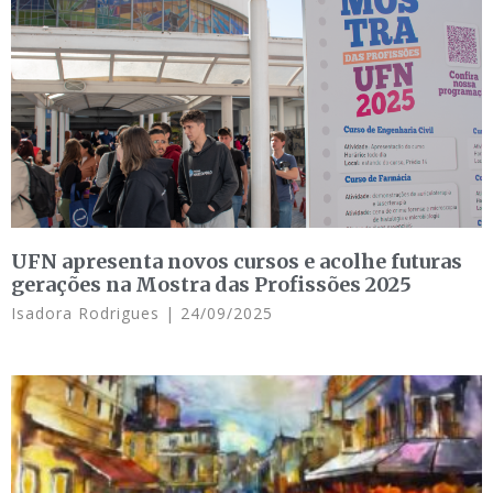
UFN apresenta novos cursos e acolhe futuras
gerações na Mostra das Profissões 2025
Isadora Rodrigues
24/09/2025