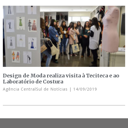
Design de Moda realiza visita à Teciteca e ao
Laboratório de Costura
Agência CentralSul de Notícias
14/09/2019