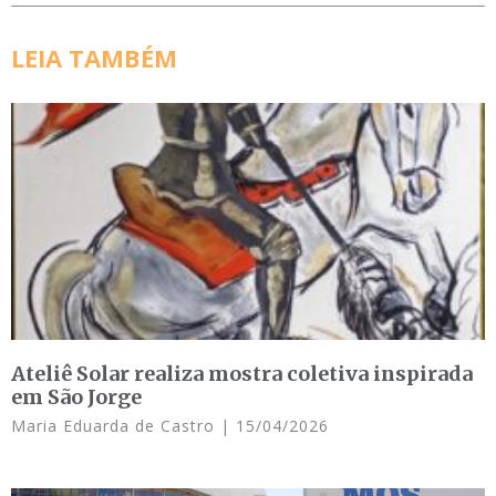
LEIA TAMBÉM
Ateliê Solar realiza mostra coletiva inspirada
em São Jorge
Maria Eduarda de Castro
15/04/2026