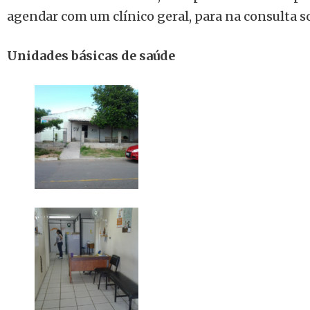
agendar com um clínico geral, para na consulta 
Unidades básicas de saúde