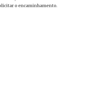
solicitar o encaminhamento.