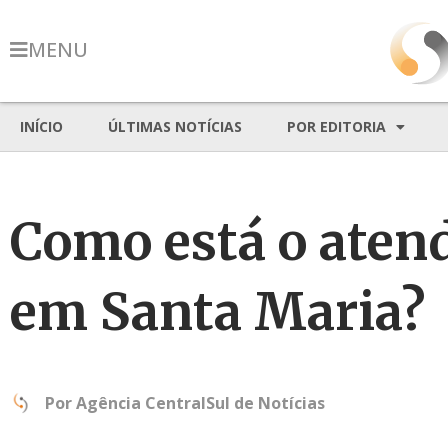
MENU
INÍCIO
ÚLTIMAS NOTÍCIAS
POR EDITORIA
Como está o aten
em Santa Maria?
Por
Agência CentralSul de Notícias