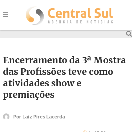
Encerramento da 3ª Mostra
das Profissões teve como
atividades show e
premiações
Por
Laiz Pires Lacerda