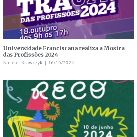
Universidade Franciscana realiza a Mostra
das Profissões 2024
Nicolas Krawczyk
16/10/2024