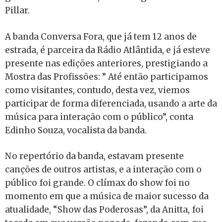
Pillar.
A banda Conversa Fora, que já tem 12 anos de
estrada, é parceira da Rádio Atlântida, e já esteve
presente nas edições anteriores, prestigiando a
Mostra das Profissões: ” Até então participamos
como visitantes, contudo, desta vez, viemos
participar de forma diferenciada, usando a arte da
música para interação com o público”, conta
Edinho Souza, vocalista da banda.
No repertório da banda, estavam presente
canções de outros artistas, e a interação com o
público foi grande. O clímax do show foi no
momento em que a música de maior sucesso da
atualidade, “Show das Poderosas”, da Anitta, foi