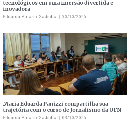
tecnológicos em uma imersão divertida e
inovadora
Eduarda Amorin Godinho
30/10/2025
Maria Eduarda Panizzi compartilha sua
trajetória com o curso de Jornalismo da UFN
Eduarda Amorin Godinho
03/10/2025