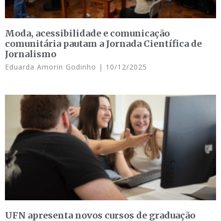
Moda, acessibilidade e comunicação
comunitária pautam a Jornada Científica de
Jornalismo
Eduarda Amorin Godinho
10/12/2025
UFN apresenta novos cursos de graduação