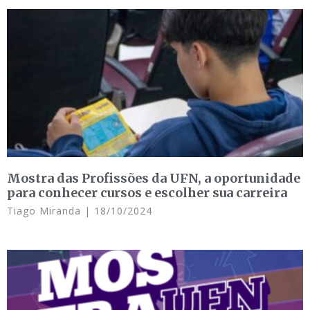
Mostra das Profissões da UFN, a oportunidade
para conhecer cursos e escolher sua carreira
Tiago Miranda
18/10/2024