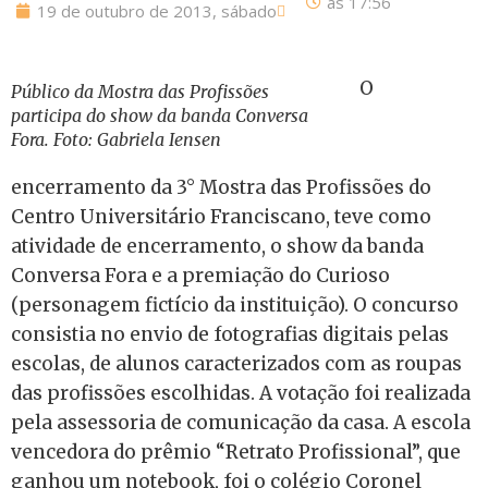
às
17:56
19 de outubro de 2013, sábado
O
Público da Mostra das Profissões
participa do show da banda Conversa
Fora. Foto: Gabriela Iensen
encerramento da 3° Mostra das Profissões do
Centro Universitário Franciscano, teve como
atividade de encerramento, o show da banda
Conversa Fora e a premiação do Curioso
(personagem fictício da instituição). O concurso
consistia no envio de fotografias digitais pelas
escolas, de alunos caracterizados com as roupas
das profissões escolhidas. A votação foi realizada
pela assessoria de comunicação da casa. A escola
vencedora do prêmio “Retrato Profissional”, que
ganhou um notebook, foi o colégio Coronel