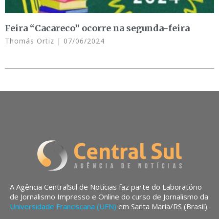
Feira “Cacareco” ocorre na segunda-feira
Thomás Ortiz
07/06/2024
A Agência CentralSul de Notícias faz parte do Laboratório
de Jornalismo Impresso e Online do curso de Jornalismo da
Universidade Franciscana (UFN)
em Santa Maria/RS (Brasil).