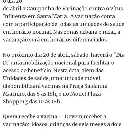
o dia 26
de abril a Campanha de Vacinação contra o vírus
Influenza em Santa Maria. A vacinação conta
com a participação de todas as unidades de saúde,
em horário normal. Nas zonas urbana e rural, a
vacinação será em horários diferenciados.
No próximo dia 20 de abril, sábado, haverá o “
Dia
D
,” uma mobilização nacional para facilitar o
acesso ao benefício. Nesta data, além das
Unidades de saúde, uma unidade móvel
disponibilizará vacinas na Praça Saldanha
Marinho, das 8 às 18h, e no Monet Plaza
Shopping das 10 às 18h.
Quem recebe a vacina –
Devem receber a
vacinação: idosos, crianças de seis meses a dois