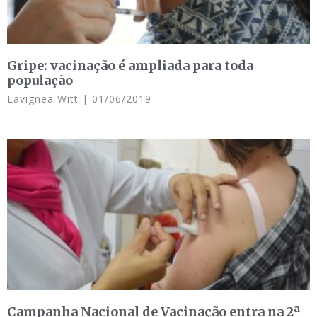
Gripe: vacinação é ampliada para toda
população
Lavignea Witt
01/06/2019
Campanha Nacional de Vacinação entra na 2ª