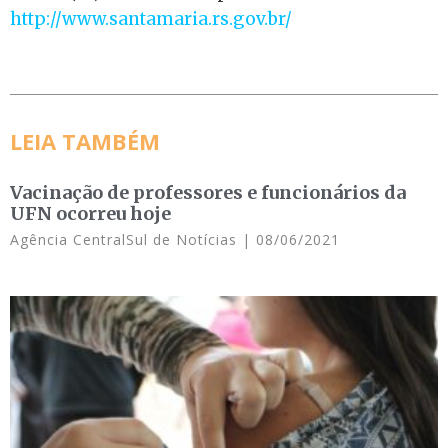
http://www.santamaria.rs.gov.br/
LEIA TAMBÉM
Vacinação de professores e funcionários da
UFN ocorreu hoje
Agência CentralSul de Notícias
08/06/2021