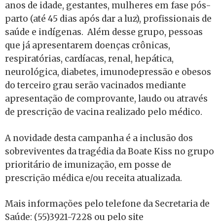
anos de idade, gestantes, mulheres em fase pós-
parto (até 45 dias após dar a luz), profissionais de
saúde e indígenas. Além desse grupo, pessoas
que já apresentarem doenças crônicas,
respiratórias, cardíacas, renal, hepática,
neurológica, diabetes, imunodepressão e obesos
do terceiro grau serão vacinados mediante
apresentação de comprovante, laudo ou através
de prescrição de vacina realizado pelo médico.
A novidade desta campanha é a inclusão dos
sobreviventes da tragédia da Boate Kiss no grupo
prioritário de imunização, em posse de
prescrição médica e/ou receita atualizada.
Mais informações pelo telefone da Secretaria de
Saúde: (55)3921-7228 ou pelo site