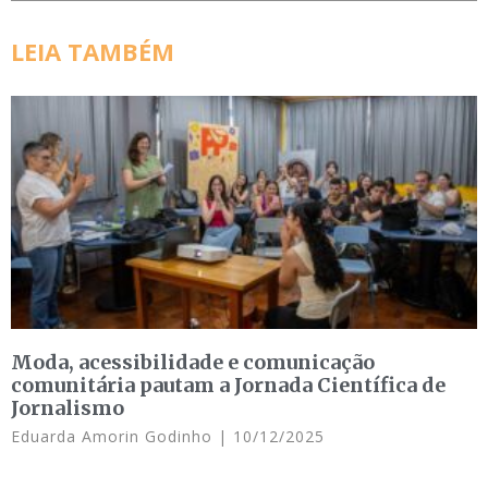
LEIA TAMBÉM
Moda, acessibilidade e comunicação
comunitária pautam a Jornada Científica de
Jornalismo
Eduarda Amorin Godinho
10/12/2025