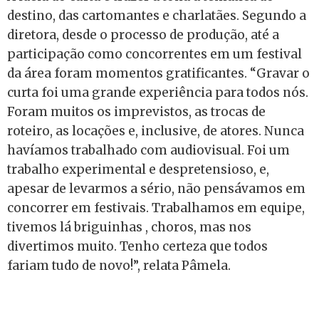
destino, das cartomantes e charlatães. Segundo a
diretora, desde o processo de produção, até a
participação como concorrentes em um festival
da área foram momentos gratificantes. “Gravar o
curta foi uma grande experiência para todos nós.
Foram muitos os imprevistos, as trocas de
roteiro, as locações e, inclusive, de atores. Nunca
havíamos trabalhado com audiovisual. Foi um
trabalho experimental e despretensioso, e,
apesar de levarmos a sério, não pensávamos em
concorrer em festivais. Trabalhamos em equipe,
tivemos lá briguinhas , choros, mas nos
divertimos muito. Tenho certeza que todos
fariam tudo de novo!”, relata Pâmela.