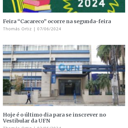
Feira “Cacareco” ocorre na segunda-feira
Thomás Ortiz
07/06/2024
Hoje é o último dia para se inscrever no
Vestibular da UFN