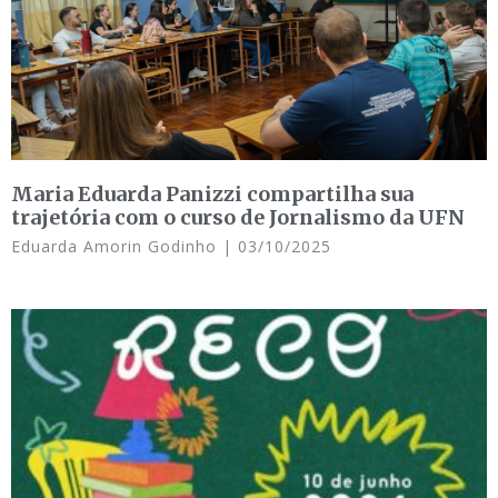
Maria Eduarda Panizzi compartilha sua
trajetória com o curso de Jornalismo da UFN
Eduarda Amorin Godinho
03/10/2025