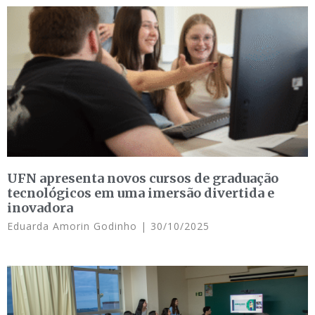
UFN apresenta novos cursos de graduação
tecnológicos em uma imersão divertida e
inovadora
Eduarda Amorin Godinho
30/10/2025