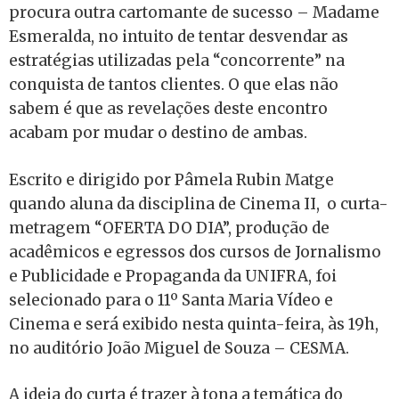
procura outra cartomante de sucesso – Madame
Esmeralda, no intuito de tentar desvendar as
estratégias utilizadas pela “concorrente” na
conquista de tantos clientes. O que elas não
sabem é que as revelações deste encontro
acabam por mudar o destino de ambas.
Escrito e dirigido por Pâmela Rubin Matge
quando aluna da disciplina de Cinema II, o curta-
metragem “OFERTA DO DIA”, produção de
acadêmicos e egressos dos cursos de Jornalismo
e Publicidade e Propaganda da UNIFRA, foi
selecionado para o 11º Santa Maria Vídeo e
Cinema e será exibido nesta quinta-feira, às 19h,
no auditório João Miguel de Souza – CESMA.
A ideia do curta é trazer à tona a temática do