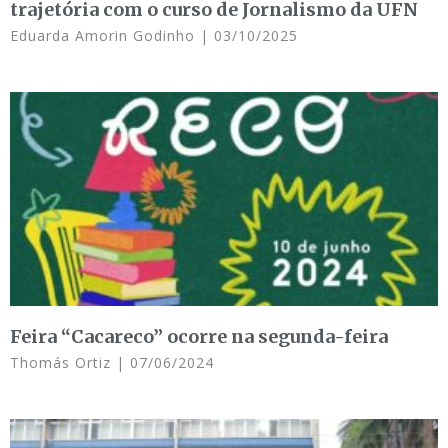
trajetória com o curso de Jornalismo da UFN
Eduarda Amorin Godinho
03/10/2025
Feira “Cacareco” ocorre na segunda-feira
Thomás Ortiz
07/06/2024