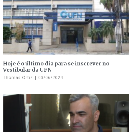
Hoje é o último dia para se inscrever no
Vestibular da UFN
Thomás Ortiz
03/06/2024