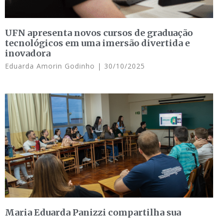
UFN apresenta novos cursos de graduação
tecnológicos em uma imersão divertida e
inovadora
Eduarda Amorin Godinho
30/10/2025
Maria Eduarda Panizzi compartilha sua