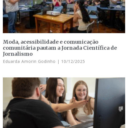
Moda, acessibilidade e comunicação
comunitária pautam a Jornada Científica de
Jornalismo
Eduarda Amorin Godinho
10/12/2025