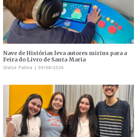
Nave de Histórias leva autores mirins para a
Feira do Livro de Santa Maria
Glaíse Palma
09/08/2026