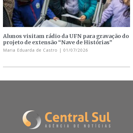
Alunos visitam rádio da UFN para gravação do
projeto de extensão “Nave de Histórias”
Maria Eduarda de Castro
01/07/2026