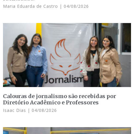
Maria Eduarda de Castro
04/08/2026
Calouras de jornalismo são recebidas por
Diretório Acadêmico e Professores
Isaac Dias
04/08/2026