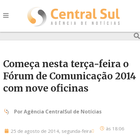
Começa nesta terça-feira o
Fórum de Comunicação 2014
com nove oficinas
Por
Agência CentralSul de Notícias
às
18:06
25 de agosto de 2014, segunda-feira