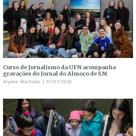
Curso de Jornalismo da UFN acompanha
gravações do Jornal do Almoço de SM
Aryane Machado
07/07/2026