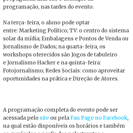
programação, nas tardes do evento.
Na terça-feira, o aluno pode optar
entre: Marketing Político; TV: o centro do sistema
solar da mídia; Embalagens e Pontos de Venda ou
Jornalismo de Dados; na quarta-feira, os
workshops oferecidos são Jogos de tabuleiro
e Jornalismo Hacker e na quinta-feira:
Fotojornalismo; Redes Sociais: como aproveitar
oportunidades na prática e Direção de Atores.
A programação completa do evento pode ser
acessada pelo
site
ou pela
Fan Page no Facebook
,
na qual estão disponíveis os horários e também