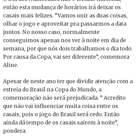
então esta mudança de horários irá deixar os
casais mais felizes. “Vamos unir as duas coisas,
olhar o jogo e aproveitar pra passarmos a data
juntos. No nosso caso, normalmente
conseguimos apenas nos ver à noite em dia de
semana, por que nós dois trabalhamos o dia todo.
Por causa da Copa, vai ser diferente”, comemora
Aline.
Apesar de neste ano ter que dividir atenção com a
estreia do Brasil na Copa do Mundo, a
comemoração não será prejudicada. ” Acredito
que não vai influenciar muita coisa entre os
casais, pois o jogo do Brasil será cedo. Então
ainda dá tempo de os casais sairem à noite”,
pondera.