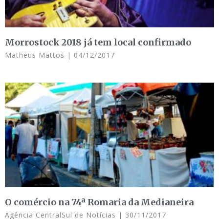
Morrostock 2018 já tem local confirmado
Matheus Mattos
04/12/2017
O comércio na 74ª Romaria da Medianeira
Agência CentralSul de Notícias
30/11/2017