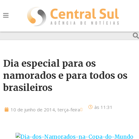
Dia especial para os
namorados e para todos os
brasileiros
às
11:31
10 de junho de 2014, terça-feira