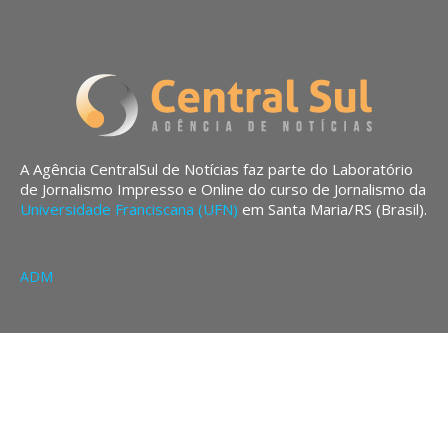
A Agência CentralSul de Notícias faz parte do Laboratório
de Jornalismo Impresso e Online do curso de Jornalismo da
Universidade Franciscana (UFN)
em Santa Maria/RS (Brasil).
ADM