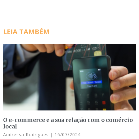
LEIA TAMBÉM
O e-commerce e a sua relação com o comércio
local
Andressa Rodrigues
16/07/2024