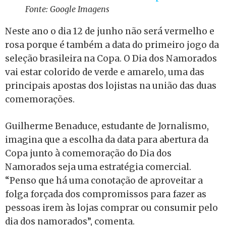
Fonte: Google Imagens
Neste ano o dia 12 de junho não será vermelho e
rosa porque é também a data do primeiro jogo da
seleção brasileira na Copa. O Dia dos Namorados
vai estar colorido de verde e amarelo, uma das
principais apostas dos lojistas na união das duas
comemorações.
Guilherme Benaduce, estudante de Jornalismo,
imagina que a escolha da data para abertura da
Copa junto à comemoração do Dia dos
Namorados seja uma estratégia comercial.
“Penso que há uma conotação de aproveitar a
folga forçada dos compromissos para fazer as
pessoas irem às lojas comprar ou consumir pelo
dia dos namorados”, comenta.