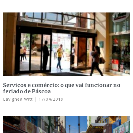
Serviços e comércio: o que vai funcionar no
feriado de Páscoa
Lavignea Witt
17/04/2019