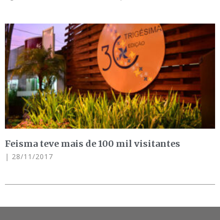
Feisma teve mais de 100 mil visitantes
28/11/2017