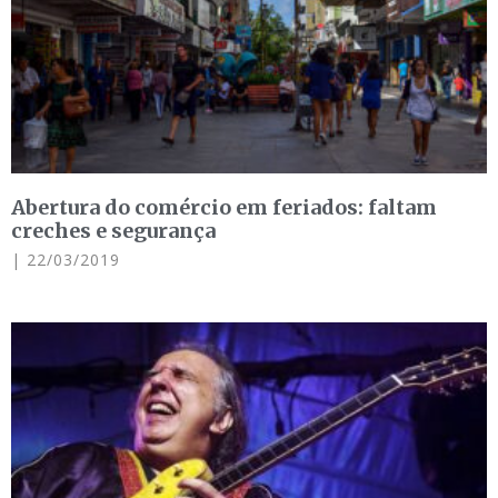
Abertura do comércio em feriados: faltam
creches e segurança
22/03/2019