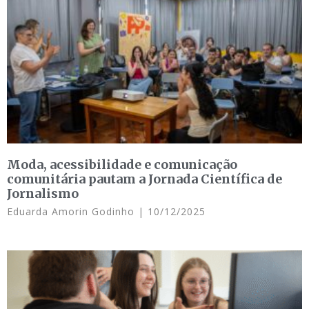
Moda, acessibilidade e comunicação
comunitária pautam a Jornada Científica de
Jornalismo
Eduarda Amorin Godinho
10/12/2025