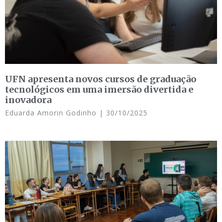
UFN apresenta novos cursos de graduação
tecnológicos em uma imersão divertida e
inovadora
Eduarda Amorin Godinho
30/10/2025