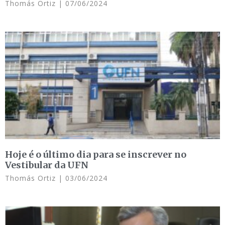
Thomás Ortiz
07/06/2024
Hoje é o último dia para se inscrever no
Vestibular da UFN
Thomás Ortiz
03/06/2024