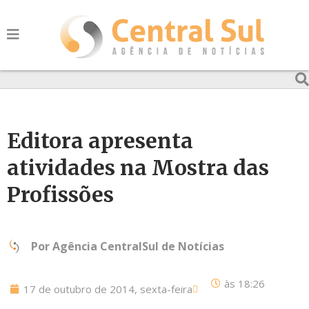
Editora apresenta
atividades na Mostra das
Profissões
Por
Agência CentralSul de Notícias
às
18:26
17 de outubro de 2014, sexta-feira