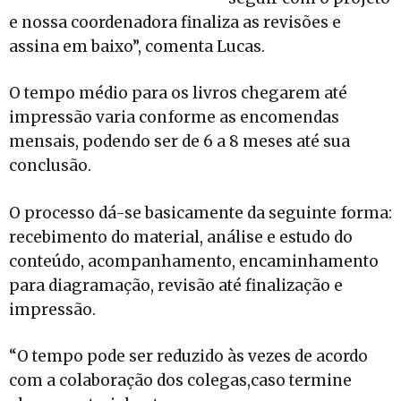
e nossa coordenadora finaliza as revisões e
assina em baixo”, comenta Lucas.
O tempo médio para os livros chegarem até
impressão varia conforme as encomendas
mensais, podendo ser de 6 a 8 meses até sua
conclusão.
O processo dá-se basicamente da seguinte forma:
recebimento do material, análise e estudo do
conteúdo, acompanhamento, encaminhamento
para diagramação, revisão até finalização e
impressão.
“O tempo pode ser reduzido às vezes de acordo
com a colaboração dos colegas,caso termine