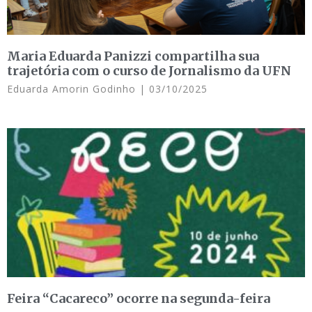
Maria Eduarda Panizzi compartilha sua
trajetória com o curso de Jornalismo da UFN
Eduarda Amorin Godinho
03/10/2025
Feira “Cacareco” ocorre na segunda-feira