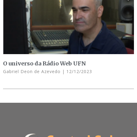
O universo da Rádio Web UFN
Gabriel Deon de Azevedo
12/12/2023