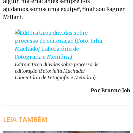
algum material antes sempre nos
ajudamos,somos uma equipe”, finalizou Fagner
Millani.
Editora tirou dúvidas sobre processo de
editoração (Foto: Julia Machado/
Laboratório de Fotografia e Memória)
Por Brunno Job
LEIA TAMBÉM