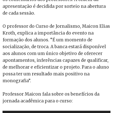
apresentação é decidida por sorteio na abertura
de cada sessão.
O professor do Curso de Jornalismo, Maicon Elias
Kroth, explica a importância do evento na
formação dos alunos. “É um momento de
socialização, de troca. A banca estará disponível
aos alunos com um único objetivo de oferecer
apontamentos, inferências capazes de qualificar,
de melhorar e eficientizar o projeto. Para o aluno
possa ter um resultado mais positivo na
monografia”.
Professor Maicon fala sobre os benefícios da
jornada acadêmica para o curso: