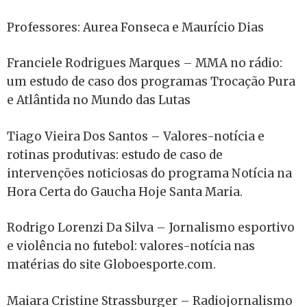
Professores: Aurea Fonseca e Maurício Dias
Franciele Rodrigues Marques – MMA no rádio:
um estudo de caso dos programas Trocação Pura
e Atlântida no Mundo das Lutas
Tiago Vieira Dos Santos – Valores-notícia e
rotinas produtivas: estudo de caso de
intervenções noticiosas do programa Notícia na
Hora Certa do Gaucha Hoje Santa Maria.
Rodrigo Lorenzi Da Silva – Jornalismo esportivo
e violência no futebol: valores-notícia nas
matérias do site Globoesporte.com.
Maiara Cristine Strassburger – Radiojornalismo