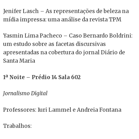
Jenifer Lasch – As representações de beleza na
mídia impressa: uma análise da revista TPM
Yasmin Lima Pacheco – Caso Bernardo Boldrini:
um estudo sobre as facetas discursivas
apresentadas na cobertura do jornal Diário de
Santa Maria
1ª Noite – Prédio 14 Sala 602
Jornalismo Digital
Professores: Iuri Lammel e Andreia Fontana
Trabalhos: