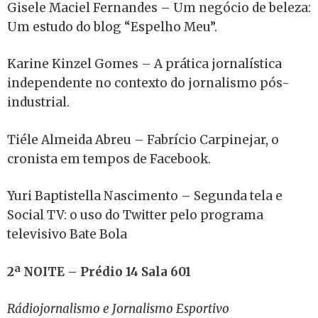
Gisele Maciel Fernandes – Um negócio de beleza:
Um estudo do blog “Espelho Meu”.
Karine Kinzel Gomes – A prática jornalística
independente no contexto do jornalismo pós-
industrial.
Tiéle Almeida Abreu – Fabrício Carpinejar, o
cronista em tempos de Facebook.
Yuri Baptistella Nascimento – Segunda tela e
Social TV: o uso do Twitter pelo programa
televisivo Bate Bola
2ª NOITE – Prédio 14 Sala 601
Rádiojornalismo e Jornalismo Esportivo