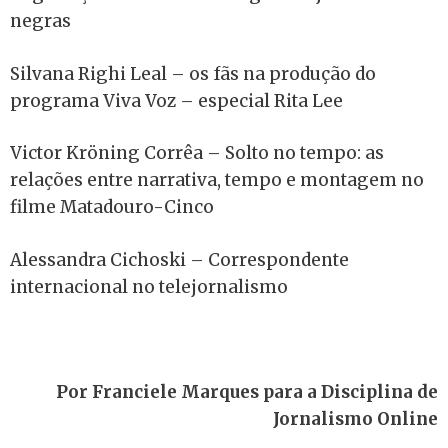
negras
Silvana Righi Leal – os fãs na produção do
programa Viva Voz – especial Rita Lee
Victor Kröning Corrêa – Solto no tempo: as
relações entre narrativa, tempo e montagem no
filme Matadouro-Cinco
Alessandra Cichoski – Correspondente
internacional no telejornalismo
Por Franciele Marques para a Disciplina de
Jornalismo Online