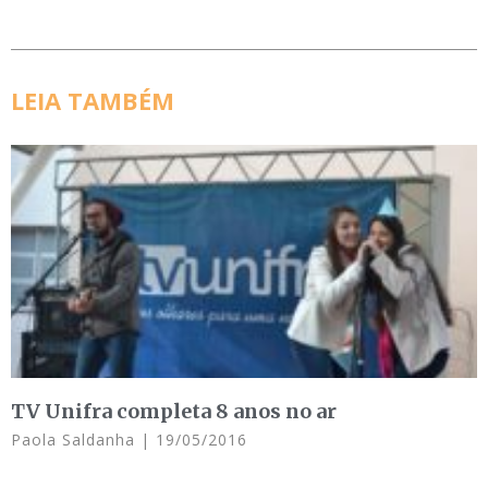
LEIA TAMBÉM
TV Unifra completa 8 anos no ar
Paola Saldanha
19/05/2016