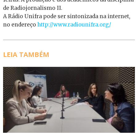
de Radiojornalismo II.
A Rádio Unifra pode ser sintonizada na internet,
no endereço
http://www.radiounifra.org/
LEIA TAMBÉM