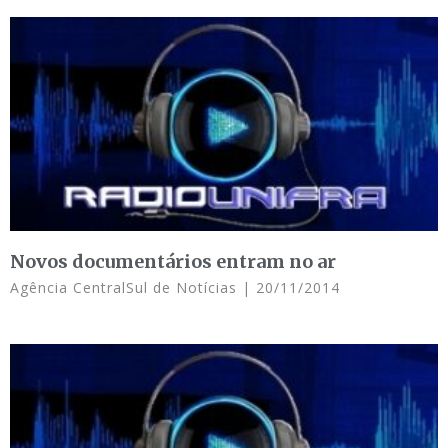
Novos documentários entram no ar
Agência CentralSul de Notícias
20/11/2014