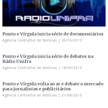
Ponto e Vírgula inicia série de documentários
Agência CentralSul de Notícias
30/10/2013
Ponto e Vírgula inicia série de debates na
Rádio Unifra
Agência CentralSul de Notícias
18/09/2013
Ponto e Vírgula volta ao ar e debate o mercado
para jornalistas e publicitários
Agência CentralSul de Notícias
21/08/2013