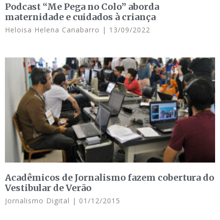
Podcast “Me Pega no Colo” aborda
maternidade e cuidados à criança
Heloisa Helena Canabarro
13/09/2022
Acadêmicos de Jornalismo fazem cobertura do
Vestibular de Verão
Jornalismo Digital
01/12/2015