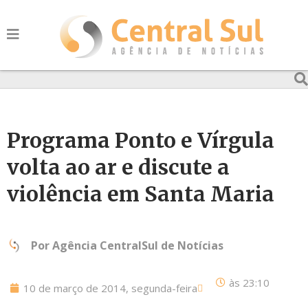
Programa Ponto e Vírgula
volta ao ar e discute a
violência em Santa Maria
Por
Agência CentralSul de Notícias
às
23:10
10 de março de 2014, segunda-feira