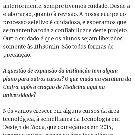
anteriormente, sempre tivemos cuidado. Desde a
elaboração, quanto à revisão. A nossa equipe do
processo seletivo é cuidadosa, e esperamos que
se mantenha toda a confiabilidade deste projeto.
Outro cuidado é que os alunos sejam liberados
somente às 11h30min. São todas formas de
precaução.
A questão de expansão da instituição tem algum
plano para outros cursos? O que muda na estrutura da
Unifra, após a criação de Medicina aqui na
universidade?
Nós vamos crescer em alguns cursos da área
tecnológica, à semelhança da Tecnologia em
Design de Moda, que começamos em 2014,