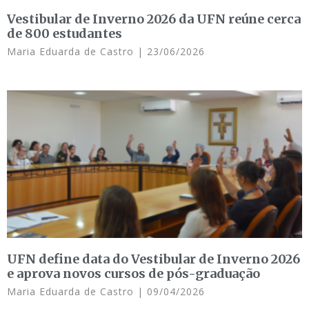
Vestibular de Inverno 2026 da UFN reúne cerca
de 800 estudantes
Maria Eduarda de Castro
23/06/2026
UFN define data do Vestibular de Inverno 2026
e aprova novos cursos de pós-graduação
Maria Eduarda de Castro
09/04/2026