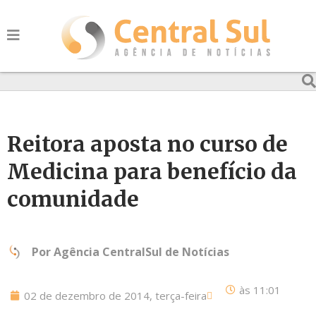
Reitora aposta no curso de
Medicina para benefício da
comunidade
Por
Agência CentralSul de Notícias
às
11:01
02 de dezembro de 2014, terça-feira