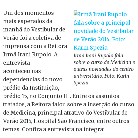
Um dos momentos
mais esperados da
manhã do Vestibular de
Verão foi a coletiva de
imprensa com a Reitora
Irmã Irani Rupolo. A
Irmã Irani Rupolo fala
sobre o curso de Medicina e
entrevista
outras novidades do centro
aconteceu nas
universitário. Foto: Karin
dependências do novo
Spezia
prédio da Instituição,
prédio 15, no Conjunto III. Entre os assuntos
tratados, a Reitora falou sobre a inserção do curso
de Medicina, principal atrativo do Vestibular de
Verão 2015, Hospital São Francisco, entre outros
temas. Confira a entrevista na íntegra: