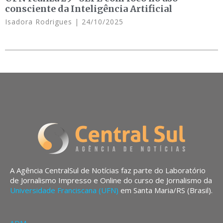
consciente da Inteligência Artificial
Isadora Rodrigues
24/10/2025
A Agência CentralSul de Notícias faz parte do Laboratório
de Jornalismo Impresso e Online do curso de Jornalismo da
Universidade Franciscana (UFN)
em Santa Maria/RS (Brasil).