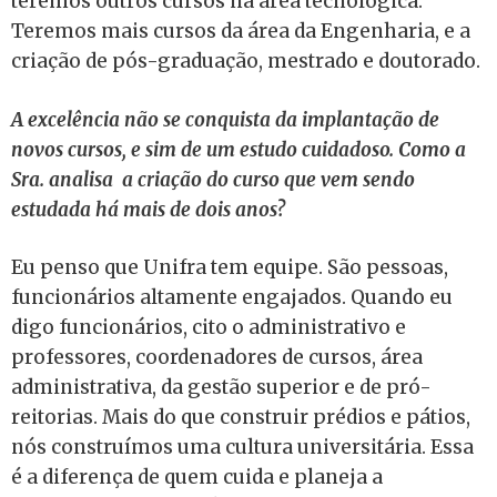
teremos outros cursos na área tecnológica.
Teremos mais cursos da área da Engenharia, e a
criação de pós-graduação, mestrado e doutorado.
A excelência não se conquista da implantação de
novos cursos, e sim de um estudo cuidadoso. Como a
Sra. analisa a criação do curso que vem sendo
estudada há mais de dois anos?
Eu penso que Unifra tem equipe. São pessoas,
funcionários altamente engajados. Quando eu
digo funcionários, cito o administrativo e
professores, coordenadores de cursos, área
administrativa, da gestão superior e de pró-
reitorias. Mais do que construir prédios e pátios,
nós construímos uma cultura universitária. Essa
é a diferença de quem cuida e planeja a