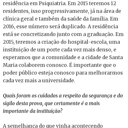
residência em Psiquiatria. Em 2015 teremos 12
residentes, isso progressivamente, já na área de
clínica geral e também da saúde da família. Em
2016, esse número será duplicado. A residência
está se concretizando junto com a graduação. Em
2015, teremos a criação do hospital-escola, uma
instituição de um porte cada vez mais denso, e
esperamos que a comunidade e a cidade de Santa
Maria colaborem conosco. É importante que o
poder público esteja conosco para melhorarmos
cada vez mais a universidade.
Quais foram os cuidados a respeito da segurança e do
sigilo desta prova, que certamente é a mais
importante da instituição?
A semelhança do que vinha acontecendo