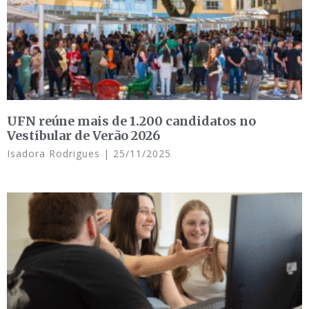
UFN reúne mais de 1.200 candidatos no
Vestibular de Verão 2026
Isadora Rodrigues
25/11/2025