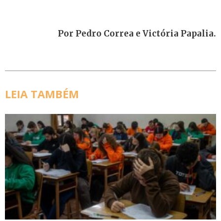
Por Pedro Correa e Victória Papalia.
LEIA TAMBÉM