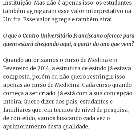
instituição. Mas não é apenas isso, os estudantes
também agregaram esse valor interpretativo na
Unifra. Esse valor agrega e também atrai.
O que o Centro Universitário Franciscano oferece para
quem estará chegando aqui, a partir do ano que vem?
Quando autorizamos o curso de Medina em
Fevereiro de 2014, a estrutura de estudo já estava
composta, porém eu não quero restringir isso
apenas ao curso de Medicina. Cada curso quando
começa a ser criado, já está com a sua concepção
inteira. Quero dizer aos pais, estudantes e
familiares que: em termos de nível de pesquisa,
de conteúdo, vamos buscando cada vez o
aprimoramento desta qualidade.