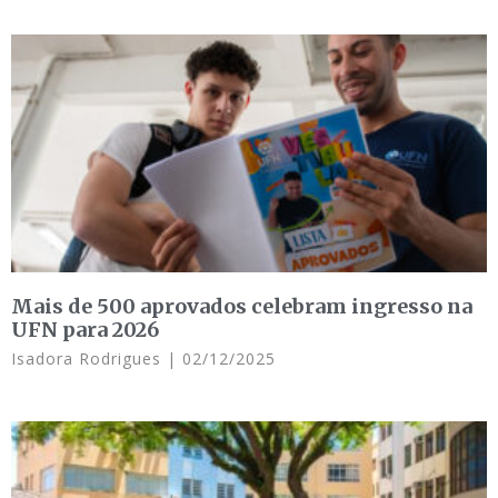
Mais de 500 aprovados celebram ingresso na
UFN para 2026
Isadora Rodrigues
02/12/2025