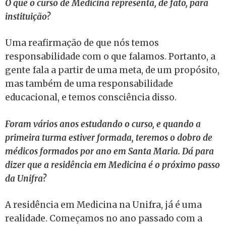
O que o curso de Medicina representa, de fato, para
instituição?
Uma reafirmação de que nós temos
responsabilidade com o que falamos. Portanto, a
gente fala a partir de uma meta, de um propósito,
mas também de uma responsabilidade
educacional, e temos consciência disso.
Foram vários anos estudando o curso, e quando a
primeira turma estiver formada, teremos o dobro de
médicos formados por ano em Santa Maria. Dá para
dizer que a residência em Medicina é o próximo passo
da Unifra?
A residência em Medicina na Unifra, já é uma
realidade. Começamos no ano passado com a