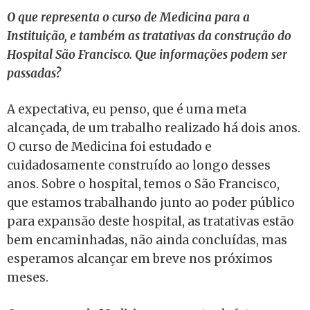
O que representa o curso de Medicina para a
Instituição, e também as tratativas da construção do
Hospital São Francisco. Que informações podem ser
passadas?
A expectativa, eu penso, que é uma meta
alcançada, de um trabalho realizado há dois anos.
O curso de Medicina foi estudado e
cuidadosamente construído ao longo desses
anos. Sobre o hospital, temos o São Francisco,
que estamos trabalhando junto ao poder público
para expansão deste hospital, as tratativas estão
bem encaminhadas, não ainda concluídas, mas
esperamos alcançar em breve nos próximos
meses.