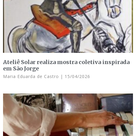
Ateliê Solar realiza mostra coletiva inspirada
em São Jorge
Maria Eduarda de Castro
15/04/2026