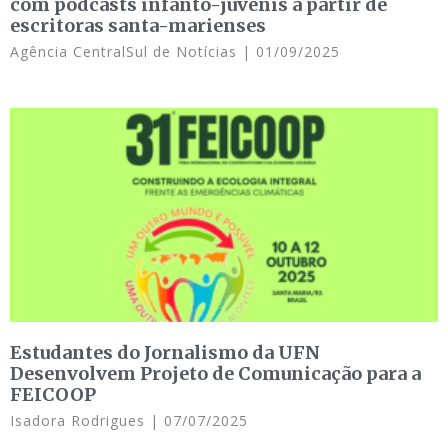
com podcasts infanto-juvenis a partir de
escritoras santa-marienses
Agência CentralSul de Notícias
01/09/2025
Estudantes do Jornalismo da UFN
Desenvolvem Projeto de Comunicação para a
FEICOOP
Isadora Rodrigues
07/07/2025