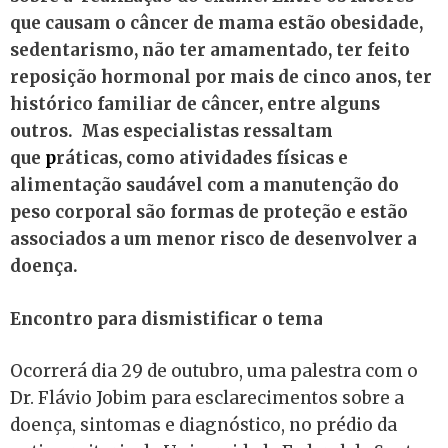
que causam o câncer de mama estão obesidade,
sedentarismo, não ter amamentado, ter feito
reposição hormonal por mais de cinco anos, ter
histórico familiar de câncer, entre alguns
outros. Mas especialistas ressaltam
que
p
ráticas, como atividades físicas e
alimentação saudável com a manutenção do
peso corporal são formas de proteção e estão
associados a um menor risco de desenvolver a
doença.
Encontro para dismistificar o tema
Ocorrerá dia 29 de outubro, uma palestra com o
Dr. Flávio Jobim para esclarecimentos sobre a
doença, sintomas e diagnóstico, no prédio da