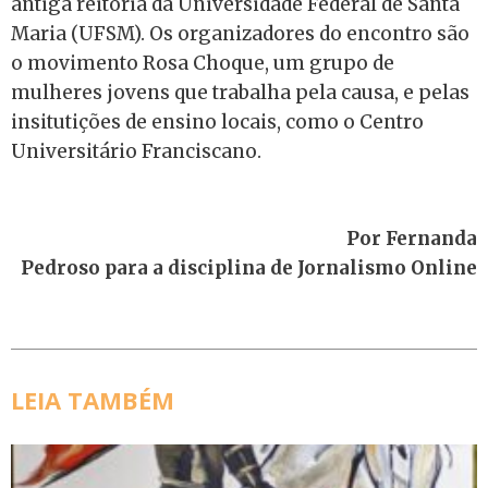
antiga reitoria da Universidade Federal de Santa
Maria (UFSM). Os organizadores do encontro são
o movimento Rosa Choque, um grupo de
mulheres jovens que trabalha pela causa, e pelas
insitutições de ensino locais, como o Centro
Universitário Franciscano.
Por Fernanda
Pedroso para a disciplina de Jornalismo Online
LEIA TAMBÉM