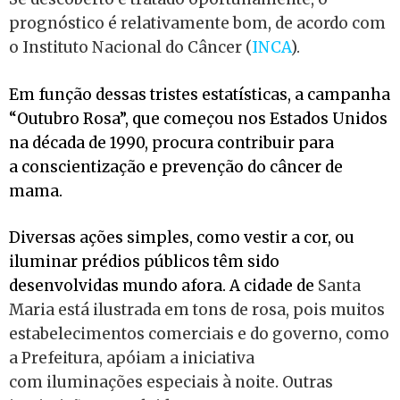
prognóstico é relativamente bom, de acordo com
o Instituto Nacional do Câncer (
INCA
).
Em função dessas tristes estatísticas, a campanha
“Outubro Rosa”, que começou nos Estados Unidos
na década de 1990, procura contribuir para
a conscientização e prevenção do câncer de
mama.
Diversas ações simples, como vestir a cor, ou
iluminar prédios públicos têm sido
desenvolvidas mundo afora. A cidade de
Santa
Maria está ilustrada em tons de rosa, pois muitos
estabelecimentos comerciais e do governo, como
a Prefeitura, apóiam a iniciativa
com iluminações especiais à noite. Outras