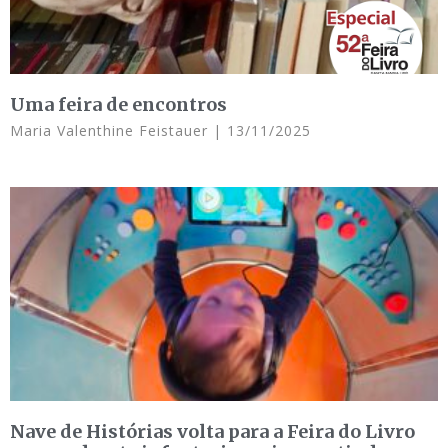
Uma feira de encontros
Maria Valenthine Feistauer
13/11/2025
Nave de Histórias volta para a Feira do Livro