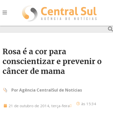
Rosa é a cor para
conscientizar e prevenir o
câncer de mama
Por
Agência CentralSul de Notícias
às
15:34
21 de outubro de 2014, terça-feira