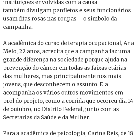
instituições envolvidas com a causa
também divulgam panfletos e seus funcionários
usam fitas rosas nas roupas – o símbolo da
campanha.
A acadêmica do curso de terapia ocupacional, Ana
Melo, 22 anos, acredita que a campanha faz uma
grande diferença na sociedade porque ajuda na
prevenção do câncer em todas as faixas etárias
das mulheres, mas principalmente nos mais
jovens, que desconhecem o assunto. Ela
acompanha os vários outros movimentos em
prol do projeto, como a corrida que ocorreu dia 14
de outubro, no Distrito Federal, junto com as
Secretarias da Saúde e da Mulher.
Para a acadêmica de psicologia, Carina Reis, de 18