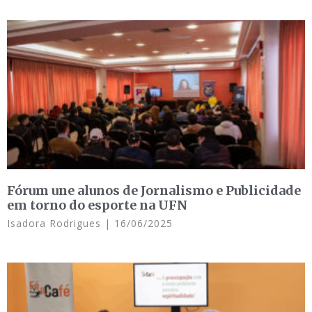
Fórum une alunos de Jornalismo e Publicidade
em torno do esporte na UFN
Isadora Rodrigues
16/06/2025