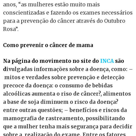
anos, “as mulheres estão muito mais
conscientizadas e fazendo os exames necessários
para a prevenção do câncer através do Outubro
Rosa”.
Como prevenir o câncer de mama
Na página do movimento no site do
INCA
são
d
ivulgadas informações sobre a doença, como: –
mitos e verdades sobre prevenção e detecção
precoce da doença: o consumo de bebidas
alcoólicas aumenta o riso de câncer?, alimentos
a base de soja diminuem o risco da doença?
entre outras questões; – benefícios e riscos da
mamografia de rastreamento, possibilitando
que a mulher tenha mais segurança para decidir
sobre a realização do exame. Entre os fatores