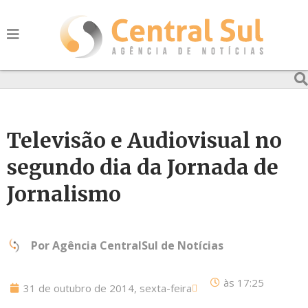
Televisão e Audiovisual no
segundo dia da Jornada de
Jornalismo
Por
Agência CentralSul de Notícias
às
17:25
31 de outubro de 2014, sexta-feira