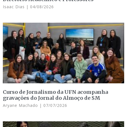
Isaac Dias
04/08/2026
Curso de Jornalismo da UFN acompanha
gravações do Jornal do Almoço de SM
Aryane Machado
07/07/2026