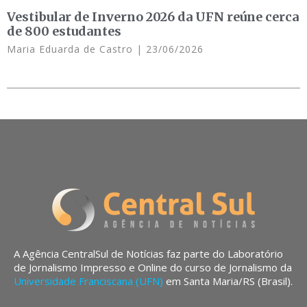
Vestibular de Inverno 2026 da UFN reúne cerca
de 800 estudantes
Maria Eduarda de Castro
23/06/2026
A Agência CentralSul de Notícias faz parte do Laboratório
de Jornalismo Impresso e Online do curso de Jornalismo da
Universidade Franciscana (UFN)
em Santa Maria/RS (Brasil).