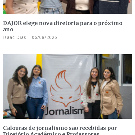
DAJOR elege nova diretoria para o próximo
ano
Isaac Dias
06/08/2026
Calouras de jornalismo são recebidas por
Diretório Acadêmico e Professores