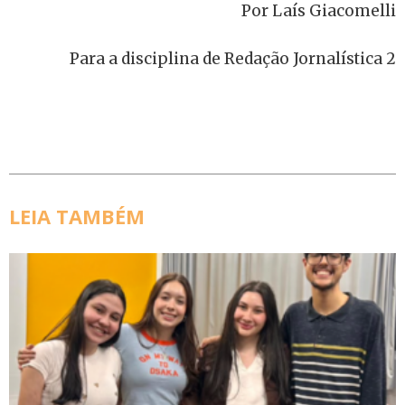
Por Laís Giacomelli
Para a disciplina de Redação Jornalística 2
LEIA TAMBÉM