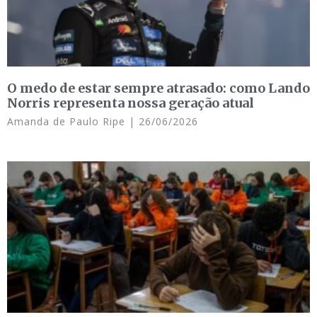
O medo de estar sempre atrasado: como Lando
Norris representa nossa geração atual
Amanda de Paulo Ripe
26/06/2026