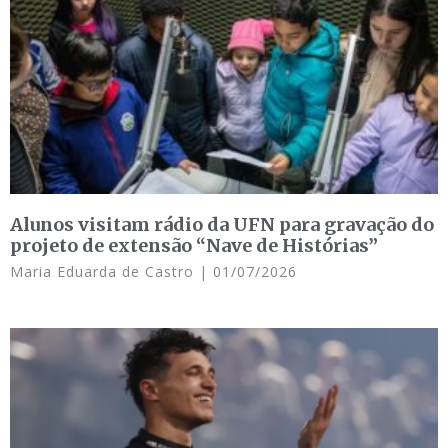
Alunos visitam rádio da UFN para gravação do
projeto de extensão “Nave de Histórias”
Maria Eduarda de Castro
01/07/2026