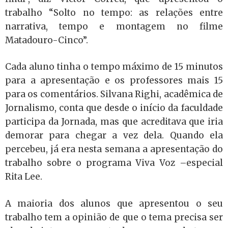
trabalho “Solto no tempo: as relações entre
narrativa, tempo e montagem no filme
Matadouro-Cinco”.
Cada aluno tinha o tempo máximo de 15 minutos
para a apresentação e os professores mais 15
para os comentários. Silvana Righi, acadêmica de
Jornalismo, conta que desde o início da faculdade
participa da Jornada, mas que acreditava que iria
demorar para chegar a vez dela. Quando ela
percebeu, já era nesta semana a apresentação do
trabalho sobre o programa Viva Voz –especial
Rita Lee.
A maioria dos alunos que apresentou o seu
trabalho tem a opinião de que o tema precisa ser