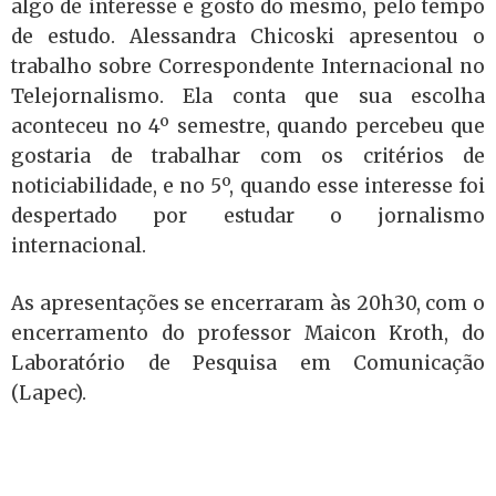
algo de interesse e gosto do mesmo, pelo tempo
de estudo. Alessandra Chicoski apresentou o
trabalho sobre Correspondente Internacional no
Telejornalismo. Ela conta que sua escolha
aconteceu no 4º semestre, quando percebeu que
gostaria de trabalhar com os critérios de
noticiabilidade, e no 5º, quando esse interesse foi
despertado por estudar o jornalismo
internacional.
As apresentações se encerraram às 20h30, com o
encerramento do professor Maicon Kroth, do
Laboratório de Pesquisa em Comunicação
(Lapec).