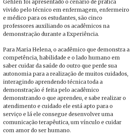
Gehlen foi apresentado o cenário de prática
vivido pelo técnico em enfermagem, enfermeiro
e médico para os estudantes, são cinco
professores auxiliando os acadêmicos na
demonstração durante a Experiência.
Para Maria Helena, o acadêmico que demonstra a
competência, habilidade e o lado humano em
saber cuidar da saúde do outro que perde sua
autonomia para a realização de muitos cuidados,
interagindo aprendendo técnica toda a
demonstração é feita pelo acadêmico
demonstrando o que aprendeu, e sabe realizar o
atendimento e cuidado ele está apto para o
serviço e lá ele consegue desenvolver uma
comunicação terapêutica, um vínculo e cuidar
com amor do ser humano.