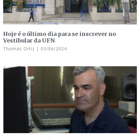
Hoje é o último dia para se inscrever no
Vestibular da UFN
Thomás Ortiz
03/06/2024