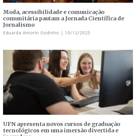
Moda, acessibilidade e comunicação
comunitária pautam a Jornada Científica de
Jornalismo
Eduarda Amorin Godinho
10/12/2025
UFN apresenta novos cursos de graduação
tecnológicos em uma imersão divertida e