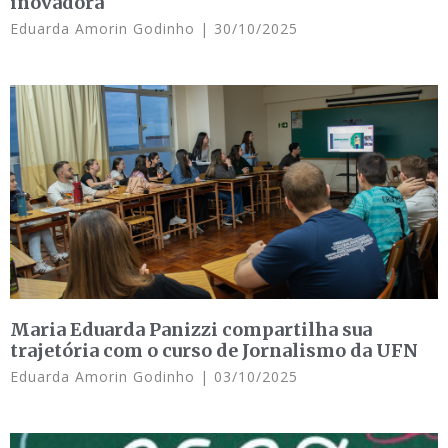
inovadora
Eduarda Amorin Godinho
30/10/2025
Maria Eduarda Panizzi compartilha sua
trajetória com o curso de Jornalismo da UFN
Eduarda Amorin Godinho
03/10/2025