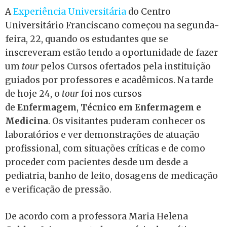
A
Experiência Universitária
do Centro
Universitário Franciscano começou na segunda-
feira, 22, quando os estudantes que se
inscreveram estão tendo a oportunidade de fazer
um
tour
pelos Cursos ofertados pela instituição
guiados por professores e acadêmicos. Na tarde
de hoje 24, o
tour
foi nos cursos
de
Enfermagem
,
Técnico em Enfermagem e
Medicina
. Os visitantes puderam conhecer os
laboratórios e ver demonstrações de atuação
profissional, com situações críticas e de como
proceder com pacientes desde um desde a
pediatria, banho de leito, dosagens de medicação
e verificação de pressão.
De acordo com a professora Maria Helena