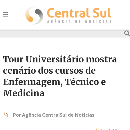
Tour Universitário mostra
cenário dos cursos de
Enfermagem, Técnico e
Medicina
Por
Agência CentralSul de Notícias