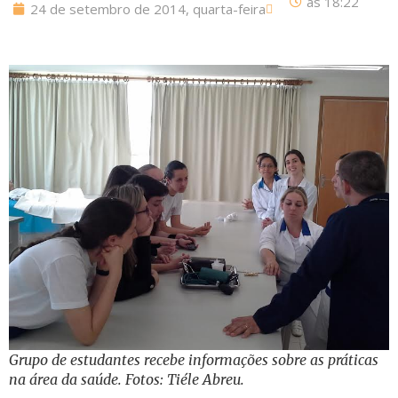
às
18:22
24 de setembro de 2014, quarta-feira
Grupo de estudantes recebe informações sobre as práticas
na área da saúde. Fotos: Tiéle Abreu.