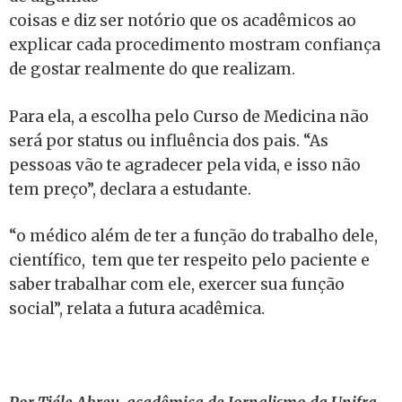
coisas e diz ser notório que os acadêmicos ao
explicar cada procedimento mostram confiança
de gostar realmente do que realizam.
Para ela, a escolha pelo Curso de Medicina não
será por status ou influência dos pais. “As
pessoas vão te agradecer pela vida, e isso não
tem preço”, declara a estudante.
“o médico além de ter a função do trabalho dele,
científico, tem que ter respeito pelo paciente e
saber trabalhar com ele, exercer sua função
social”, relata a futura acadêmica.