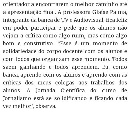
orientador a encontrarem o melhor caminho até
a apresentação final. A professora Glaíse Palma,
integrante da banca de TV e Audiovisual, fica feliz
em poder participar e pede que os alunos não
vejam a crítica como algo ruim, mas como algo
bom e construtivo. “Esse é um momento de
solidariedade do corpo docente com os alunos e
com todos que organizam esse momento. Todos
saem ganhando e todos aprendem. Eu, como
banca, aprendo com os alunos e aprendo com as
críticas dos meus colegas aos trabalhos dos
alunos. A Jornada Científica do curso de
Jornalismo está se solidificando e ficando cada
vez melhor”, observa.