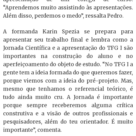
“Aprendemos muito assistindo às apresentações.
Além disso, perdemos o medo”, ressalta Pedro.
A formanda Karin Spezia se prepara para
apresentar seu trabalho final e lembra como a
Jornada Científica e a apresentação do TFG I são
importantes na construção do aluno e no
aperfeiçoamento do objeto de estudo. “No TFG I a
gente tem a ideia formada do que queremos fazer,
porque viemos com a ideia do pré-projeto. Mas,
mesmo que tenhamos o referencial teórico, é
tudo ainda muito cru. A Jornada é importante
porque sempre receberemos alguma crítica
construtiva e a visão de outros profissionais e
pesquisadores, além do teu orientador. É muito
importante”, comenta.