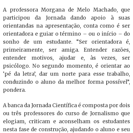
A professora Morgana de Melo Machado, que
participou da Jornada dando apoio à suas
orientandas na apresentação, conta como é ser
orientadora e guiar o término – ou o início – do
sonho de um estudante. “Ser orientadora é,
primeiramente, ser amiga. Entender razões,
entender motivos, ajudar e, às vezes, ser
psicólogo. No segundo momento, é orientar ao
‘pé da letra’, dar um norte para esse trabalho,
conduzindo o aluno da melhor forma possível”,
pondera.
A banca da Jornada Científica é composta por dois
ou três professores do curso de Jornalismo que
elogiam, criticam e aconselham os estudantes
nesta fase de construção, ajudando o aluno e seu