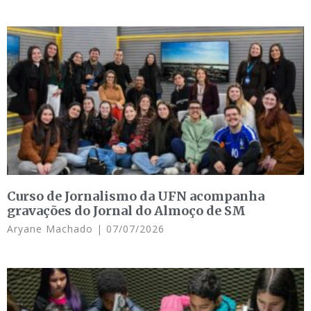
Curso de Jornalismo da UFN acompanha
gravações do Jornal do Almoço de SM
Aryane Machado
07/07/2026