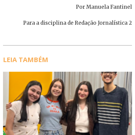
Por Manuela Fantinel
Para a disciplina de Redação Jornalística 2
LEIA TAMBÉM