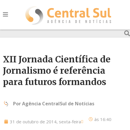
XII Jornada Científica de
Jornalismo é referência
para futuros formandos
Por
Agência CentralSul de Notícias
às
16:40
31 de outubro de 2014, sexta-feira