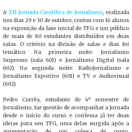
A
XII Jornada Científica de Jornalismo
, realizada
nos dias 29 e 30 de outubro, contou com 16 alunos
na exposição da fase inicial do TFG e um público
de mais de 80 estudantes distribuídos em duas
salas. O critério na divisão de salas e dias foi
temático. Na primeira noite: Jornalismo
Impresso (sala 601) e Jornalismo Digital (sala
602). Na segunda noite: RadioJornalismo e
Jornalismo Esportivo (601) e TV e Audiovisual
(602).
Pedro Corrêa, estudante do 4ª semestre de
Jornalismo, faz questão de acompanhar a Jornada
desde o início do curso e confessa já ter duas
ideias para seu TFG, uma delas surgida após a
apresentação de um colega de curso.