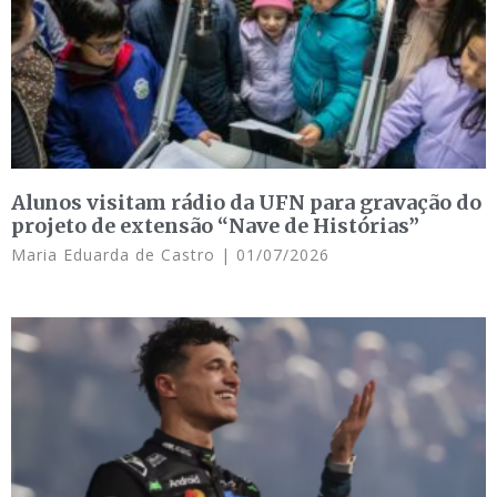
Alunos visitam rádio da UFN para gravação do
projeto de extensão “Nave de Histórias”
Maria Eduarda de Castro
01/07/2026