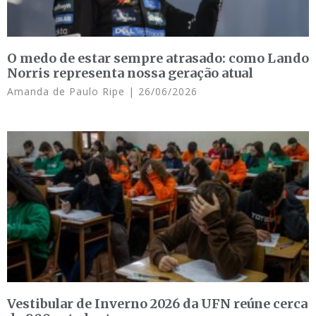
O medo de estar sempre atrasado: como Lando
Norris representa nossa geração atual
Amanda de Paulo Ripe
26/06/2026
Vestibular de Inverno 2026 da UFN reúne cerca