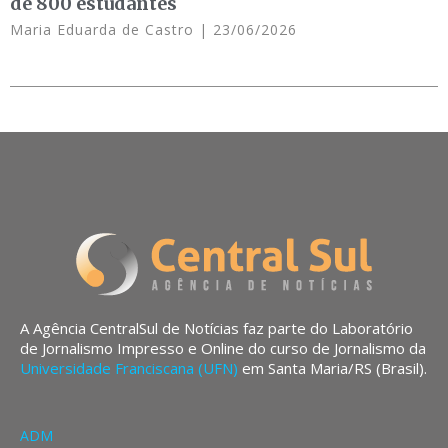
de 800 estudantes
Maria Eduarda de Castro
23/06/2026
A Agência CentralSul de Notícias faz parte do Laboratório
de Jornalismo Impresso e Online do curso de Jornalismo da
Universidade Franciscana (UFN)
em Santa Maria/RS (Brasil).
ADM