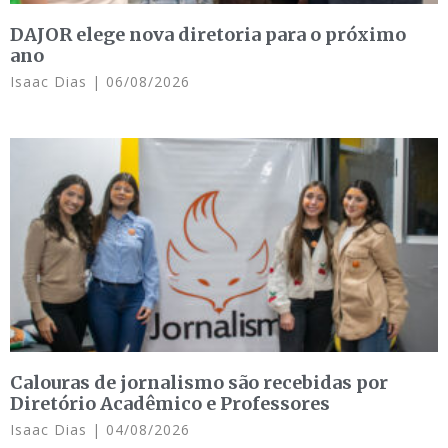
DAJOR elege nova diretoria para o próximo
ano
Isaac Dias
06/08/2026
Calouras de jornalismo são recebidas por
Diretório Acadêmico e Professores
Isaac Dias
04/08/2026