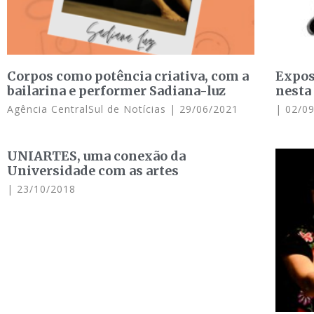
Corpos como potência criativa, com a
Expos
bailarina e performer Sadiana-luz
nesta
Agência CentralSul de Notícias
29/06/2021
02/09
UNIARTES, uma conexão da
Universidade com as artes
23/10/2018