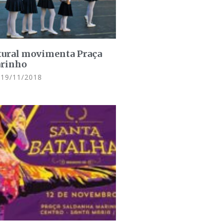
tural movimenta Praça
rinho
19/11/2018