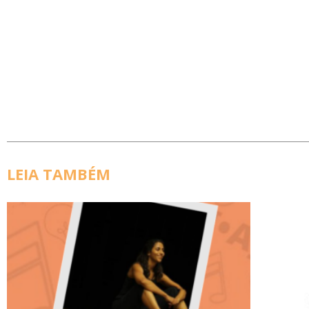
LEIA TAMBÉM