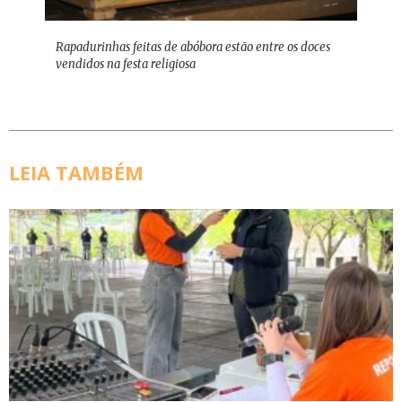
Rapadurinhas feitas de abóbora estão entre os doces
vendidos na festa religiosa
LEIA TAMBÉM