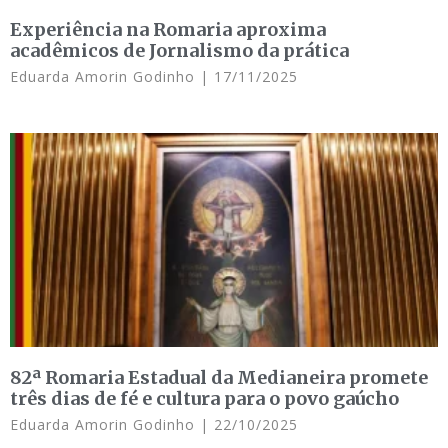
Experiência na Romaria aproxima
acadêmicos de Jornalismo da prática
Eduarda Amorin Godinho
17/11/2025
82ª Romaria Estadual da Medianeira promete
três dias de fé e cultura para o povo gaúcho
Eduarda Amorin Godinho
22/10/2025