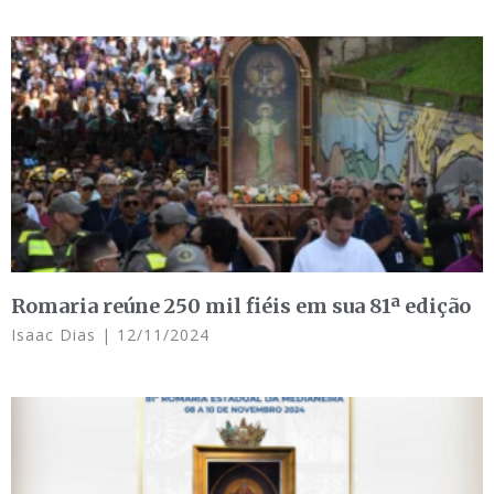
Romaria reúne 250 mil fiéis em sua 81ª edição
Isaac Dias
12/11/2024