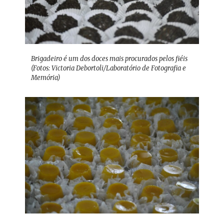
Brigadeiro é um dos doces mais procurados pelos fiéis
(Fotos: Victoria Debortoli/Laboratório de Fotografia e
Memória)