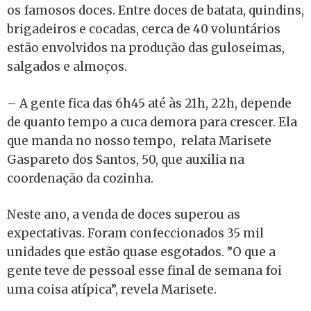
os famosos doces. Entre doces de batata, quindins,
brigadeiros e cocadas, cerca de 40 voluntários
estão envolvidos na produção das guloseimas,
salgados e almoços.
– A gente fica das 6h45 até às 21h, 22h, depende
de quanto tempo a cuca demora para crescer. Ela
que manda no nosso tempo, relata Marisete
Gaspareto dos Santos, 50, que auxilia na
coordenação da cozinha.
Neste ano, a venda de doces superou as
expectativas. Foram confeccionados 35 mil
unidades que estão quase esgotados. ”O que a
gente teve de pessoal esse final de semana foi
uma coisa atípica”, revela Marisete.