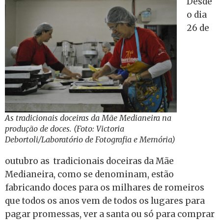
Desde
o dia
26 de
As tradicionais doceiras da Mãe Medianeira na
produção de doces. (Foto: Victoria
Debortoli/Laboratório de Fotografia e Memória)
outubro as tradicionais doceiras da Mãe
Medianeira, como se denominam, estão
fabricando doces para os milhares de romeiros
que todos os anos vem de todos os lugares para
pagar promessas, ver a santa ou só para comprar