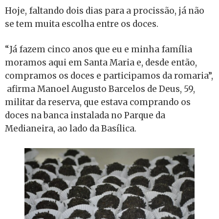
Hoje, faltando dois dias para a procissão, já não
se tem muita escolha entre os doces.
“Já fazem cinco anos que eu e minha família
moramos aqui em Santa Maria e, desde então,
compramos os doces e participamos da romaria”,
afirma Manoel Augusto Barcelos de Deus, 59,
militar da reserva, que estava comprando os
doces na banca instalada no Parque da
Medianeira, ao lado da Basílica.