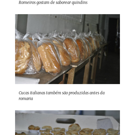
Romeiros gostam de saborear quindins
Cucas italianas também são produzidas antes da
romaria