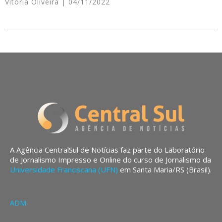
Vitória Oliveira
04/11/2022
A Agência CentralSul de Notícias faz parte do Laboratório
de Jornalismo Impresso e Online do curso de Jornalismo da
Universidade Franciscana (UFN)
em Santa Maria/RS (Brasil).
ADM