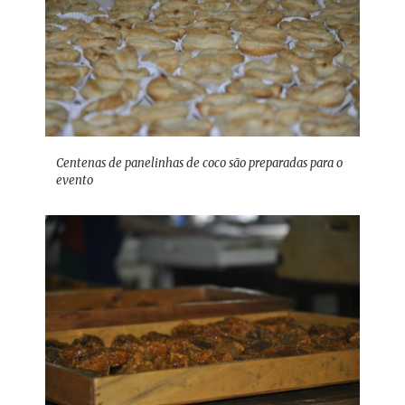
Centenas de panelinhas de coco são preparadas para o
evento