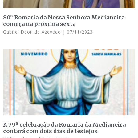
80° Romaria da Nossa Senhora Medianeira
começa na próxima sexta
Gabriel Deon de Azevedo
07/11/2023
A 79ª celebração da Romaria da Medianeira
contará com dois dias de festejos