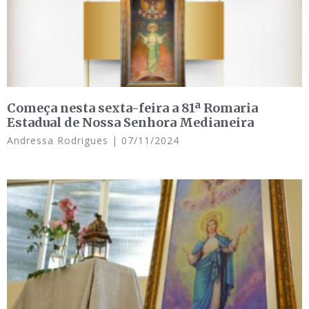
Começa nesta sexta-feira a 81ª Romaria
Estadual de Nossa Senhora Medianeira
Andressa Rodrigues
07/11/2024