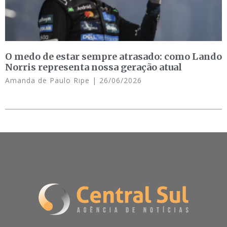
O medo de estar sempre atrasado: como Lando
Norris representa nossa geração atual
Amanda de Paulo Ripe
26/06/2026