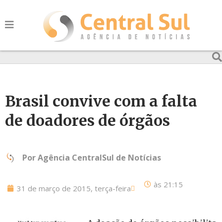
Brasil convive com a falta
de doadores de órgãos
Por
Agência CentralSul de Notícias
às
21:15
31 de março de 2015, terça-feira