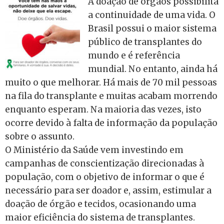
A doação de órgãos possibilita
a continuidade de uma vida. O
Brasil possui o maior sistema
público de transplantes do
mundo e é referência
mundial. No entanto, ainda há
muito o que melhorar. Há mais de 70 mil pessoas
na fila do transplante e muitas acabam morrendo
enquanto esperam. Na maioria das vezes, isto
ocorre devido à falta de informação da população
sobre o assunto.
O Ministério da Saúde vem investindo em
campanhas de conscientização direcionadas à
população, com o objetivo de informar o que é
necessário para ser doador e, assim, estimular a
doação de órgão e tecidos, ocasionando uma
maior eficiência do sistema de transplantes.