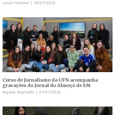
Luiza Fantinel
30/07/2026
Curso de Jornalismo da UFN acompanha
gravações do Jornal do Almoço de SM
Aryane Machado
07/07/2026