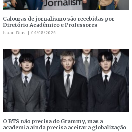
Calouras de jornalismo são recebidas por
Diretório Acadêmico e Professores
Isaac Dias
04/08/2026
O BTS não precisa do Grammy, mas a
academia ainda precisa aceitar a globalização