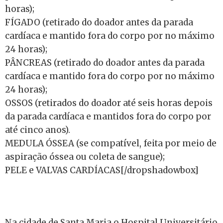
horas);
FÍGADO (retirado do doador antes da parada
cardíaca e mantido fora do corpo por no máximo
24 horas);
PÂNCREAS (retirado do doador antes da parada
cardíaca e mantido fora do corpo por no máximo
24 horas);
OSSOS (retirados do doador até seis horas depois
da parada cardíaca e mantidos fora do corpo por
até cinco anos).
MEDULA ÓSSEA (se compatível, feita por meio de
aspiração óssea ou coleta de sangue);
PELE e VALVAS CARDÍACAS[/dropshadowbox]
Na cidade de Santa Maria o Hospital Universitário