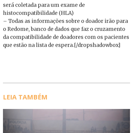
será coletada para um exame de
histocompatibilidade (HLA)
– Todas as informações sobre o doador irão para
o Redome, banco de dados que faz o cruzamento
da compatibilidade de doadores com os pacientes
que estão na lista de espera.[/dropshadowbox]
LEIA TAMBÉM