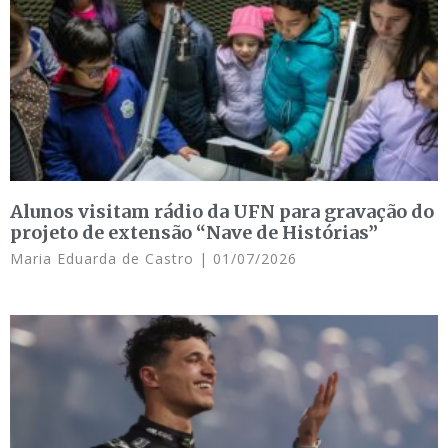
Alunos visitam rádio da UFN para gravação do
projeto de extensão “Nave de Histórias”
Maria Eduarda de Castro
01/07/2026