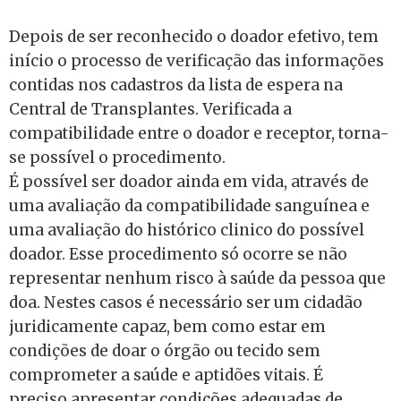
Depois de ser reconhecido o doador efetivo, tem
início o processo de verificação das informações
contidas nos cadastros da lista de espera na
Central de Transplantes. Verificada a
compatibilidade entre o doador e receptor, torna-
se possível o procedimento.
É possível ser doador ainda em vida, através de
uma avaliação da compatibilidade sanguínea e
uma avaliação do histórico clinico do possível
doador. Esse procedimento só ocorre se não
representar nenhum risco à saúde da pessoa que
doa. Nestes casos é necessário ser um cidadão
juridicamente capaz, bem como estar em
condições de doar o órgão ou tecido sem
comprometer a saúde e aptidões vitais. É
preciso apresentar condições adequadas de