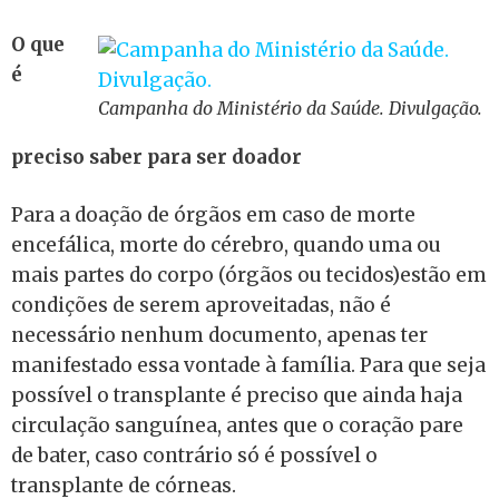
O que
é
Campanha do Ministério da Saúde. Divulgação.
preciso saber para ser doador
Para a doação de órgãos em caso de morte
encefálica, morte do cérebro, quando uma ou
mais partes do corpo (órgãos ou tecidos)estão em
condições de serem aproveitadas, não é
necessário nenhum documento, apenas ter
manifestado essa vontade à família. Para que seja
possível o transplante é preciso que ainda haja
circulação sanguínea, antes que o coração pare
de bater, caso contrário só é possível o
transplante de córneas.