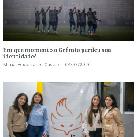
Em que momento o Grêmio perdeu sua
identidade?
Maria Eduarda de Castro
04/08/2026