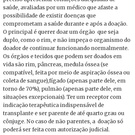
saúde, avaliadas por um médico que afaste a
possibilidade de existir doenças que
comprometam a saúde durante e após a doação.
O principal é querer doar um órgão que seja
duplo, como o rim, e não impeça o organismo do
doador de continuar funcionando normalmente.
Os órgãos e tecidos que podem ser doados em
vida são rim, pâncreas, medula óssea (se
compatível, feita por meio de aspiração óssea ou
coleta de sangue),fígado (apenas parte dele, em
torno de 70%), pulmão (apenas parte dele, em
situações excepcionais). Ter um receptor com
indicação terapêutica indispensável de
transplante e ser parente de até quarto grau ou
cônjuge. No caso de não parentes, a doação só
poderá ser feita com autorização judicial.