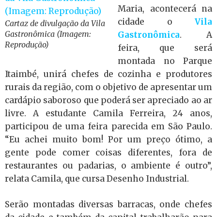
Maria, acontecerá na
cidade o
Vila
Cartaz de divulgação da Vila
Gastronômica (Imagem:
Gastronômica
. A
Reprodução)
feira, que será
montada no Parque
Itaimbé, unirá chefes de cozinha e produtores
rurais da região, com o objetivo de apresentar um
cardápio saboroso que poderá ser apreciado ao ar
livre. A estudante Camila Ferreira, 24 anos,
participou de uma feira parecida em São Paulo.
“Eu achei muito bom! Por um preço ótimo, a
gente pode comer coisas diferentes, fora de
restaurantes ou padarias, o ambiente é outro”,
relata Camila, que cursa Desenho Industrial.
Serão montadas diversas
barracas, onde
chefes