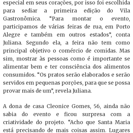
especial em seus corações, por isso foi escolhida
para sediar a primeira edição do Vila
Gastronômica. “Para montar o evento,
participamos de várias feiras de rua, em Porto
Alegre e também em outros estados”, conta
Juliana. Segundo ela, a feira não tem como
principal objetivo o comércio de comidas. Mas
sim, mostrar às pessoas como é importante se
alimentar bem e ter consciência dos alimentos
consumidos. “Os pratos serão elaborados e serão
servidos em pequenas porções, para que se possa
provar mais de um”, revela Juliana.
A dona de casa Cleonice Gomes, 56, ainda não
sabia do evento e ficou surpresa com a
criatividade do projeto. “Acho que Santa Maria
está precisando de mais coisas assim. Lugares