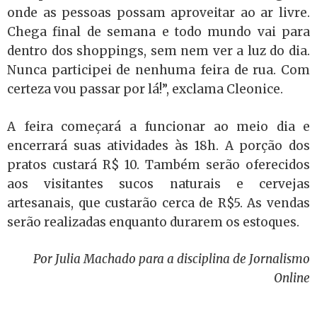
onde as pessoas possam aproveitar ao ar livre.
Chega final de semana e todo mundo vai para
dentro dos shoppings, sem nem ver a luz do dia.
Nunca participei de nenhuma feira de rua. Com
certeza vou passar por lá!”, exclama Cleonice.
A feira começará a funcionar ao meio dia e
encerrará suas atividades às 18h. A porção dos
pratos custará R$ 10. Também serão oferecidos
aos visitantes sucos naturais e cervejas
artesanais, que custarão cerca de R$5. As vendas
serão realizadas enquanto durarem os estoques.
Por Julia Machado para a disciplina de Jornalismo
Online