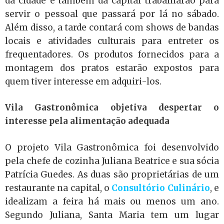
da cidade e também da capital trabalharão para
servir o pessoal que passará por lá no sábado.
Além disso, a tarde contará com shows de bandas
locais e atividades culturais para entreter os
frequentadores. Os produtos fornecidos para a
montagem dos pratos estarão expostos para
quem tiver interesse em adquiri-los.
Vila Gastronômica objetiva despertar o
interesse pela alimentação adequada
O projeto Vila Gastronômica foi desenvolvido
pela chefe de cozinha Juliana Beatrice e sua sócia
Patrícia Guedes. As duas são proprietárias de um
restaurante na capital, o
Consultório Culinário
, e
idealizam a feira há mais ou menos um ano.
Segundo Juliana, Santa Maria tem um lugar