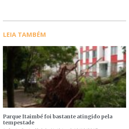
LEIA TAMBÉM
Parque Itaimbé foi bastante atingido pela
tempestade