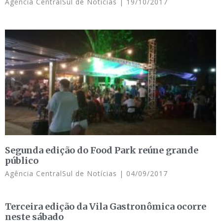
Agência CentralSul de Notícias
19/10/2017
Segunda edição do Food Park reúne grande
público
Agência CentralSul de Notícias
04/09/2017
Terceira edição da Vila Gastronômica ocorre
neste sábado