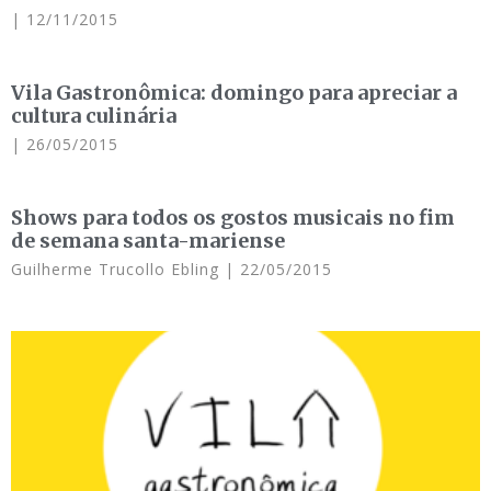
12/11/2015
Vila Gastronômica: domingo para apreciar a
cultura culinária
26/05/2015
Shows para todos os gostos musicais no fim
de semana santa-mariense
Guilherme Trucollo Ebling
22/05/2015