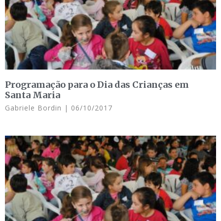
Programação para o Dia das Crianças em
Santa Maria
Gabriele Bordin
06/10/2017