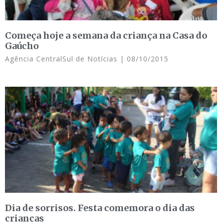
Começa hoje a semana da criança na Casa do
Gaúcho
Agência CentralSul de Notícias
08/10/2015
Dia de sorrisos. Festa comemora o dia das
crianças