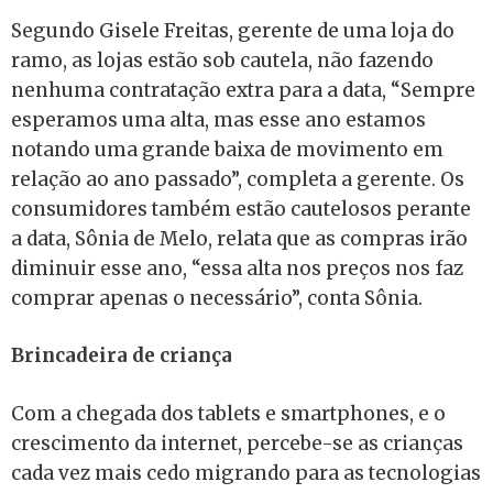
Segundo Gisele Freitas, gerente de uma loja do
ramo, as lojas estão sob cautela, não fazendo
nenhuma contratação extra para a data, “Sempre
esperamos uma alta, mas esse ano estamos
notando uma grande baixa de movimento em
relação ao ano passado”, completa a gerente. Os
consumidores também estão cautelosos perante
a data, Sônia de Melo, relata que as compras irão
diminuir esse ano, “essa alta nos preços nos faz
comprar apenas o necessário”, conta Sônia.
Brincadeira de criança
Com a chegada dos tablets e smartphones, e o
crescimento da internet, percebe-se as crianças
cada vez mais cedo migrando para as tecnologias