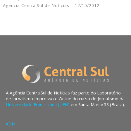
Agência CentralSul de Notícias
12/10/2012
A Agência CentralSul de Notícias faz parte do Laboratório
de Jornalismo Impresso e Online do curso de Jornalismo da
Universidade Franciscana (UFN)
em Santa Maria/RS (Brasil).
ADM