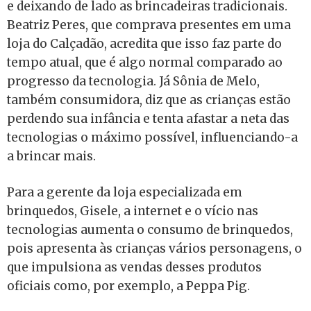
e deixando de lado as brincadeiras tradicionais.
Beatriz Peres, que comprava presentes em uma
loja do Calçadão, acredita que isso faz parte do
tempo atual, que é algo normal comparado ao
progresso da tecnologia. Já Sônia de Melo,
também consumidora, diz que as crianças estão
perdendo sua infância e tenta afastar a neta das
tecnologias o máximo possível, influenciando-a
a brincar mais.
Para a gerente da loja especializada em
brinquedos, Gisele, a internet e o vício nas
tecnologias aumenta o consumo de brinquedos,
pois apresenta às crianças vários personagens, o
que impulsiona as vendas desses produtos
oficiais como, por exemplo, a Peppa Pig.