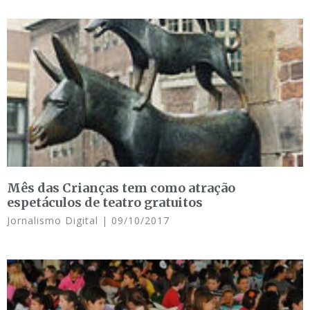
Mês das Crianças tem como atração
espetáculos de teatro gratuitos
Jornalismo Digital
09/10/2017