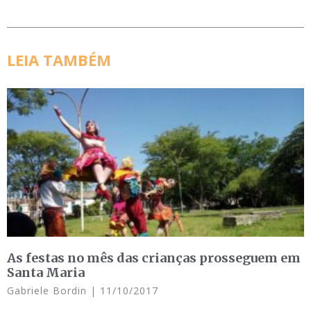
LEIA TAMBÉM
As festas no mês das crianças prosseguem em
Santa Maria
Gabriele Bordin
11/10/2017