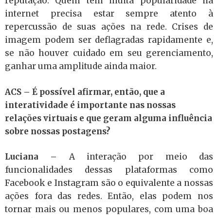
reputação. Quem tem muita popularidade na
internet precisa estar sempre atento à
repercussão de suas ações na rede. Crises de
imagem podem ser deflagradas rapidamente e,
se não houver cuidado em seu gerenciamento,
ganhar uma amplitude ainda maior.
ACS –
É possível afirmar, então, que a
interatividade é importante nas nossas
relações virtuais e que geram alguma influência
sobre nossas postagens?
Luciana –
A interação por meio das
funcionalidades dessas plataformas como
Facebook e Instagram são o equivalente a nossas
ações fora das redes. Então, elas podem nos
tornar mais ou menos populares, com uma boa