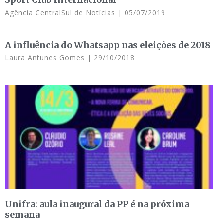
Agência CentralSul de Notícias
05/07/2019
A influência do Whatsapp nas eleições de 2018
Laura Antunes Gomes
29/10/2018
Unifra: aula inaugural da PP é na próxima
semana