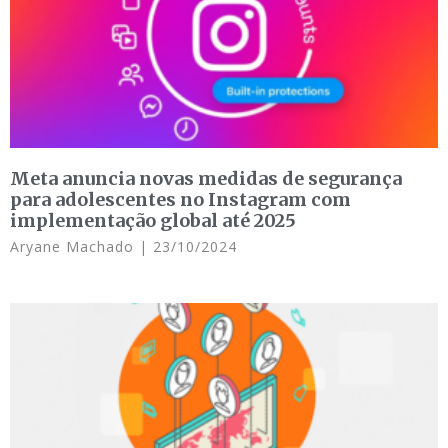
Meta anuncia novas medidas de segurança
para adolescentes no Instagram com
implementação global até 2025
Aryane Machado
23/10/2024