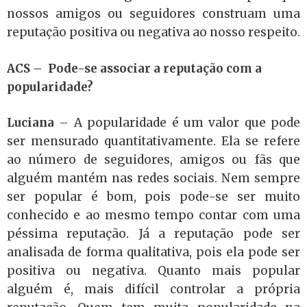
nossos amigos ou seguidores construam uma
reputação positiva ou negativa ao nosso respeito.
ACS – Pode-se
associar a reputação com a
popularidade?
Luciana
–
A popularidade é um valor que pode
ser mensurado quantitativamente. Ela se refere
ao número de seguidores, amigos ou fãs que
alguém mantém nas redes sociais. Nem sempre
ser popular é bom, pois pode-se ser muito
conhecido e ao mesmo tempo contar com uma
péssima reputação. Já a reputação pode ser
analisada de forma qualitativa, pois ela pode ser
positiva ou negativa. Quanto mais popular
alguém é, mais difícil controlar a própria