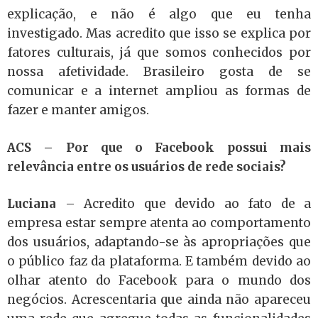
explicação, e não é algo que eu tenha
investigado. Mas acredito que isso se explica por
fatores culturais, já que somos conhecidos p
or
nossa afetividade. Brasileiro gosta de se
comunicar e a internet ampliou as formas de
fazer e manter amigos.
ACS –
Por que o Facebook possui mais
relevância entre os usuários de rede sociais?
Luciana
–
Acredito que devido ao fato de a
empresa estar sempre atenta ao comportamento
dos usuários, adaptando-se às apropriações que
o público faz da plataforma. E também devido ao
olhar atento do Facebook para o mundo dos
negócios. Acrescentaria que ainda não apareceu