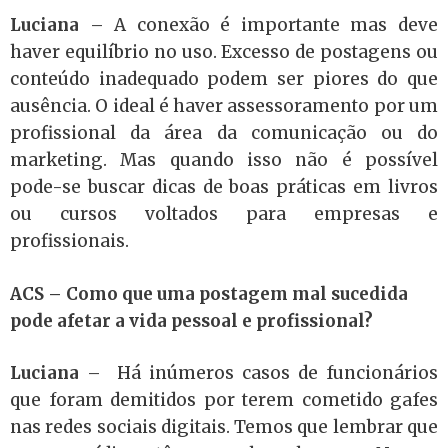
Luciana
–
A conexão é importante mas deve
haver equilíbrio no uso. Excesso de postagens ou
conteúdo inadequado podem ser piores do que
ausência. O ideal é haver assessoramento por um
profissional da área da comunicação ou do
marketing. Mas quando isso não é possível
pode-se buscar dicas de boas práticas em livros
ou cursos voltados para empresas e
profissionais.
ACS –
Como que uma postagem mal sucedida
pode afetar a vida pessoal e profissional?
Luciana
–
Há inúmeros casos de funcionários
que foram demitidos por terem cometido gafes
nas redes sociais digitais. Temos que lembrar que