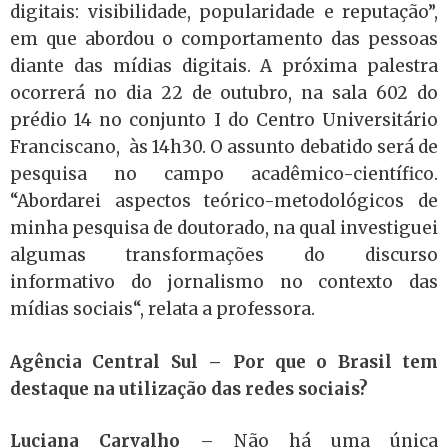
digitais: visibilidade, popularidade e reputação”,
em que abordou o comportamento das pessoas
diante das mídias digitais. A próxima palestra
ocorrerá no dia 22 de outubro, na sala 602 do
prédio 14 no conjunto I do Centro Universitário
Franciscano, às 14h30. O assunto debatido será de
pesquisa no campo acadêmico-científico.
“
Abordarei aspectos teórico-metodológicos de
minha pesquisa de doutorado, na qual investiguei
algumas transformações do discurso
informativo do jornalismo no contexto das
mídias sociais
“, relata a professora.
Agência Central Sul – Por que o Brasil tem
destaque na utilização das redes sociais?
Luciana Carvalho
–
Não há uma única