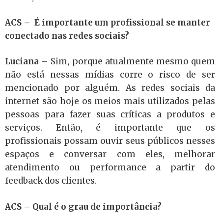
ACS –
É importante um profissional se manter
conectado nas redes sociais?
Luciana
–
Sim, porque atualmente mesmo quem
não está nessas mídias corre o risco de ser
mencionado por alguém. As redes sociais da
internet são hoje os meios mais utilizados pelas
pessoas para fazer suas críticas a produtos e
serviços. Então, é importante que os
profissionais possam ouvir seus públicos nesses
espaços e conversar com eles, melhorar
atendimento ou performance a partir do
feedback dos clientes.
ACS –
Qual é o grau de importância?