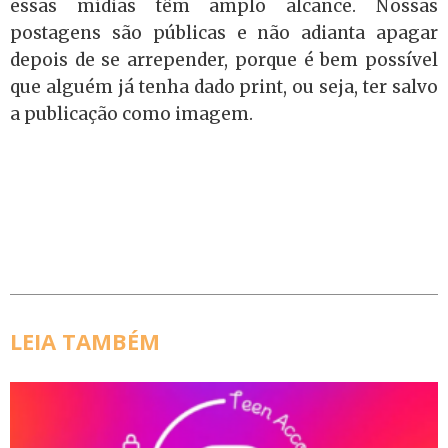
essas mídias têm amplo alcance. Nossas
postagens são públicas e não adianta apagar
depois de se arrepender, porque é bem possível
que alguém já tenha dado print, ou seja, ter salvo
a publicação como imagem.
LEIA TAMBÉM