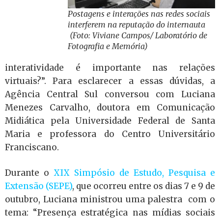
Postagens e interações nas redes sociais
interferem na reputação do internauta
(Foto: Viviane Campos/ Laboratório de
Fotografia e Memória)
interatividade é importante nas relações
virtuais?”
. Para esclarecer a essas dúvidas, a
Agência Central Sul conversou com Luciana
Menezes Carvalho, doutora em Comunicação
Midiática pela Universidade Federal de Santa
Maria e professora do Centro Universitário
Franciscano.
Durante o
XIX Simpósio de Estudo, Pesquisa e
Extensão (SEPE)
, que ocorreu entre os dias 7 e 9 de
outubro, Luciana ministrou uma palestra com o
tema: “Presença estratégica nas mídias sociais