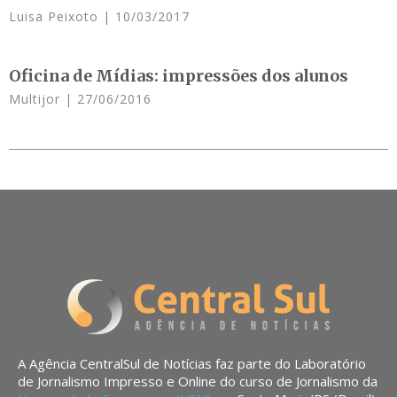
Luisa Peixoto
10/03/2017
Oficina de Mídias: impressões dos alunos
Multijor
27/06/2016
A Agência CentralSul de Notícias faz parte do Laboratório
de Jornalismo Impresso e Online do curso de Jornalismo da