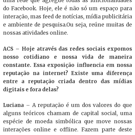
uma rede que agregue todas as funcionalidades
do Facebook. Hoje, ele é não só um espaço para
interação, mas feed de notícias, mídia publicitária
e ambiente de pesquisa.Ou seja, reúne muitas de
nossas atividades online.
ACS –
Hoje através das redes sociais expomos
nosso cotidiano e nossa vida de maneira
constante. Essa exposição influencia em nossa
reputação na internet? Existe uma diferença
entre a reputação criada dentro das mídias
digitais e fora delas?
Luciana
–
A reputação é um dos valores do que
alguns teóricos chamam de capital social, uma
espécie de moeda s
imbólica que move nossas
interações online e offline. Fazem parte deste