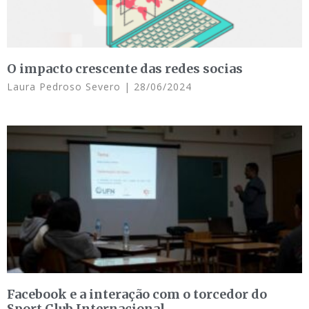
O impacto crescente das redes socias
Laura Pedroso Severo
28/06/2024
Facebook e a interação com o torcedor do
Sport Club Internacional