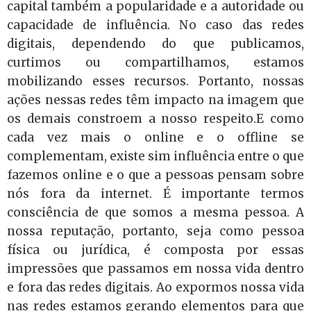
capital também a popularidade e a autoridade ou
capacidade de influência. No caso das redes
digitais, dependendo do que publicamos,
curtimos ou compartilhamos, estamos
mobilizando esses recursos.
Portanto, nossas
ações nessas redes têm impacto na imagem que
os demais constroem a nosso respeito.E como
cada vez mais o online e o offline se
complementam, existe sim influência entre o que
fazemos online e o que a pessoas pensam sobre
nós fora da internet. É importante termos
consciência de que somos a mesma pessoa. A
nossa reputação, portanto, seja como pessoa
física ou jurídica, é composta por essas
impressões que passamos em nossa vida dentro
e fora das redes digitais. Ao expormos nossa vida
nas redes estamos gerando elementos para que