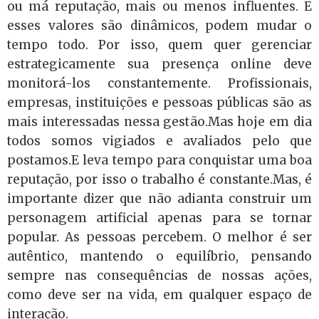
ou má reputação, mais ou menos influentes. E
esses valores são dinâmicos, podem mudar o
tempo todo. Por isso, quem quer gerenciar
estrategicamente sua presença online deve
monitorá-los constantemente. Profissionais,
empresas, instituições e pessoas públicas são as
mais interessadas nessa gestão.
Mas hoje em dia
todos somos vigiados e avaliados pelo que
postamos.E leva tempo para conquistar uma boa
reputação, por isso o trabalho é constante.Mas, é
importante dizer que não adianta construir um
personagem artificial apenas para se tornar
popular. As pessoas percebem. O melhor é ser
autêntico, mantendo o equilíbrio, pensando
sempre nas consequências de nossas ações,
como deve ser na vida, em qualquer espaço de
interação.