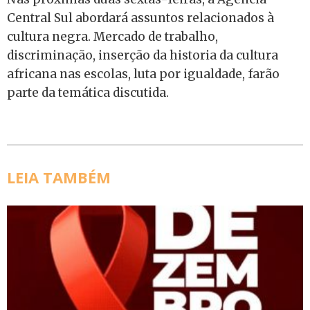
Central Sul abordará assuntos relacionados à
cultura negra. Mercado de trabalho,
discriminação, inserção da historia da cultura
africana nas escolas, luta por igualdade, farão
parte da temática discutida.
LEIA TAMBÉM