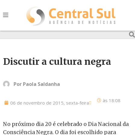
Discutir a cultura negra
Por
Paola Saldanha
às
18:08
06 de novembro de 2015, sexta-feira
No próximo dia 20 é celebrado o Dia Nacional da
Consciência Negra. O dia foi escolhido para