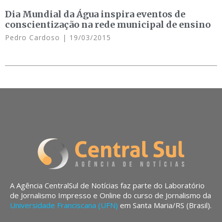
Dia Mundial da Água inspira eventos de
conscientização na rede municipal de ensino
Pedro Cardoso
19/03/2015
A Agência CentralSul de Notícias faz parte do Laboratório
de Jornalismo Impresso e Online do curso de Jornalismo da
Universidade Franciscana (UFN)
em Santa Maria/RS (Brasil).