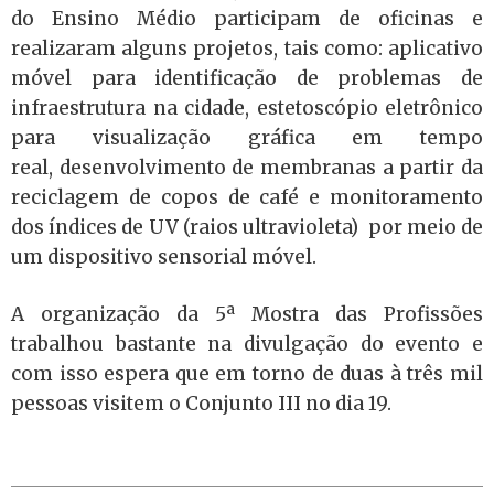
do Ensino Médio participam de oficinas e
realizaram alguns projetos, tais como: aplicativo
móvel para identificação de problemas de
infraestrutura na cidade, estetoscópio eletrônico
para visualização gráfica em tempo
real, desenvolvimento de membranas a partir da
reciclagem de copos de café e monitoramento
dos índices de UV (raios ultravioleta) por meio de
um dispositivo sensorial móvel.
A organização da 5ª Mostra das Profissões
trabalhou bastante na divulgação do evento e
com isso espera que em torno de duas à três mil
pessoas visitem o Conjunto III no dia 19.