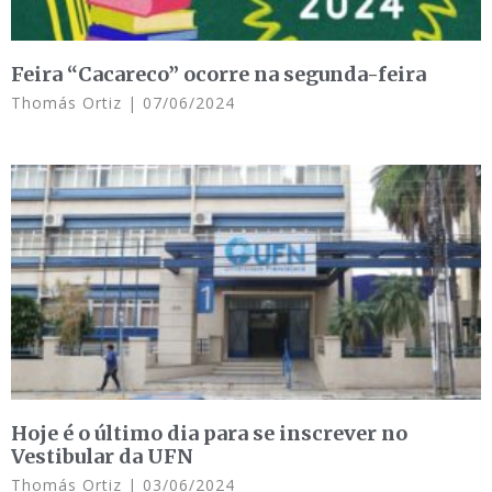
Feira “Cacareco” ocorre na segunda-feira
Thomás Ortiz
07/06/2024
Hoje é o último dia para se inscrever no
Vestibular da UFN
Thomás Ortiz
03/06/2024