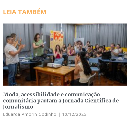
LEIA TAMBÉM
Moda, acessibilidade e comunicação
comunitária pautam a Jornada Científica de
Jornalismo
Eduarda Amorin Godinho
10/12/2025