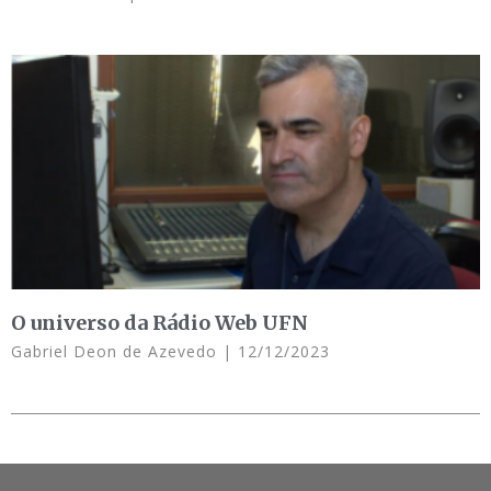
O universo da Rádio Web UFN
Gabriel Deon de Azevedo
12/12/2023