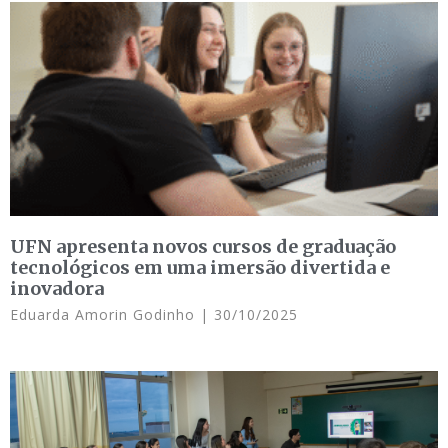
UFN apresenta novos cursos de graduação
tecnológicos em uma imersão divertida e
inovadora
Eduarda Amorin Godinho
30/10/2025