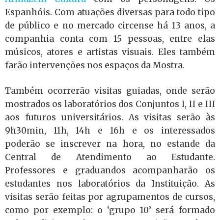
Espanhóis. Com atuações diversas para todo tipo
de público e no mercado circense há 13 anos, a
companhia conta com 15 pessoas, entre elas
músicos, atores e artistas visuais. Eles também
farão intervenções nos espaços da Mostra.
Também ocorrerão visitas guiadas, onde serão
mostrados os laboratórios dos Conjuntos I, II e III
aos futuros universitários. As visitas serão às
9h30min, 11h, 14h e 16h e os interessados
poderão se inscrever na hora, no estande da
Central de Atendimento ao Estudante.
Professores e graduandos acompanharão os
estudantes nos laboratórios da Instituição. As
visitas serão feitas por agrupamentos de cursos,
como por exemplo: o ‘grupo 10’ será formado