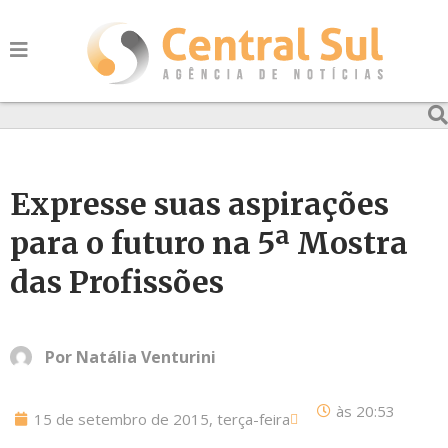
Expresse suas aspirações
para o futuro na 5ª Mostra
das Profissões
Por
Natália Venturini
às
20:53
15 de setembro de 2015, terça-feira