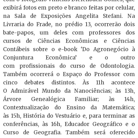
exibirá fotos em preto e branco feitas por celular,
na Sala de Exposições Angelita Stefani. Na
Livraria do Frade, no prédio 13, ocorrerão dois
bate-papos, um deles com professores dos
cursos de Ciências Econômicas e Ciências
Contábeis sobre o e-book ‘Do Agronegócio à
Conjuntura Econômica’ e o outro
com profissionais do curso de Odontologia.
Também ocorrerá o Espaço do Professor com
cinco debates distintos. Às 11h acontece
O Admirável Mundo da Nanociências; às 13h,
Árvore Genealógica Familiar; às 14h,
Contextualização do Ensino da Matemática;
às 15h, História do Vestuário e, para terminar as
conferências, às 16h, Educador Geográfico e o
Curso de Geografia. Também será oferecido