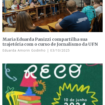
Maria Eduarda Panizzi compartilha sua
trajetória com o curso de Jornalismo da UFN
Eduarda Amorin Godinho
03/10/2025