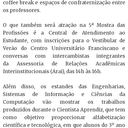
coffee break e espaços de confraternização entre
os professores.
O que também será atração na 5ª Mostra das
Profissões é a Central de Atendimento ao
Estudante, com inscrições para o Vestibular de
Verão do Centro Universitário Franciscano e
conversas com intercambistas integrantes
da Assessoria de Relações Acadêmicas
Interinstitucionais (Arai), das 14h às 16h.
Além disso, os estandes das Engenharias,
Sistemas de Informação e Ciências da
Computação vão mostrar os trabalhos
produzidos durante o Cientista Aprendiz, que tem
como objetivo proporcionar alfabetização
científica e tecnológica, em que alunos do 3º ano