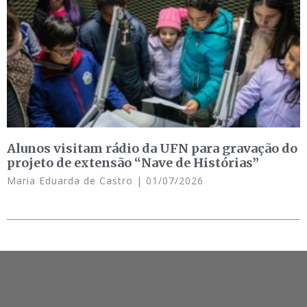
Alunos visitam rádio da UFN para gravação do
projeto de extensão “Nave de Histórias”
Maria Eduarda de Castro
01/07/2026