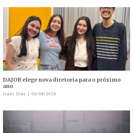
DAJOR elege nova diretoria para o próximo
ano
Isaac Dias
06/08/2026