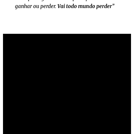
ganhar ou perder.
Vai todo mundo perder
”