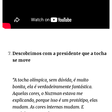
Descobrimos com a presidente que a tocha
se move
“A tocha olímpica, sem dúvida, é muito
bonita, ela é verdadeiramente fantástica.
Aquelas cores, o Nuzman estava me
explicando, porque isso é um protótipo, elas
mudam. As cores internas mudam. E