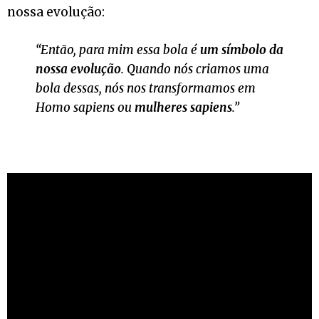
nossa evolução:
“Então, para mim essa bola é
um símbolo da
nossa evolução
. Quando nós criamos uma
bola dessas, nós nos transformamos em
Homo sapiens ou
mulheres sapiens
.”