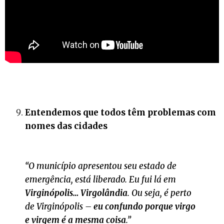
Entendemos que todos têm problemas com
nomes das cidades
“O município apresentou seu estado de
emergência, está liberado. Eu fui lá em
Virginópolis… Virgolândia
. Ou seja, é perto
de Virginópolis –
eu confundo porque virgo
e virgem é a mesma coisa
.”