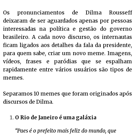
Os pronunciamentos de Dilma Rousseff
deixaram de ser aguardados apenas por pessoas
interessadas na política e gestão do governo
brasileiro. A cada novo discurso, os internautas
ficam ligados aos detalhes da fala da presidente,
para quem sabe, criar um novo meme. Imagens,
vídeos, frases e paródias que se espalham
rapidamente entre vários usuários são tipos de
memes.
Separamos 10 memes que foram originados após
discursos de Dilma.
O Rio de Janeiro é uma galáxia
“Paes é o prefeito mais feliz do mundo, que