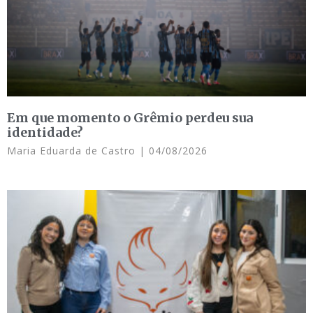
Em que momento o Grêmio perdeu sua
identidade?
Maria Eduarda de Castro
04/08/2026