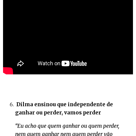
Dilma ensinou que independente de
ganhar ou perder, vamos perder
“Eu acho que quem ganhar ou quem perder,
nem quem ganhar nem quem perder vão