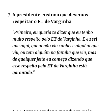
A presidente ensinou que devemos
respeitar o ET de Varginha
“Primeiro, eu queria te dizer que eu tenho
muito respeito pelo ET de Varginha. E eu sei
que aqui, quem não viu conhece alguém que
viu, ou tem alguém na família que viu,
mas
de qualquer jeito eu começo dizendo que
esse respeito pelo ET de Varginha está
garantido.
“