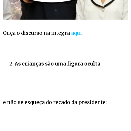
Ouça o discurso na integra
aqui
As crianças são uma figura oculta
e não se esqueça do recado da presidente: