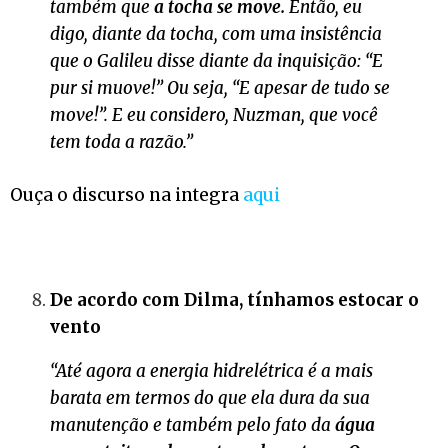
também que
a tocha se move.
Então, eu
digo, diante da tocha, com uma insistência
que o Galileu disse diante da inquisição: “E
pur si muove!” Ou seja, “E apesar de tudo se
move!”. E eu considero, Nuzman, que você
tem toda a razão.”
Ouça o discurso na integra
aqui
De acordo com Dilma, tínhamos estocar o
vento
“Até agora a energia hidrelétrica é a mais
barata em termos do que ela dura da sua
manutenção e também pelo fato da
água