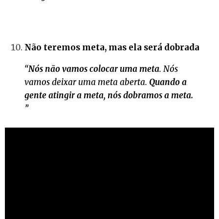
Não teremos meta, mas ela será dobrada
“
Nós não vamos colocar uma meta
. Nós
vamos deixar uma meta aberta.
Quando a
gente atingir a meta, nós dobramos a meta.
”