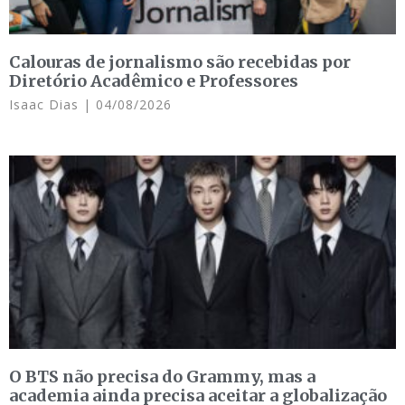
Calouras de jornalismo são recebidas por
Diretório Acadêmico e Professores
Isaac Dias
04/08/2026
O BTS não precisa do Grammy, mas a
academia ainda precisa aceitar a globalização