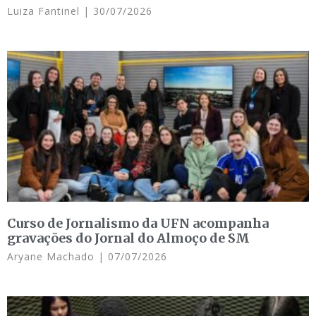
Luiza Fantinel
30/07/2026
Curso de Jornalismo da UFN acompanha
gravações do Jornal do Almoço de SM
Aryane Machado
07/07/2026