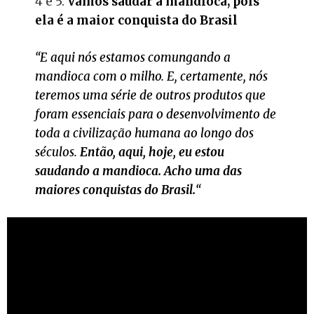
4 e 5.
Vamos saudar a mandioca, pois
ela é a maior conquista do Brasil
“E aqui nós estamos comungando a
mandioca com o milho. E, certamente, nós
teremos uma série de outros produtos que
foram essenciais para o desenvolvimento de
toda a civilização humana ao longo dos
séculos.
Então, aqui, hoje, eu estou
saudando a mandioca. Acho uma das
maiores conquistas do Brasil.
“