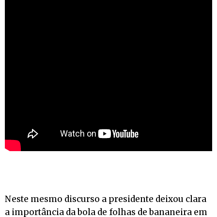
Neste mesmo discurso a presidente deixou clara
a importância da bola de folhas de bananeira em