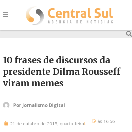
10 frases de discursos da
presidente Dilma Rousseff
viram memes
Por
Jornalismo Digital
às
16:56
21 de outubro de 2015, quarta-feira