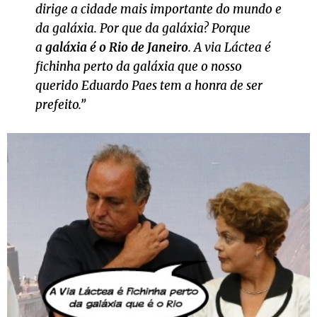
dirige a cidade mais importante do mundo e
da galáxia. Por que da galáxia? Porque
a
galáxia é o Rio de Janeiro
. A via Láctea é
fichinha perto da galáxia que o nosso
querido Eduardo Paes tem a honra de ser
prefeito.”