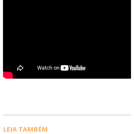
LEIA TAMBÉM